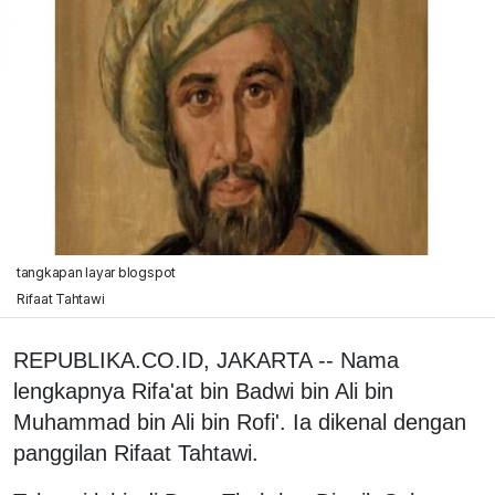
tangkapan layar blogspot
Rifaat Tahtawi
REPUBLIKA.CO.ID, JAKARTA -- Nama
lengkapnya Rifa'at bin Badwi bin Ali bin
Muhammad bin Ali bin Rofi'. Ia dikenal dengan
panggilan Rifaat Tahtawi.