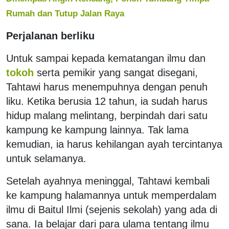
Rumah dan Tutup Jalan Raya
Perjalanan berliku
Untuk sampai kepada kematangan ilmu dan
tokoh
serta pemikir yang sangat disegani,
Tahtawi harus menempuhnya dengan penuh
liku. Ketika berusia 12 tahun, ia sudah harus
hidup malang melintang, berpindah dari satu
kampung ke kampung lainnya. Tak lama
kemudian, ia harus kehilangan ayah tercintanya
untuk selamanya.
Setelah ayahnya meninggal, Tahtawi kembali
ke kampung halamannya untuk memperdalam
ilmu di Baitul Ilmi (sejenis sekolah) yang ada di
sana. Ia belajar dari para ulama tentang ilmu