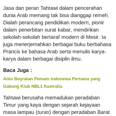
Jasa dan peran Tahtawi dalam pencerahan
dunia Arab memang tak bisa dianggap remeh.
Dialah perancang pendidikan modern, pionir
dalam penerbitan surat kabar, mendirikan
sekolah-sekolah bertaraf modern di Mesir. Ia
juga menerjemahkan berbagai buku berbahasa
Prancis ke bahasa Arab serta menulis karya-
karya dalam berbagai disiplin ilmu.
Baca Juga :
Anto Boyratan Pemain Indonesia Pertama yang
Gabung Klub NBL1 Australia
Tahtawi berusaha memadukan peradaban
Timur yang kaya dengan sejarah kejayaan
masa lampau (
turas
) dengan peradaban Barat