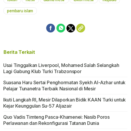
Mute
pembaru islam
Berita Terkait
Usai Tinggalkan Liverpool, Mohamed Salah Selangkah
Lagi Gabung Klub Turki Trabzonspor
Suasana Haru Sertai Penghormatan Syekh Al-Azhar untuk
Pelajar Tunanetra Terbaik Nasional di Mesir
Ikuti Langkah RI, Mesir Dilaporkan Bidik KAAN Turki untuk
Kejar Keunggulan Su-57 Aljazair
Quo Vadis Timteng Pasca-Khamenei: Nasib Poros
Perlawanan dan Rekonfigurasi Tatanan Dunia