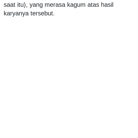
saat itu), yang merasa kagum atas hasil
karyanya tersebut.