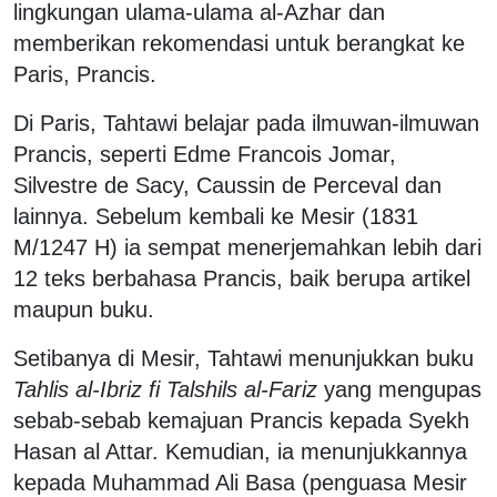
lingkungan ulama-ulama al-Azhar dan
memberikan rekomendasi untuk berangkat ke
Paris, Prancis.
Di Paris, Tahtawi belajar pada ilmuwan-ilmuwan
Prancis, seperti Edme Francois Jomar,
Silvestre de Sacy, Caussin de Perceval dan
lainnya. Sebelum kembali ke Mesir (1831
M/1247 H) ia sempat menerjemahkan lebih dari
12 teks berbahasa Prancis, baik berupa artikel
maupun buku.
Setibanya di Mesir, Tahtawi menunjukkan buku
Tahlis al-Ibriz fi Talshils al-Fariz
yang mengupas
sebab-sebab kemajuan Prancis kepada Syekh
Hasan al Attar. Kemudian, ia menunjukkannya
kepada Muhammad Ali Basa (penguasa Mesir