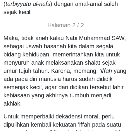
(
tarbiyyatu al-nafs
) dengan amal-amal saleh
sejak kecil.
Halaman 2 / 2
Maka, tidak aneh kalau Nabi Muhammad SAW,
sebagai uswah hasanah kita dalam segala
bidang kehidupan, memerintahkan kita untuk
menyuruh anak melaksanakan shalat sejak
umur tujuh tahun. Karena, memang, '
iffah
yang
ada pada diri manusia harus sudah dididik
semenjak kecil, agar dari didikan tersebut lahir
kebiasaan yang akhirnya tumbuh menjadi
akhlak.
Untuk memperbaiki dekadensi moral, perlu
dipulihkan kembali kekuatan 'iffah pada suatu