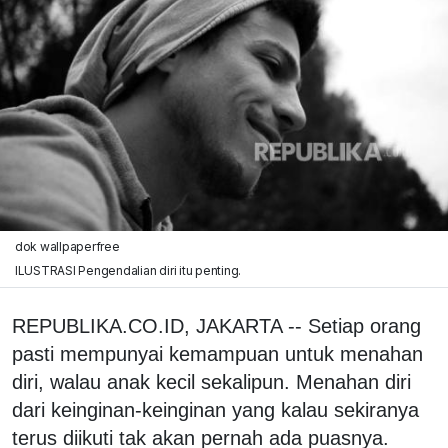
dok wallpaperfree
ILUSTRASI Pengendalian diri itu penting.
REPUBLIKA.CO.ID, JAKARTA -- Setiap orang
pasti mempunyai kemampuan untuk menahan
diri, walau anak kecil sekalipun. Menahan diri
dari keinginan-keinginan yang kalau sekiranya
terus diikuti tak akan pernah ada puasnya.