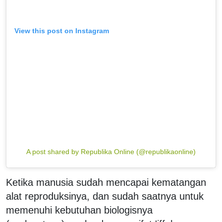
View this post on Instagram
A post shared by Republika Online (@republikaonline)
Ketika manusia sudah mencapai kematangan
alat reproduksinya, dan sudah saatnya untuk
memenuhi kebutuhan biologisnya