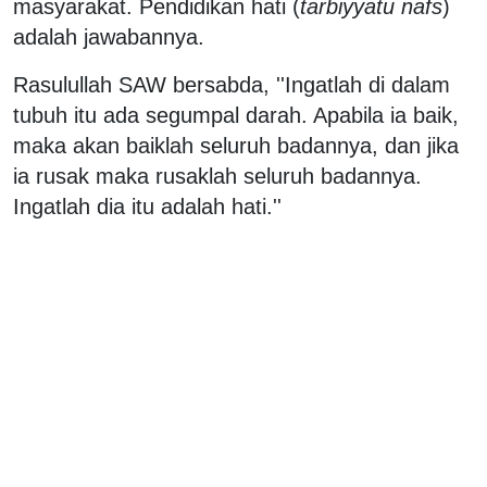
masyarakat. Pendidikan hati (
tarbiyyatu nafs
)
adalah jawabannya.
Rasulullah SAW bersabda, ''Ingatlah di dalam
tubuh itu ada segumpal darah. Apabila ia baik,
maka akan baiklah seluruh badannya, dan jika
ia rusak maka rusaklah seluruh badannya.
Ingatlah dia itu adalah hati.''