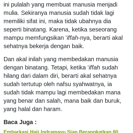
ini pulalah yang membuat manusia menjadi
mulia. Sekiranya manusia sudah tidak lagi
memiliki sifat ini, maka tidak ubahnya dia
seperti binatang. Karena, ketika seseorang
mampu memfungsikan '
iffah
-nya, berarti akal
sehatnya bekerja dengan baik.
Dan akal inilah yang membedakan manusia
dengan binatang. Tetapi, ketika '
iffah
sudah
hilang dari dalam diri, berarti akal sehatnya
sudah tertutup oleh nafsu syahwatnya, ia
sudah tidak mampu lagi membedakan mana
yang benar dan salah, mana baik dan buruk,
yang halal dan haram.
Baca Juga :
Embarkasi Haji Indramayu Siap Berangkatkan 60