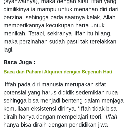
(syahwatnya), maka dengan sifat 'iffah yang
dimilikinya ia mampu untuk menahan diri dari
berzina, sehingga pada saatnya kelak, Allah
memberikannya kecukupan harta untuk
menikah. Tetapi, sekiranya 'iffah itu hilang,
maka perzinahan sudah pasti tak terelakkan
lagi.
Baca Juga :
Baca dan Pahami Alquran dengan Sepenuh Hati
'Iffah pada diri manusia merupakan sifat
potensial yang harus dididik sedemikian rupa
sehingga bisa menjadi benteng dalam menjaga
kemuliaan eksistensi dirinya. 'Iffah tidak bisa
diraih hanya dengan mempelajari teori. '
Iffah
hanya bisa diraih dengan pendidikan jiwa