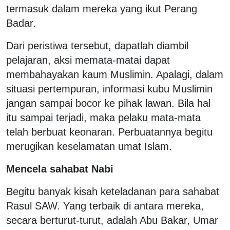
termasuk dalam mereka yang ikut Perang
Badar.
Dari peristiwa tersebut, dapatlah diambil
pelajaran, aksi memata-matai dapat
membahayakan kaum Muslimin. Apalagi, dalam
situasi pertempuran, informasi kubu Muslimin
jangan sampai bocor ke pihak lawan. Bila hal
itu sampai terjadi, maka pelaku mata-mata
telah berbuat keonaran. Perbuatannya begitu
merugikan keselamatan umat Islam.
Mencela sahabat Nabi
Begitu banyak kisah keteladanan para sahabat
Rasul SAW. Yang terbaik di antara mereka,
secara berturut-turut, adalah Abu Bakar, Umar