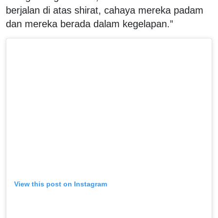
berjalan di atas shirat, cahaya mereka padam
dan mereka berada dalam kegelapan.”
View this post on Instagram