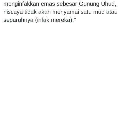
menginfakkan emas sebesar Gunung Uhud,
niscaya tidak akan menyamai satu mud atau
separuhnya (infak mereka).”