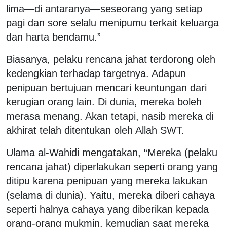
lima—di antaranya—seseorang yang setiap
pagi dan sore selalu menipumu terkait keluarga
dan harta bendamu.”
Biasanya, pelaku rencana jahat terdorong oleh
kedengkian terhadap targetnya. Adapun
penipuan bertujuan mencari keuntungan dari
kerugian orang lain. Di dunia, mereka boleh
merasa menang. Akan tetapi, nasib mereka di
akhirat telah ditentukan oleh Allah SWT.
Ulama al-Wahidi mengatakan, “Mereka (pelaku
rencana jahat) diperlakukan seperti orang yang
ditipu karena penipuan yang mereka lakukan
(selama di dunia). Yaitu, mereka diberi cahaya
seperti halnya cahaya yang diberikan kepada
orang-orang mukmin, kemudian saat mereka