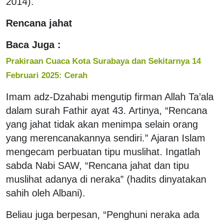
2014).
Rencana jahat
Baca Juga :
Prakiraan Cuaca Kota Surabaya dan Sekitarnya 14
Februari 2025: Cerah
Imam adz-Dzahabi mengutip firman Allah Ta’ala
dalam surah Fathir ayat 43. Artinya, “Rencana
yang jahat tidak akan menimpa selain orang
yang merencanakannya sendiri.” Ajaran Islam
mengecam perbuatan tipu muslihat. Ingatlah
sabda Nabi SAW, “Rencana jahat dan tipu
muslihat adanya di neraka” (hadits dinyatakan
sahih oleh Albani).
Beliau juga berpesan, “Penghuni neraka ada