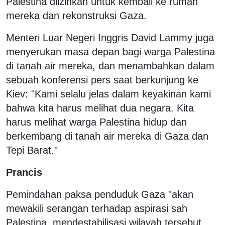
Palestina diizinkan untuk kembali ke rumah
mereka dan rekonstruksi Gaza.
Menteri Luar Negeri Inggris David Lammy juga
menyerukan masa depan bagi warga Palestina
di tanah air mereka, dan menambahkan dalam
sebuah konferensi pers saat berkunjung ke
Kiev: "Kami selalu jelas dalam keyakinan kami
bahwa kita harus melihat dua negara. Kita
harus melihat warga Palestina hidup dan
berkembang di tanah air mereka di Gaza dan
Tepi Barat."
Prancis
Pemindahan paksa penduduk Gaza "akan
mewakili serangan terhadap aspirasi sah
Palestina, mendestabilisasi wilayah tersebut,