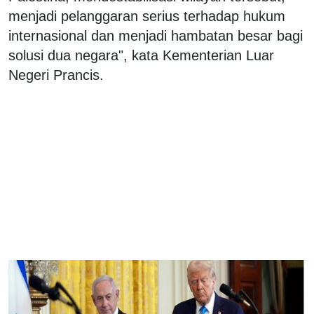
menjadi pelanggaran serius terhadap hukum
internasional dan menjadi hambatan besar bagi
solusi dua negara", kata Kementerian Luar
Negeri Prancis.