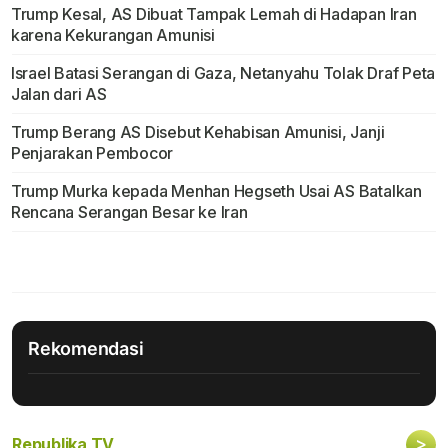
Trump Kesal, AS Dibuat Tampak Lemah di Hadapan Iran
karena Kekurangan Amunisi
Israel Batasi Serangan di Gaza, Netanyahu Tolak Draf Peta
Jalan dari AS
Trump Berang AS Disebut Kehabisan Amunisi, Janji
Penjarakan Pembocor
Trump Murka kepada Menhan Hegseth Usai AS Batalkan
Rencana Serangan Besar ke Iran
Rekomendasi
>
Republika TV