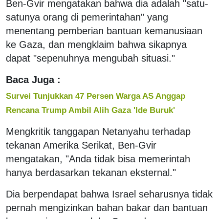
Ben-Gvir mengatakan bahwa dia adalah "satu-
satunya orang di pemerintahan" yang
menentang pemberian bantuan kemanusiaan
ke Gaza, dan mengklaim bahwa sikapnya
dapat "sepenuhnya mengubah situasi."
Baca Juga :
Survei Tunjukkan 47 Persen Warga AS Anggap
Rencana Trump Ambil Alih Gaza 'Ide Buruk'
Mengkritik tanggapan Netanyahu terhadap
tekanan Amerika Serikat, Ben-Gvir
mengatakan, "Anda tidak bisa memerintah
hanya berdasarkan tekanan eksternal."
Dia berpendapat bahwa Israel seharusnya tidak
pernah mengizinkan bahan bakar dan bantuan