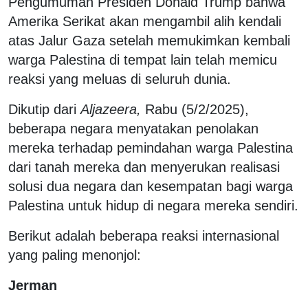
Pengumuman Presiden Donald Trump bahwa
Amerika Serikat akan mengambil alih kendali
atas Jalur Gaza setelah memukimkan kembali
warga Palestina di tempat lain telah memicu
reaksi yang meluas di seluruh dunia.
Dikutip dari
Aljazeera,
Rabu (5/2/2025),
beberapa negara menyatakan penolakan
mereka terhadap pemindahan warga Palestina
dari tanah mereka dan menyerukan realisasi
solusi dua negara dan kesempatan bagi warga
Palestina untuk hidup di negara mereka sendiri.
Berikut adalah beberapa reaksi internasional
yang paling menonjol:
Jerman