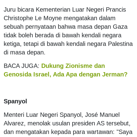
Juru bicara Kementerian Luar Negeri Prancis
Christophe Le Moyne mengatakan dalam
sebuah pernyataan bahwa masa depan Gaza
tidak boleh berada di bawah kendali negara
ketiga, tetapi di bawah kendali negara Palestina
di masa depan.
BACA JUGA:
Dukung Zionisme dan
Genosida Israel, Ada Apa dengan Jerman?
Spanyol
Menteri Luar Negeri Spanyol, José Manuel
Alvarez, menolak usulan presiden AS tersebut,
dan mengatakan kepada para wartawan: "Saya