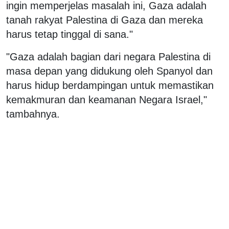
ingin memperjelas masalah ini, Gaza adalah
tanah rakyat Palestina di Gaza dan mereka
harus tetap tinggal di sana."
"Gaza adalah bagian dari negara Palestina di
masa depan yang didukung oleh Spanyol dan
harus hidup berdampingan untuk memastikan
kemakmuran dan keamanan Negara Israel,"
tambahnya.