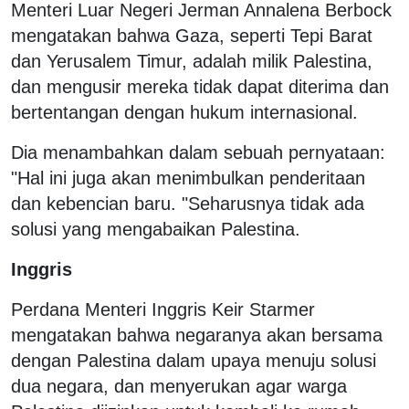
Menteri Luar Negeri Jerman Annalena Berbock
mengatakan bahwa Gaza, seperti Tepi Barat
dan Yerusalem Timur, adalah milik Palestina,
dan mengusir mereka tidak dapat diterima dan
bertentangan dengan hukum internasional.
Dia menambahkan dalam sebuah pernyataan:
"Hal ini juga akan menimbulkan penderitaan
dan kebencian baru. "Seharusnya tidak ada
solusi yang mengabaikan Palestina.
Inggris
Perdana Menteri Inggris Keir Starmer
mengatakan bahwa negaranya akan bersama
dengan Palestina dalam upaya menuju solusi
dua negara, dan menyerukan agar warga