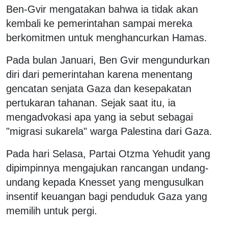
Ben-Gvir mengatakan bahwa ia tidak akan
kembali ke pemerintahan sampai mereka
berkomitmen untuk menghancurkan Hamas.
Pada bulan Januari, Ben Gvir mengundurkan
diri dari pemerintahan karena menentang
gencatan senjata Gaza dan kesepakatan
pertukaran tahanan. Sejak saat itu, ia
mengadvokasi apa yang ia sebut sebagai
"migrasi sukarela" warga Palestina dari Gaza.
Pada hari Selasa, Partai Otzma Yehudit yang
dipimpinnya mengajukan rancangan undang-
undang kepada Knesset yang mengusulkan
insentif keuangan bagi penduduk Gaza yang
memilih untuk pergi.