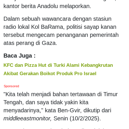
kantor berita Anadolu melaporkan.
Dalam sebuah wawancara dengan stasiun
radio lokal Kol BaRama, politisi sayap kanan
tersebut mengecam penanganan pemerintah
atas perang di Gaza.
Baca Juga :
KFC dan Pizza Hut di Turki Alami Kebangkrutan
Akibat Gerakan Boikot Produk Pro Israel
Sponsored
"Kita telah menjadi bahan tertawaan di Timur
Tengah, dan saya tidak yakin kita
menyadarinya," kata Ben-Gvir, dikutip dari
middleeastmonitor,
Senin (10/2/2025).