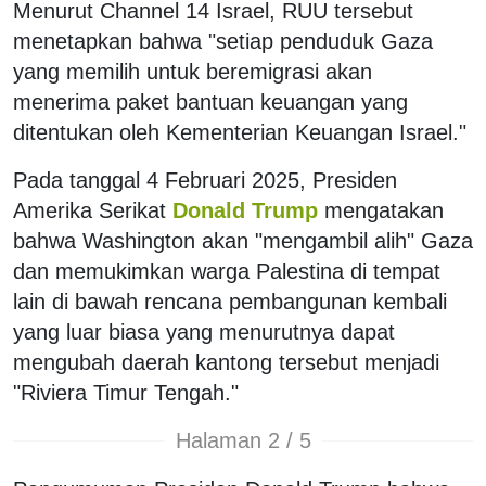
Menurut Channel 14 Israel, RUU tersebut
menetapkan bahwa "setiap penduduk Gaza
yang memilih untuk beremigrasi akan
menerima paket bantuan keuangan yang
ditentukan oleh Kementerian Keuangan Israel."
Pada tanggal 4 Februari 2025, Presiden
Amerika Serikat
Donald Trump
mengatakan
bahwa Washington akan "mengambil alih" Gaza
dan memukimkan warga Palestina di tempat
lain di bawah rencana pembangunan kembali
yang luar biasa yang menurutnya dapat
mengubah daerah kantong tersebut menjadi
"Riviera Timur Tengah."
Halaman 2 / 5