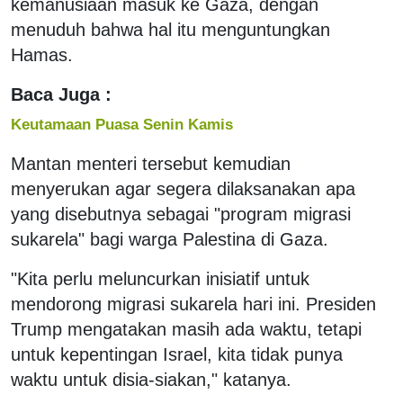
kemanusiaan masuk ke Gaza, dengan
menuduh bahwa hal itu menguntungkan
Hamas.
Baca Juga :
Keutamaan Puasa Senin Kamis
Mantan menteri tersebut kemudian
menyerukan agar segera dilaksanakan apa
yang disebutnya sebagai "program migrasi
sukarela" bagi warga Palestina di Gaza.
"Kita perlu meluncurkan inisiatif untuk
mendorong migrasi sukarela hari ini. Presiden
Trump mengatakan masih ada waktu, tetapi
untuk kepentingan Israel, kita tidak punya
waktu untuk disia-siakan," katanya.