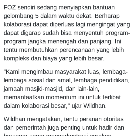
FOZ sendiri sedang menyiapkan bantuan
gelombang 5 dalam waktu dekat. Berharap
kolaborasi dapat diperluas lagi mengingat yang
dapat digarap sudah bisa menyentuh program-
program jangka menengah dan panjang. Ini
tentu membutuhkan perencanaan yang lebih
kompleks dan biaya yang lebih besar.
"Kami mengimbau masyarakat luas, lembaga-
lembaga sosial dan amal, lembaga pendidikan,
jamaah masjid-masjid, dan lain-lain,
memanfaatkan momentum ini untuk terlibat
dalam kolaborasi besar," ujar Wildhan.
Wildhan mengatakan, tentu peranan otoritas
dan pemerintah juga penting untuk hadir dan
bersama-sama mengorkestrasi gerakan