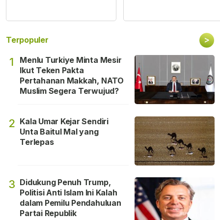
>
Terpopuler
Menlu Turkiye Minta Mesir
1
Ikut Teken Pakta
Pertahanan Makkah, NATO
Muslim Segera Terwujud?
Kala Umar Kejar Sendiri
2
Unta Baitul Mal yang
Terlepas
Didukung Penuh Trump,
3
Politisi Anti Islam Ini Kalah
dalam Pemilu Pendahuluan
Partai Republik