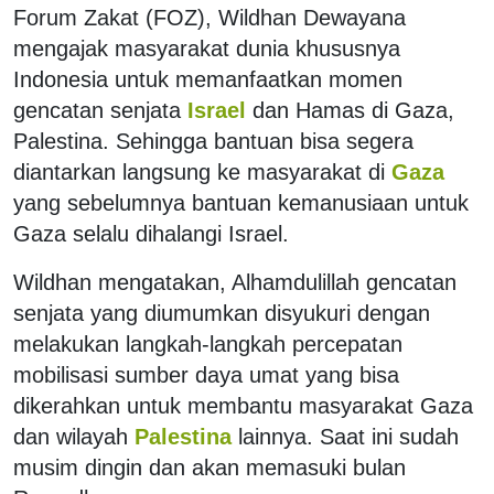
Forum Zakat (FOZ), Wildhan Dewayana
mengajak masyarakat dunia khususnya
Indonesia untuk memanfaatkan momen
gencatan senjata
Israel
dan Hamas di Gaza,
Palestina. Sehingga bantuan bisa segera
diantarkan langsung ke masyarakat di
Gaza
yang sebelumnya bantuan kemanusiaan untuk
Gaza selalu dihalangi Israel.
Wildhan mengatakan, Alhamdulillah gencatan
senjata yang diumumkan disyukuri dengan
melakukan langkah-langkah percepatan
mobilisasi sumber daya umat yang bisa
dikerahkan untuk membantu masyarakat Gaza
dan wilayah
Palestina
lainnya. Saat ini sudah
musim dingin dan akan memasuki bulan