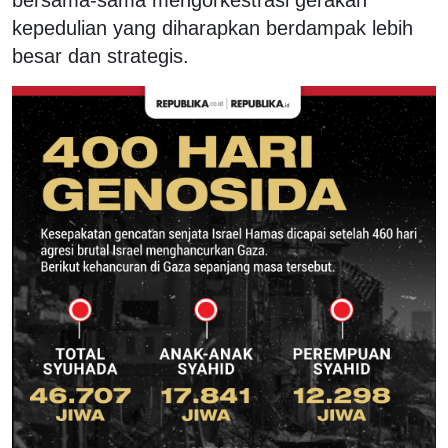
kepedulian yang diharapkan berdampak lebih
besar dan strategis.