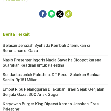
Berita Terkait
Belasan Jenazah Syuhada Kembali Ditemukan di
Reruntuhan di Gaza
Nasib Presenter Inggris Nadia Sawalha Dicopot karena
Suarakan Keadilan untuk Palestina
Solidaritas untuk Palestina, DT Peduli Salurkan Bantuan
Senilai Rp181 Miliar
Empat Ribu Pelanggaran Dilakukan Israel Sejak Genjatan
Senjata Gaza, 300 Anak Gugur
Karyawan Burger King Dipecat karena Ucapkan ‘Free
Palestine’