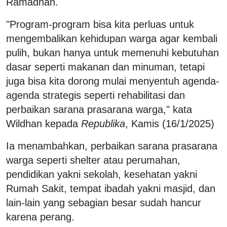
Ramadhan.
"Program-program bisa kita perluas untuk
mengembalikan kehidupan warga agar kembali
pulih, bukan hanya untuk memenuhi kebutuhan
dasar seperti makanan dan minuman, tetapi
juga bisa kita dorong mulai menyentuh agenda-
agenda strategis seperti rehabilitasi dan
perbaikan sarana prasarana warga," kata
Wildhan kepada
Republika
, Kamis (16/1/2025)
Ia menambahkan, perbaikan sarana prasarana
warga seperti shelter atau perumahan,
pendidikan yakni sekolah, kesehatan yakni
Rumah Sakit, tempat ibadah yakni masjid, dan
lain-lain yang sebagian besar sudah hancur
karena perang.