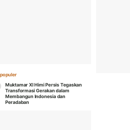
populer
Muktamar XI Himi Persis Tegaskan
Transformasi Gerakan dalam
Membangun Indonesia dan
Peradaban