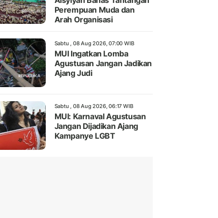
Aisyiyah Bahas Tantangan
Perempuan Muda dan
Arah Organisasi
Sabtu , 08 Aug 2026, 07:00 WIB
MUI Ingatkan Lomba
Agustusan Jangan Jadikan
Ajang Judi
Sabtu , 08 Aug 2026, 06:17 WIB
MUI: Karnaval Agustusan
Jangan Dijadikan Ajang
Kampanye LGBT