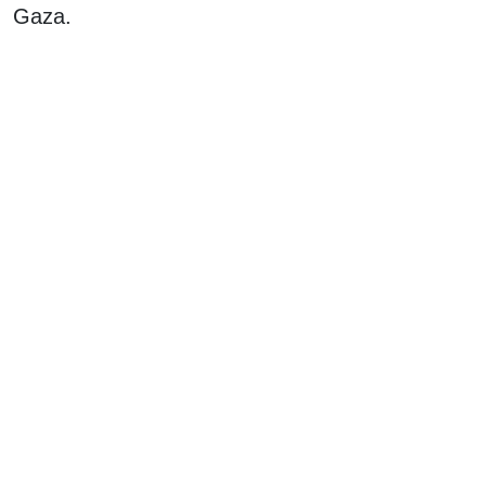
Gaza.