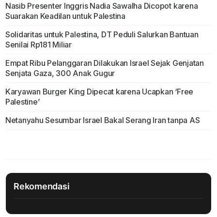
Nasib Presenter Inggris Nadia Sawalha Dicopot karena
Suarakan Keadilan untuk Palestina
Solidaritas untuk Palestina, DT Peduli Salurkan Bantuan
Senilai Rp181 Miliar
Empat Ribu Pelanggaran Dilakukan Israel Sejak Genjatan
Senjata Gaza, 300 Anak Gugur
Karyawan Burger King Dipecat karena Ucapkan ‘Free
Palestine’
Netanyahu Sesumbar Israel Bakal Serang Iran tanpa AS
Rekomendasi