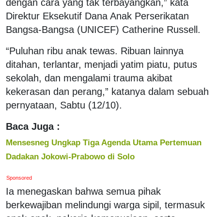
dengan cara yang tak terbayangkan,” kata
Direktur Eksekutif Dana Anak Perserikatan
Bangsa-Bangsa (UNICEF) Catherine Russell.
“Puluhan ribu anak tewas. Ribuan lainnya
ditahan, terlantar, menjadi yatim piatu, putus
sekolah, dan mengalami trauma akibat
kekerasan dan perang,” katanya dalam sebuah
pernyataan, Sabtu (12/10).
Baca Juga :
Mensesneg Ungkap Tiga Agenda Utama Pertemuan
Dadakan Jokowi-Prabowo di Solo
Sponsored
Ia menegaskan bahwa semua pihak
berkewajiban melindungi warga sipil, termasuk