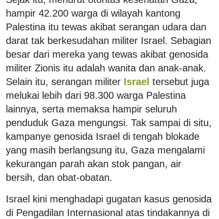
hampir 42.200 warga di wilayah kantong
Palestina itu tewas akibat serangan udara dan
darat tak berkesudahan militer Israel. Sebagian
besar dari mereka yang tewas akibat genosida
militer Zionis itu adalah wanita dan anak-anak.
Selain itu, serangan militer
Israel
tersebut juga
melukai lebih dari 98.300 warga Palestina
lainnya, serta memaksa hampir seluruh
penduduk Gaza mengungsi. Tak sampai di situ,
kampanye genosida Israel di tengah blokade
yang masih berlangsung itu, Gaza mengalami
kekurangan parah akan stok pangan, air
bersih, dan obat-obatan.
Israel kini menghadapi gugatan kasus genosida
di Pengadilan Internasional atas tindakannya di