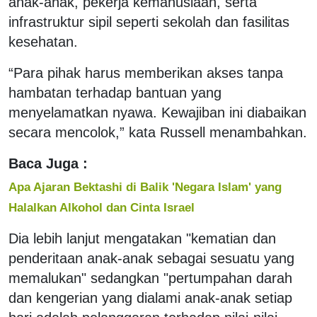
anak-anak, pekerja kemanusiaan, serta
infrastruktur sipil seperti sekolah dan fasilitas
kesehatan.
“Para pihak harus memberikan akses tanpa
hambatan terhadap bantuan yang
menyelamatkan nyawa. Kewajiban ini diabaikan
secara mencolok,” kata Russell menambahkan.
Baca Juga :
Apa Ajaran Bektashi di Balik 'Negara Islam' yang
Halalkan Alkohol dan Cinta Israel
Dia lebih lanjut mengatakan "kematian dan
penderitaan anak-anak sebagai sesuatu yang
memalukan" sedangkan "pertumpahan darah
dan kengerian yang dialami anak-anak setiap