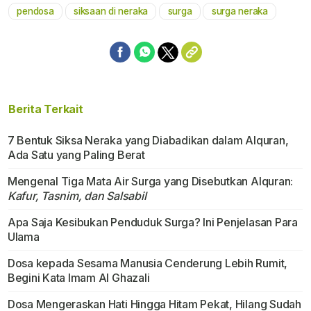
pendosa
siksaan di neraka
surga
surga neraka
Berita Terkait
7 Bentuk Siksa Neraka yang Diabadikan dalam Alquran,
Ada Satu yang Paling Berat
Mengenal Tiga Mata Air Surga yang Disebutkan Alquran:
Kafur, Tasnim, dan Salsabil
Apa Saja Kesibukan Penduduk Surga? Ini Penjelasan Para
Ulama
Dosa kepada Sesama Manusia Cenderung Lebih Rumit,
Begini Kata Imam Al Ghazali
Dosa Mengeraskan Hati Hingga Hitam Pekat, Hilang Sudah