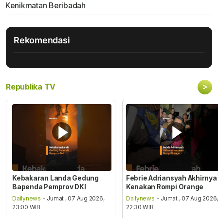
Kenikmatan Beribadah
Rekomendasi
>
Republika TV
Kebakaran Landa Gedung
Febrie Adriansyah Akhirnya
Bapenda Pemprov DKI
Kenakan Rompi Orange
Dailynews
- Jumat , 07 Aug 2026,
Dailynews
- Jumat , 07 Aug 2026
23:00 WIB
22:30 WIB