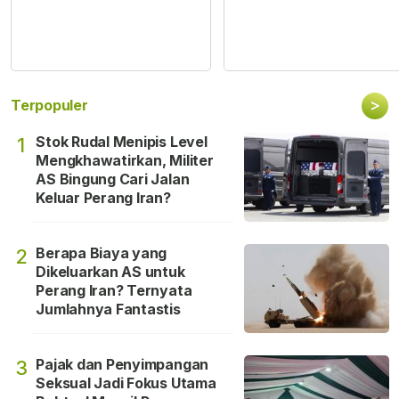
>
Terpopuler
Stok Rudal Menipis Level
1
Mengkhawatirkan, Militer
AS Bingung Cari Jalan
Keluar Perang Iran?
Berapa Biaya yang
2
Dikeluarkan AS untuk
Perang Iran? Ternyata
Jumlahnya Fantastis
Pajak dan Penyimpangan
3
Seksual Jadi Fokus Utama