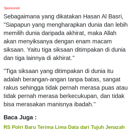
Sponsored
Sebagaimana yang dikatakan Hasan Al Basri,
"Siapapun yang mengharapkan dunia dan lebih
memilih dunia daripada akhirat, maka Allah
akan menyiksanya dengan enam macam
siksaan. Yaitu tiga siksaan ditimpakan di dunia
dan tiga lainnya di akhirat."
"Tiga siksaan yang ditimpakan di dunia itu
adalah berangan-angan tanpa batas, sangat
rakus sehingga tidak pernah merasa puas atau
tidak pernah merasa berkecukupan, dan tidak
bisa merasakan manisnya ibadah."
Baca Juga :
RS Polri Baru Terima Lima Data dari Tujuh Jenazah