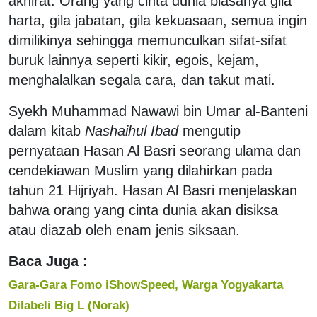
akhirat. Orang yang cinta dunia biasanya gila
harta, gila jabatan, gila kekuasaan, semua ingin
dimilikinya sehingga memunculkan sifat-sifat
buruk lainnya seperti kikir, egois, kejam,
menghalalkan segala cara, dan takut mati.
Syekh Muhammad Nawawi bin Umar al-Banteni
dalam kitab
Nashaihul Ibad
mengutip
pernyataan Hasan Al Basri seorang ulama dan
cendekiawan Muslim yang dilahirkan pada
tahun 21 Hijriyah. Hasan Al Basri menjelaskan
bahwa orang yang cinta dunia akan disiksa
atau diazab oleh enam jenis siksaan.
Baca Juga :
Gara-Gara Fomo iShowSpeed, Warga Yogyakarta
Dilabeli Big L (Norak)