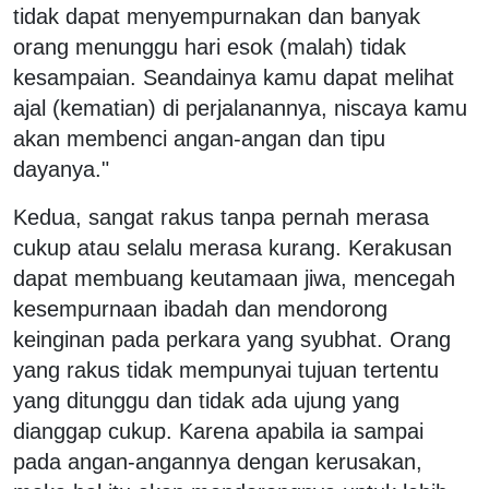
tidak dapat menyempurnakan dan banyak
orang menunggu hari esok (malah) tidak
kesampaian. Seandainya kamu dapat melihat
ajal (kematian) di perjalanannya, niscaya kamu
akan membenci angan-angan dan tipu
dayanya."
Kedua, sangat rakus tanpa pernah merasa
cukup atau selalu merasa kurang. Kerakusan
dapat membuang keutamaan jiwa, mencegah
kesempurnaan ibadah dan mendorong
keinginan pada perkara yang syubhat. Orang
yang rakus tidak mempunyai tujuan tertentu
yang ditunggu dan tidak ada ujung yang
dianggap cukup. Karena apabila ia sampai
pada angan-angannya dengan kerusakan,