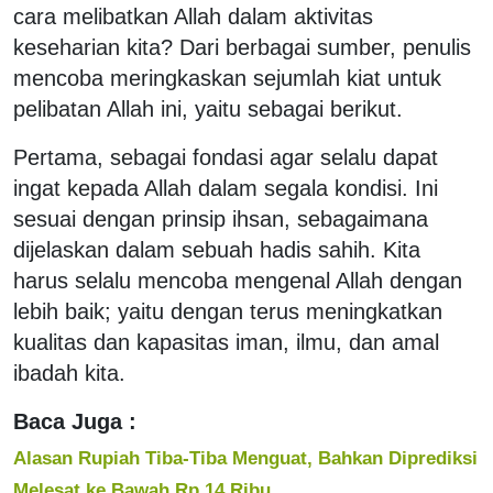
cara melibatkan Allah dalam aktivitas
keseharian kita? Dari berbagai sumber, penulis
mencoba meringkaskan sejumlah kiat untuk
pelibatan Allah ini, yaitu sebagai berikut.
Pertama, sebagai fondasi agar selalu dapat
ingat kepada Allah dalam segala kondisi. Ini
sesuai dengan prinsip ihsan, sebagaimana
dijelaskan dalam sebuah hadis sahih. Kita
harus selalu mencoba mengenal Allah dengan
lebih baik; yaitu dengan terus meningkatkan
kualitas dan kapasitas iman, ilmu, dan amal
ibadah kita.
Baca Juga :
Alasan Rupiah Tiba-Tiba Menguat, Bahkan Diprediksi
Melesat ke Bawah Rp 14 Ribu