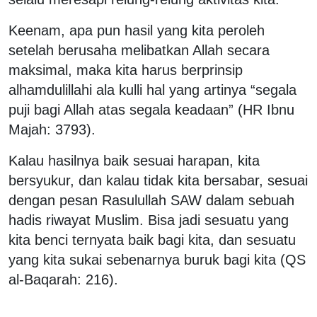
Keenam, apa pun hasil yang kita peroleh
setelah berusaha melibatkan Allah secara
maksimal, maka kita harus berprinsip
alhamdulillahi ala kulli hal yang artinya “segala
puji bagi Allah atas segala keadaan” (HR Ibnu
Majah: 3793).
Kalau hasilnya baik sesuai harapan, kita
bersyukur, dan kalau tidak kita bersabar, sesuai
dengan pesan Rasulullah SAW dalam sebuah
hadis riwayat Muslim. Bisa jadi sesuatu yang
kita benci ternyata baik bagi kita, dan sesuatu
yang kita sukai sebenarnya buruk bagi kita (QS
al-Baqarah: 216).