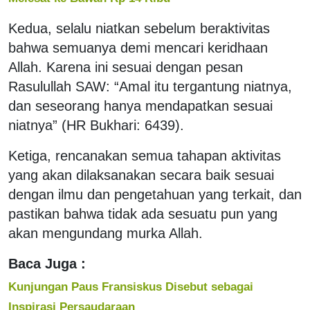
Kedua, selalu niatkan sebelum beraktivitas
bahwa semuanya demi mencari keridhaan
Allah. Karena ini sesuai dengan pesan
Rasulullah SAW: “Amal itu tergantung niatnya,
dan seseorang hanya mendapatkan sesuai
niatnya” (HR Bukhari: 6439).
Ketiga, rencanakan semua tahapan aktivitas
yang akan dilaksanakan secara baik sesuai
dengan ilmu dan pengetahuan yang terkait, dan
pastikan bahwa tidak ada sesuatu pun yang
akan mengundang murka Allah.
Baca Juga :
Kunjungan Paus Fransiskus Disebut sebagai
Inspirasi Persaudaraan