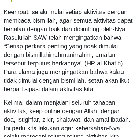
Keempat, selalu mulai setiap aktivitas dengan
membaca bismillah, agar semua aktivitas dapat
berjalan dengan baik dan dibimbing oleh-Nya.
Rasulullah SAW telah mengingatkan bahwa
“Setiap perkara penting yang tidak dimulai
dengan bismillahirrahmanirrahim, amalan
tersebut terputus berkahnya” (HR al-Khatib).
Para ulama juga mengingatkan bahwa kalau
tidak dimulai dengan bismillah, setan akan ikut
berpartisipasi dalam aktivitas kita.
Kelima, dalam menjalani seluruh tahapan
aktivitas, keep online dengan Allah, dengan
doa, istighfar, zikir, shalawat, dan amal ibadah.
Ini perlu kita lakukan agar keberkahan-Nya
selalu meresapi relung-relung aktivitas kita.