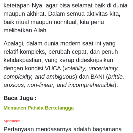
ketetapan-Nya, agar bisa selamat baik di dunia
maupun akhirat. Dalam semua aktivitas kita,
baik ritual maupun nonritual, kita perlu
melibatkan Allah.
Apalagi, dalam dunia modern saat ini yang
relatif kompleks, berubah cepat, dan penuh
ketidakpastian, yang kerap dideskripsikan
dengan kondisi VUCA (
volatility, uncertainty,
complexity, and ambiguous
) dan BANI (
brittle,
anxious, non-linear, and incomprehensible
).
Baca Juga :
Memanen Pahala Bertetangga
Sponsored
Pertanyaan mendasarnya adalah bagaimana