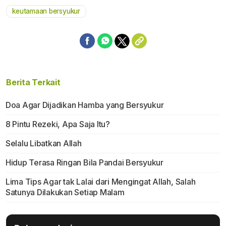
keutamaan bersyukur
Berita Terkait
Doa Agar Dijadikan Hamba yang Bersyukur
8 Pintu Rezeki, Apa Saja Itu?
Selalu Libatkan Allah
Hidup Terasa Ringan Bila Pandai Bersyukur
Lima Tips Agar tak Lalai dari Mengingat Allah, Salah
Satunya Dilakukan Setiap Malam