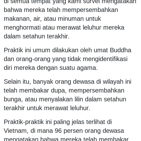
di semua tempat yang kami survei mengatakan
bahwa mereka telah mempersembahkan
makanan, air, atau minuman untuk
menghormati atau merawat leluhur mereka
dalam setahun terakhir.
Praktik ini umum dilakukan oleh umat Buddha
dan orang-orang yang tidak mengidentifikasi
diri mereka dengan suatu agama.
Selain itu, banyak orang dewasa di wilayah ini
telah membakar dupa, mempersembahkan
bunga, atau menyalakan lilin dalam setahun
terakhir untuk merawat leluhur.
Praktik-praktik ini paling jelas terlihat di
Vietnam, di mana 96 persen orang dewasa
mengatakan bahwa mereka telah membakar