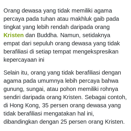
Orang dewasa yang tidak memiliki agama
percaya pada tuhan atau makhluk gaib pada
tingkat yang lebih rendah daripada orang
Kristen
dan Buddha. Namun, setidaknya
empat dari sepuluh orang dewasa yang tidak
berafiliasi di setiap tempat mengekspresikan
kepercayaan ini
Selain itu, orang yang tidak berafiliasi dengan
agama pada umumnya lebih percaya bahwa
gunung, sungai, atau pohon memiliki rohnya
sendiri daripada orang Kristen. Sebagai contoh,
di Hong Kong, 35 persen orang dewasa yang
tidak berafiliasi mengatakan hal ini,
dibandingkan dengan 25 persen orang Kristen.