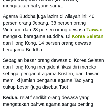
mengatakan hal yang sama.
Agama Buddha juga lazim di wilayah ini: 46
persen orang Jepang, 38 persen orang
Vietnam, dan 28 persen orang dewasa
Taiwan
mengaku beragama Buddha. Di
Korea Selatan
dan Hong Kong, 14 persen orang dewasa
beragama Buddha.
Sebagian besar orang dewasa di Korea Selatan
dan Hong Kong mengidentifikasi diri mereka
sebagai penganut agama Kristen, dan Taiwan
memiliki jumlah penganut agama Tao yang
cukup besar (juga disebut Tao).
Kedua,
relatif sedikit orang dewasa yang
mengatakan bahwa agama sangat penting