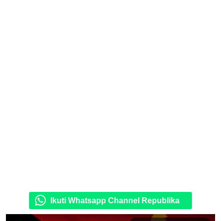
Ikuti Whatsapp Channel Republika