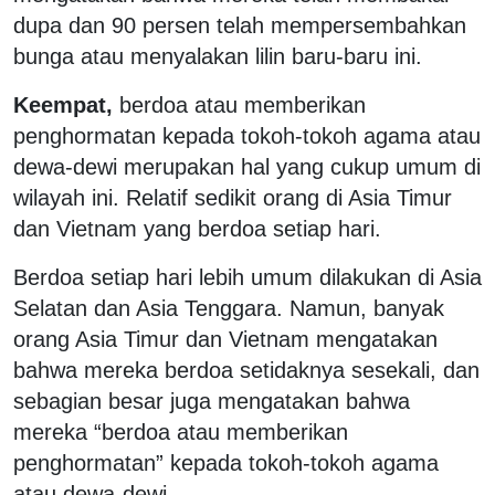
dupa dan 90 persen telah mempersembahkan
bunga atau menyalakan lilin baru-baru ini.
Keempat,
berdoa atau memberikan
penghormatan kepada tokoh-tokoh agama atau
dewa-dewi merupakan hal yang cukup umum di
wilayah ini. Relatif sedikit orang di Asia Timur
dan Vietnam yang berdoa setiap hari.
Berdoa setiap hari lebih umum dilakukan di Asia
Selatan dan Asia Tenggara. Namun, banyak
orang Asia Timur dan Vietnam mengatakan
bahwa mereka berdoa setidaknya sesekali, dan
sebagian besar juga mengatakan bahwa
mereka “berdoa atau memberikan
penghormatan” kepada tokoh-tokoh agama
atau dewa-dewi.