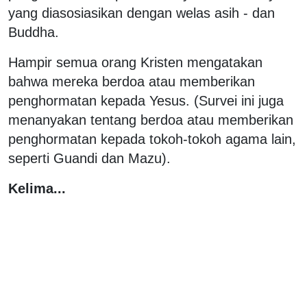
yang diasosiasikan dengan welas asih - dan
Buddha.
Hampir semua orang Kristen mengatakan
bahwa mereka berdoa atau memberikan
penghormatan kepada Yesus. (Survei ini juga
menanyakan tentang berdoa atau memberikan
penghormatan kepada tokoh-tokoh agama lain,
seperti Guandi dan Mazu).
Kelima...