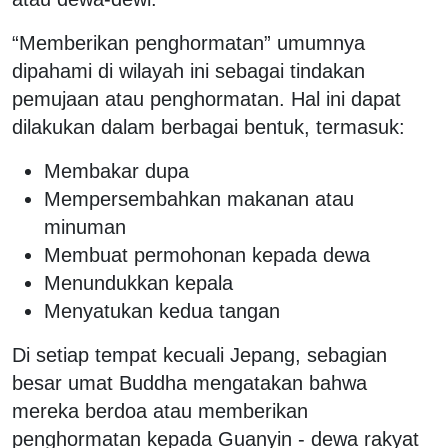
“Memberikan penghormatan” umumnya
dipahami di wilayah ini sebagai tindakan
pemujaan atau penghormatan. Hal ini dapat
dilakukan dalam berbagai bentuk, termasuk:
Membakar dupa
Mempersembahkan makanan atau
minuman
Membuat permohonan kepada dewa
Menundukkan kepala
Menyatukan kedua tangan
Di setiap tempat kecuali Jepang, sebagian
besar umat Buddha mengatakan bahwa
mereka berdoa atau memberikan
penghormatan kepada Guanyin - dewa rakyat