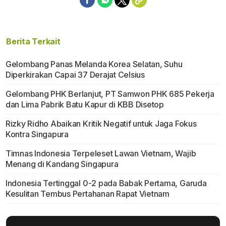
Berita Terkait
Gelombang Panas Melanda Korea Selatan, Suhu
Diperkirakan Capai 37 Derajat Celsius
Gelombang PHK Berlanjut, PT Samwon PHK 685 Pekerja
dan Lima Pabrik Batu Kapur di KBB Disetop
Rizky Ridho Abaikan Kritik Negatif untuk Jaga Fokus
Kontra Singapura
Timnas Indonesia Terpeleset Lawan Vietnam, Wajib
Menang di Kandang Singapura
Indonesia Tertinggal 0-2 pada Babak Pertama, Garuda
Kesulitan Tembus Pertahanan Rapat Vietnam