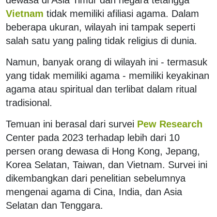
Vietnam
tidak memiliki afiliasi agama. Dalam
beberapa ukuran, wilayah ini tampak seperti
salah satu yang paling tidak religius di dunia.
Namun, banyak orang di wilayah ini - termasuk
yang tidak memiliki agama - memiliki keyakinan
agama atau spiritual dan terlibat dalam ritual
tradisional.
Temuan ini berasal dari survei
Pew Research
Center pada 2023 terhadap lebih dari 10
persen orang dewasa di Hong Kong, Jepang,
Korea Selatan, Taiwan, dan Vietnam. Survei ini
dikembangkan dari penelitian sebelumnya
mengenai agama di Cina, India, dan Asia
Selatan dan Tenggara.