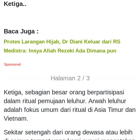
Ketiga..
Baca Juga :
Protes Larangan Hijab, Dr Diani Keluar dari RS
Medistra: Insya Allah Rezeki Ada Dimana pun
Sponsored
Halaman 2 / 3
Ketiga, sebagian besar orang berpartisipasi
dalam ritual pemujaan leluhur. Arwah leluhur
adalah fokus umum dari ritual di Asia Timur dan
Vietnam.
Sekitar setengah dari orang dewasa atau lebih