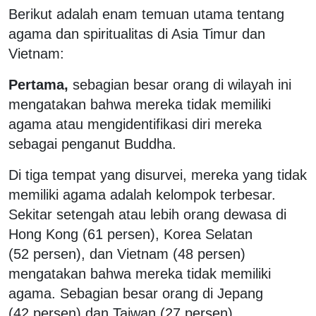
Berikut adalah enam temuan utama tentang
agama dan spiritualitas di Asia Timur dan
Vietnam:
Pertama,
sebagian besar orang di wilayah ini
mengatakan bahwa mereka tidak memiliki
agama atau mengidentifikasi diri mereka
sebagai penganut Buddha.
Di tiga tempat yang disurvei, mereka yang tidak
memiliki agama adalah kelompok terbesar.
Sekitar setengah atau lebih orang dewasa di
Hong Kong (61 persen), Korea Selatan
(52 persen), dan Vietnam (48 persen)
mengatakan bahwa mereka tidak memiliki
agama. Sebagian besar orang di Jepang
(42 persen) dan Taiwan (27 persen)