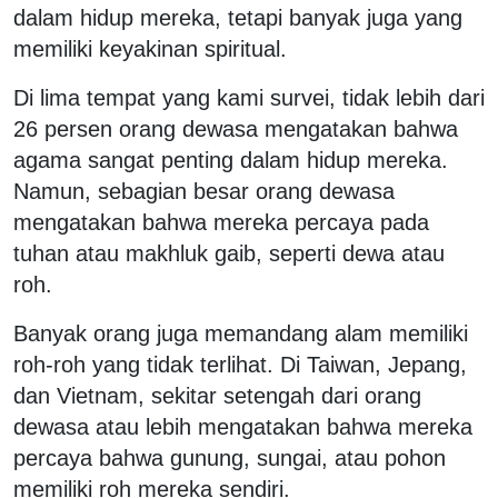
dalam hidup mereka, tetapi banyak juga yang
memiliki keyakinan spiritual.
Di lima tempat yang kami survei, tidak lebih dari
26 persen orang dewasa mengatakan bahwa
agama sangat penting dalam hidup mereka.
Namun, sebagian besar orang dewasa
mengatakan bahwa mereka percaya pada
tuhan atau makhluk gaib, seperti dewa atau
roh.
Banyak orang juga memandang alam memiliki
roh-roh yang tidak terlihat. Di Taiwan, Jepang,
dan Vietnam, sekitar setengah dari orang
dewasa atau lebih mengatakan bahwa mereka
percaya bahwa gunung, sungai, atau pohon
memiliki roh mereka sendiri.