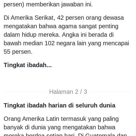
persen) memberikan jawaban ini.
Di Amerika Serikat, 42 persen orang dewasa
mengatakan bahwa agama sangat penting
dalam hidup mereka. Angka ini berada di
bawah median 102 negara lain yang mencapai
55 persen.
Tingkat ibadah...
Halaman 2 / 3
Tingkat ibadah harian di seluruh dunia
Orang Amerika Latin termasuk yang paling
banyak di dunia yang mengatakan bahwa
mereka berdoa setiap hari. Di Guatemala dan