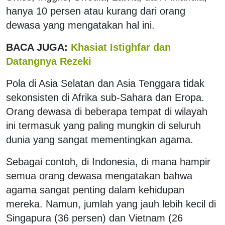
hanya 10 persen atau kurang dari orang
dewasa yang mengatakan hal ini.
BACA JUGA:
Khasiat Istighfar dan
Datangnya Rezeki
Pola di Asia Selatan dan Asia Tenggara tidak
sekonsisten di Afrika sub-Sahara dan Eropa.
Orang dewasa di beberapa tempat di wilayah
ini termasuk yang paling mungkin di seluruh
dunia yang sangat mementingkan agama.
Sebagai contoh, di Indonesia, di mana hampir
semua orang dewasa mengatakan bahwa
agama sangat penting dalam kehidupan
mereka. Namun, jumlah yang jauh lebih kecil di
Singapura (36 persen) dan Vietnam (26