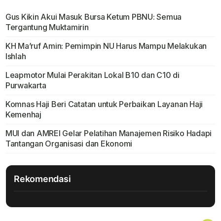
Gus Kikin Akui Masuk Bursa Ketum PBNU: Semua
Tergantung Muktamirin
KH Ma’ruf Amin: Pemimpin NU Harus Mampu Melakukan
Ishlah
Leapmotor Mulai Perakitan Lokal B10 dan C10 di
Purwakarta
Komnas Haji Beri Catatan untuk Perbaikan Layanan Haji
Kemenhaj
MUI dan AMREI Gelar Pelatihan Manajemen Risiko Hadapi
Tantangan Organisasi dan Ekonomi
Rekomendasi