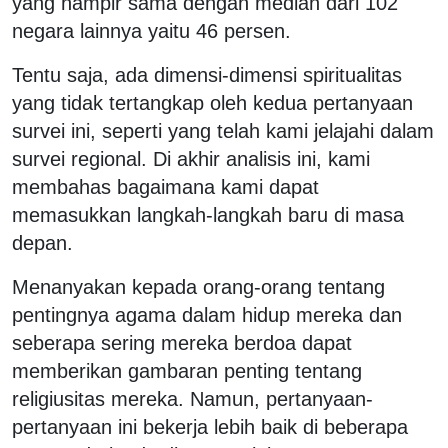
yang hampir sama dengan median dari 102
negara lainnya yaitu 46 persen.
Tentu saja, ada dimensi-dimensi spiritualitas
yang tidak tertangkap oleh kedua pertanyaan
survei ini, seperti yang telah kami jelajahi dalam
survei regional. Di akhir analisis ini, kami
membahas bagaimana kami dapat
memasukkan langkah-langkah baru di masa
depan.
Menanyakan kepada orang-orang tentang
pentingnya agama dalam hidup mereka dan
seberapa sering mereka berdoa dapat
memberikan gambaran penting tentang
religiusitas mereka. Namun, pertanyaan-
pertanyaan ini bekerja lebih baik di beberapa