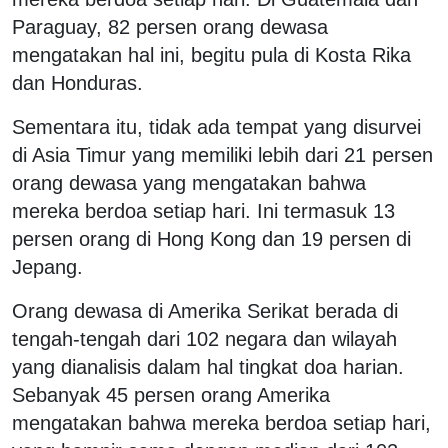
Paraguay, 82 persen orang dewasa
mengatakan hal ini, begitu pula di Kosta Rika
dan Honduras.
Sementara itu, tidak ada tempat yang disurvei
di Asia Timur yang memiliki lebih dari 21 persen
orang dewasa yang mengatakan bahwa
mereka berdoa setiap hari. Ini termasuk 13
persen orang di Hong Kong dan 19 persen di
Jepang.
Orang dewasa di Amerika Serikat berada di
tengah-tengah dari 102 negara dan wilayah
yang dianalisis dalam hal tingkat doa harian.
Sebanyak 45 persen orang Amerika
mengatakan bahwa mereka berdoa setiap hari,