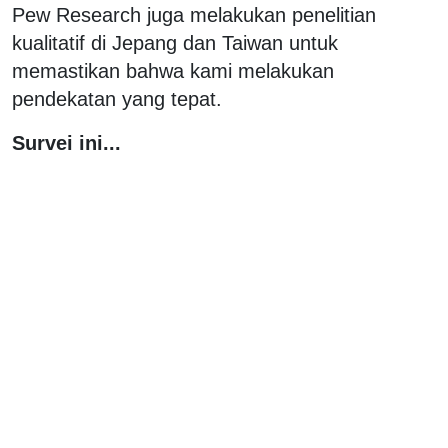
Pew Research juga melakukan penelitian
kualitatif di Jepang dan Taiwan untuk
memastikan bahwa kami melakukan
pendekatan yang tepat.
Survei ini...