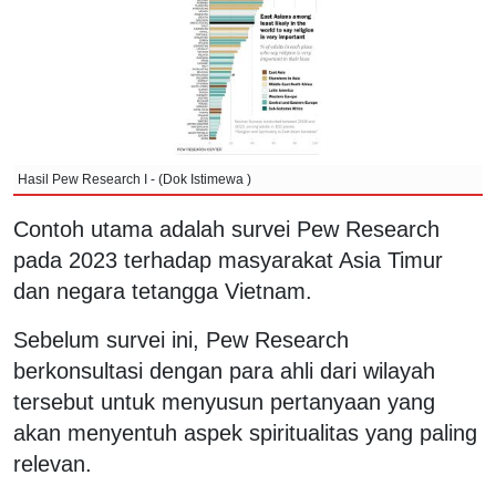
Hasil Pew Research I - (Dok Istimewa )
Contoh utama adalah survei Pew Research
pada 2023 terhadap masyarakat Asia Timur
dan negara tetangga Vietnam.
Sebelum survei ini, Pew Research
berkonsultasi dengan para ahli dari wilayah
tersebut untuk menyusun pertanyaan yang
akan menyentuh aspek spiritualitas yang paling
relevan.