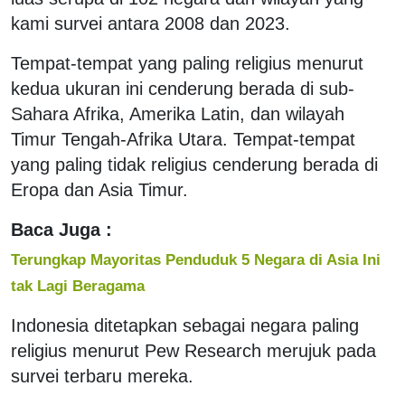
kami survei antara 2008 dan 2023.
Tempat-tempat yang paling religius menurut
kedua ukuran ini cenderung berada di sub-
Sahara Afrika, Amerika Latin, dan wilayah
Timur Tengah-Afrika Utara. Tempat-tempat
yang paling tidak religius cenderung berada di
Eropa dan Asia Timur.
Baca Juga :
Terungkap Mayoritas Penduduk 5 Negara di Asia Ini
tak Lagi Beragama
Indonesia ditetapkan sebagai negara paling
religius menurut Pew Research merujuk pada
survei terbaru mereka.