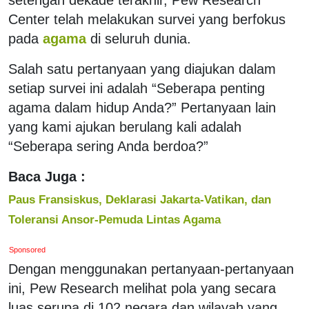
Center telah melakukan survei yang berfokus
pada
agama
di seluruh dunia.
Salah satu pertanyaan yang diajukan dalam
setiap survei ini adalah “Seberapa penting
agama dalam hidup Anda?” Pertanyaan lain
yang kami ajukan berulang kali adalah
“Seberapa sering Anda berdoa?”
Baca Juga :
Paus Fransiskus, Deklarasi Jakarta-Vatikan, dan
Toleransi Ansor-Pemuda Lintas Agama
Sponsored
Dengan menggunakan pertanyaan-pertanyaan
ini, Pew Research melihat pola yang secara
luas serupa di 102 negara dan wilayah yang