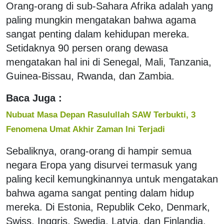
Orang-orang di sub-Sahara Afrika adalah yang
paling mungkin mengatakan bahwa agama
sangat penting dalam kehidupan mereka.
Setidaknya 90 persen orang dewasa
mengatakan hal ini di Senegal, Mali, Tanzania,
Guinea-Bissau, Rwanda, dan Zambia.
Baca Juga :
Nubuat Masa Depan Rasulullah SAW Terbukti, 3
Fenomena Umat Akhir Zaman Ini Terjadi
Sebaliknya, orang-orang di hampir semua
negara Eropa yang disurvei termasuk yang
paling kecil kemungkinannya untuk mengatakan
bahwa agama sangat penting dalam hidup
mereka. Di Estonia, Republik Ceko, Denmark,
Swiss, Inggris, Swedia, Latvia, dan Finlandia,