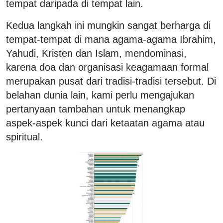
tempat daripada di tempat lain.
Kedua langkah ini mungkin sangat berharga di
tempat-tempat di mana agama-agama Ibrahim,
Yahudi, Kristen dan Islam, mendominasi,
karena doa dan organisasi keagamaan formal
merupakan pusat dari tradisi-tradisi tersebut. Di
belahan dunia lain, kami perlu mengajukan
pertanyaan tambahan untuk menangkap
aspek-aspek kunci dari ketaatan agama atau
spiritual.