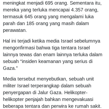
meningkat menjadi 695 orang. Sementara itu,
mereka yang terluka mencapai 4.357 orang,
termasuk 645 orang yang mengalami luka
parah dan 185 orang yang masih dalam
perawatan.
Hal ini terjadi ketika media Israel sebelumnya
mengonfirmasi bahwa tiga tentara Israel
lainnya tewas dan enam lainnya terluka dalam
sebuah “insiden keamanan yang serius di
Gaza.”
Media tersebut menyebutkan, sebuah unit
militer Israel terperangkap dalam sebuah
penyergapan di Jalur Gaza. Helikopter-
helikopter penjajah bahkan mengevakuasi
beberapa tentara dan perwira ke rumah sakit.