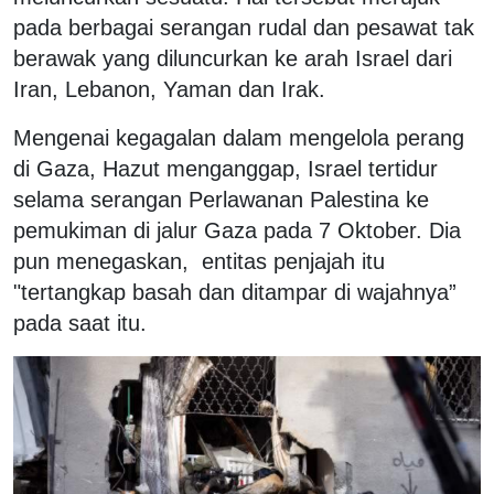
pada berbagai serangan rudal dan pesawat tak
berawak yang diluncurkan ke arah Israel dari
Iran, Lebanon, Yaman dan Irak.
Mengenai kegagalan dalam mengelola perang
di Gaza, Hazut menganggap, Israel tertidur
selama serangan Perlawanan Palestina ke
pemukiman di jalur Gaza pada 7 Oktober. Dia
pun menegaskan, entitas penjajah itu
"tertangkap basah dan ditampar di wajahnya”
pada saat itu.