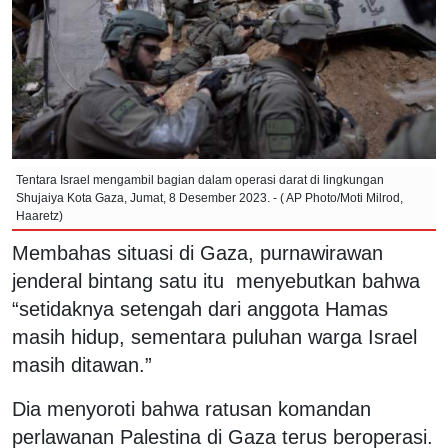
Tentara Israel mengambil bagian dalam operasi darat di lingkungan
Shujaiya Kota Gaza, Jumat, 8 Desember 2023. - ( AP Photo/Moti Milrod,
Haaretz)
Membahas situasi di Gaza, purnawirawan
jenderal bintang satu itu menyebutkan bahwa
“setidaknya setengah dari anggota Hamas
masih hidup, sementara puluhan warga Israel
masih ditawan.”
Dia menyoroti bahwa ratusan komandan
perlawanan Palestina di Gaza terus beroperasi.