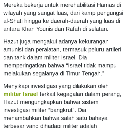
Mereka bekerja untuk merehabilitasi Hamas di
wilayah yang sangat luas, dari kamp pengungsi
al-Shati hingga ke daerah-daerah yang luas di
antara Khan Younis dan Rafah di selatan.
Hazut juga mengakui adanya kekurangan
amunisi dan peralatan, termasuk peluru artileri
dan tank dalam militer Israel. Dia
memperingatkan bahwa “Israel tidak mampu
melakukan segalanya di Timur Tengah.”
Menyikapi investigasi yang dilakukan oleh
militer Israel
terkait kegagalan dalam perang,
Hazut mengungkapkan bahwa sistem
investigasi militer “bangkrut”. Dia
menambahkan bahwa salah satu bahaya
terbesar yang dihadapi militer adalah