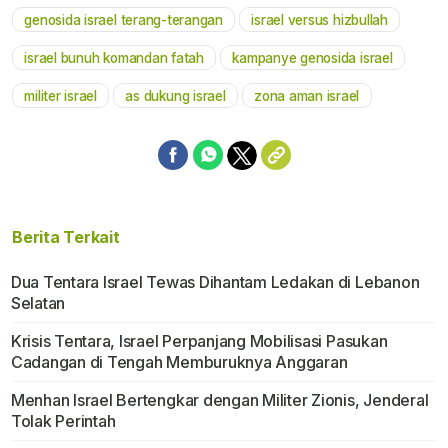
genosida israel terang-terangan
israel versus hizbullah
israel bunuh komandan fatah
kampanye genosida israel
militer israel
as dukung israel
zona aman israel
Berita Terkait
Dua Tentara Israel Tewas Dihantam Ledakan di Lebanon
Selatan
Krisis Tentara, Israel Perpanjang Mobilisasi Pasukan
Cadangan di Tengah Memburuknya Anggaran
Menhan Israel Bertengkar dengan Militer Zionis, Jenderal
Tolak Perintah