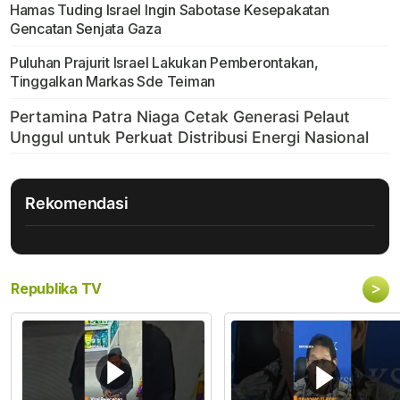
Hamas Tuding Israel Ingin Sabotase Kesepakatan
Gencatan Senjata Gaza
Puluhan Prajurit Israel Lakukan Pemberontakan,
Tinggalkan Markas Sde Teiman
Rekomendasi
>
Republika TV