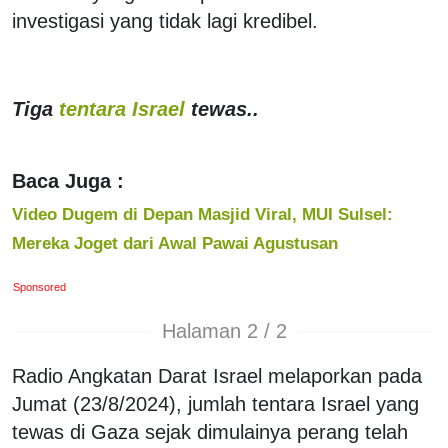
investigasi yang tidak lagi kredibel.
Tiga
tentara Israel
tewas..
Baca Juga :
Video Dugem di Depan Masjid Viral, MUI Sulsel:
Mereka Joget dari Awal Pawai Agustusan
Sponsored
Halaman 2 / 2
Radio Angkatan Darat Israel melaporkan pada
Jumat (23/8/2024), jumlah tentara Israel yang
tewas di Gaza sejak dimulainya perang telah