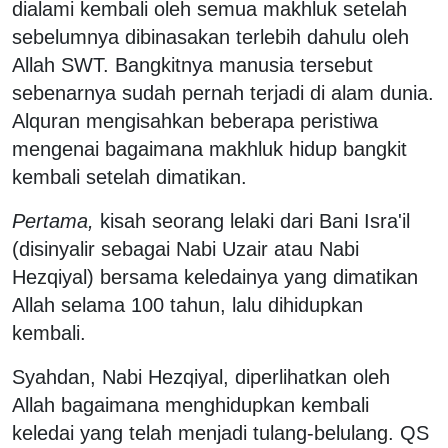
dialami kembali oleh semua makhluk setelah
sebelumnya dibinasakan terlebih dahulu oleh
Allah SWT. Bangkitnya manusia tersebut
sebenarnya sudah pernah terjadi di alam dunia.
Alquran mengisahkan beberapa peristiwa
mengenai bagaimana makhluk hidup bangkit
kembali setelah dimatikan.
Pertama,
kisah seorang lelaki dari Bani Isra'il
(disinyalir sebagai Nabi Uzair atau Nabi
Hezqiyal) bersama keledainya yang dimatikan
Allah selama 100 tahun, lalu dihidupkan
kembali.
Syahdan, Nabi Hezqiyal, diperlihatkan oleh
Allah bagaimana menghidupkan kembali
keledai yang telah menjadi tulang-belulang. QS