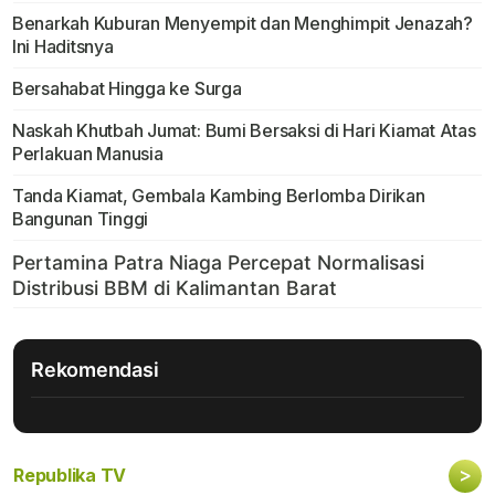
Benarkah Kuburan Menyempit dan Menghimpit Jenazah?
Ini Haditsnya
Bersahabat Hingga ke Surga
Naskah Khutbah Jumat: Bumi Bersaksi di Hari Kiamat Atas
Perlakuan Manusia
Tanda Kiamat, Gembala Kambing Berlomba Dirikan
Bangunan Tinggi
Rekomendasi
>
Republika TV