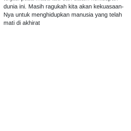
dunia ini. Masih ragukah kita akan kekuasaan-
Nya untuk menghidupkan manusia yang telah
mati di akhirat