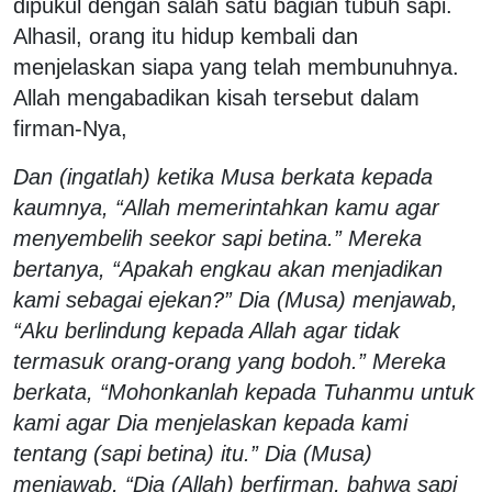
dipukul dengan salah satu bagian tubuh sapi.
Alhasil, orang itu hidup kembali dan
menjelaskan siapa yang telah membunuhnya.
Allah mengabadikan kisah tersebut dalam
firman-Nya,
Dan (ingatlah) ketika Musa berkata kepada
kaumnya, “Allah memerintahkan kamu agar
menyembelih seekor sapi betina.” Mereka
bertanya, “Apakah engkau akan menjadikan
kami sebagai ejekan?” Dia (Musa) menjawab,
“Aku berlindung kepada Allah agar tidak
termasuk orang-orang yang bodoh.” Mereka
berkata, “Mohonkanlah kepada Tuhanmu untuk
kami agar Dia menjelaskan kepada kami
tentang (sapi betina) itu.” Dia (Musa)
menjawab, “Dia (Allah) berfirman, bahwa sapi