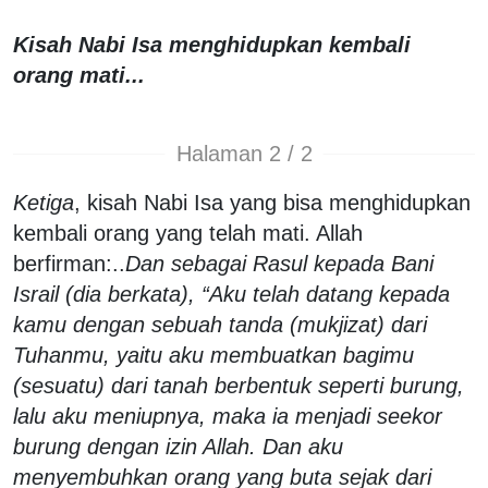
Kisah Nabi Isa menghidupkan kembali
orang mati...
Halaman 2 / 2
Ketiga
, kisah Nabi Isa yang bisa menghidupkan
kembali orang yang telah mati. Allah
berfirman:..
Dan sebagai Rasul kepada Bani
Israil (dia berkata), “Aku telah datang kepada
kamu dengan sebuah tanda (mukjizat) dari
Tuhanmu, yaitu aku membuatkan bagimu
(sesuatu) dari tanah berbentuk seperti burung,
lalu aku meniupnya, maka ia menjadi seekor
burung dengan izin Allah. Dan aku
menyembuhkan orang yang buta sejak dari