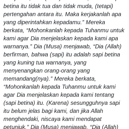
betina itu tidak tua dan tidak muda, (tetapi)
pertengahan antara itu. Maka kerjakanlah apa
yang diperintahkan kepadamu.” Mereka
berkata, “Mohonkanlah kepada Tuhanmu untuk
kami agar Dia menjelaskan kepada kami apa
warnanya.” Dia (Musa) menjawab, “Dia (Allah)
berfirman, bahwa (sapi) itu adalah sapi betina
yang kuning tua warnanya, yang
menyenangkan orang-orang yang
memandang(nya).” Mereka berkata,
“Mohonkanlah kepada Tuhanmu untuk kami
agar Dia menjelaskan kepada kami tentang
(sapi betina) itu. (Karena) sesungguhnya sapi
itu belum jelas bagi kami, dan jika Allah
menghendaki, niscaya kami mendapat
petunjuk.” Dia (Musa) menjawab, “Dia (Allah)