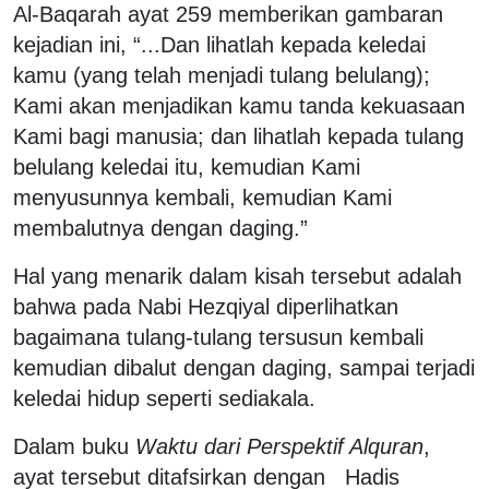
Al-Baqarah ayat 259 memberikan gambaran
kejadian ini, “...Dan lihatlah kepada keledai
kamu (yang telah menjadi tulang belulang);
Kami akan menjadikan kamu tanda kekuasaan
Kami bagi manusia; dan lihatlah kepada tulang
belulang keledai itu, kemudian Kami
menyusunnya kembali, kemudian Kami
membalutnya dengan daging.”
Hal yang menarik dalam kisah tersebut adalah
bahwa pada Nabi Hezqiyal diperlihatkan
bagaimana tulang-tulang tersusun kembali
kemudian dibalut dengan daging, sampai terjadi
keledai hidup seperti sediakala.
Dalam buku
Waktu dari Perspektif Alquran
,
ayat tersebut ditafsirkan dengan Hadis