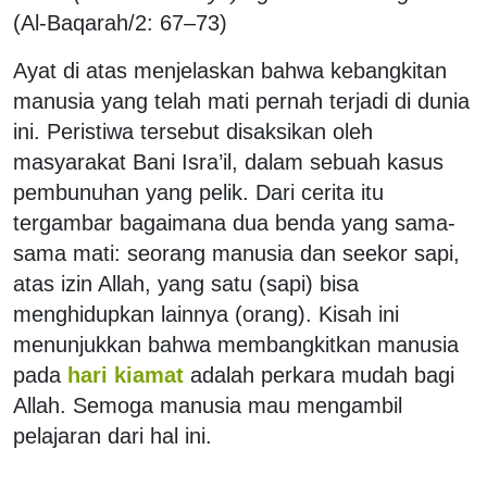
(Al-Baqarah/2: 67–73)
Ayat di atas menjelaskan bahwa kebangkitan
manusia yang telah mati pernah terjadi di dunia
ini. Peristiwa tersebut disaksikan oleh
masyarakat Bani Isra’il, dalam sebuah kasus
pembunuhan yang pelik. Dari cerita itu
tergambar bagaimana dua benda yang sama-
sama mati: seorang manusia dan seekor sapi,
atas izin Allah, yang satu (sapi) bisa
menghidupkan lainnya (orang). Kisah ini
menunjukkan bahwa membangkitkan manusia
pada
hari kiamat
adalah perkara mudah bagi
Allah. Semoga manusia mau mengambil
pelajaran dari hal ini.