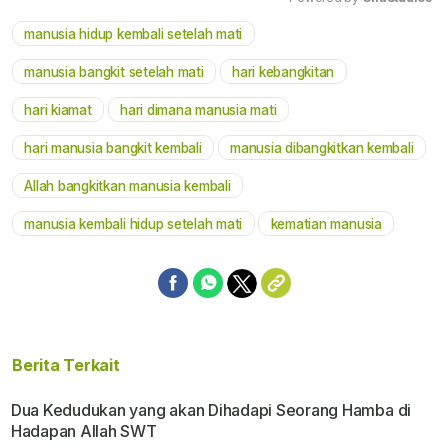
manusia hidup kembali setelah mati
Mute
manusia bangkit setelah mati
hari kebangkitan
hari kiamat
hari dimana manusia mati
hari manusia bangkit kembali
manusia dibangkitkan kembali
Allah bangkitkan manusia kembali
manusia kembali hidup setelah mati
kematian manusia
Berita Terkait
Dua Kedudukan yang akan Dihadapi Seorang Hamba di
Hadapan Allah SWT