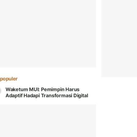
populer
Waketum MUI: Pemimpin Harus
Adaptif Hadapi Transformasi Digital