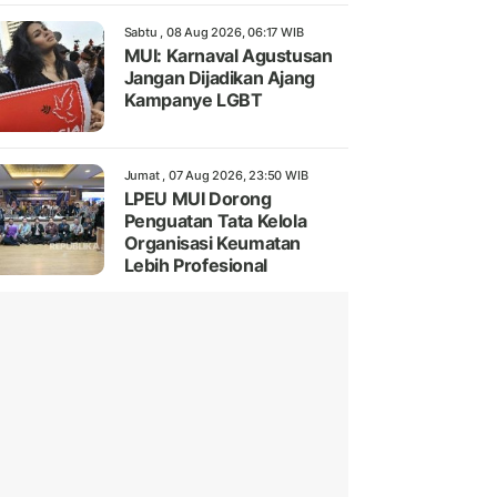
Sabtu , 08 Aug 2026, 06:17 WIB
MUI: Karnaval Agustusan
Jangan Dijadikan Ajang
Kampanye LGBT
Jumat , 07 Aug 2026, 23:50 WIB
LPEU MUI Dorong
Penguatan Tata Kelola
Organisasi Keumatan
Lebih Profesional