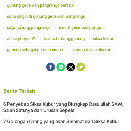
gunung gede dan pangrango bersalju
suhu dingin di gunung gede dan pangrango
salju gunung pangrango
mount gede pangrango
al hasyr ayat 21
hadits tentang gunung
siksa kubur
gunung sebagai perumpamaan
gunung dalam alquran
Berita Terkait
6 Penyebab Siksa Kubur yang Diungkap Rasulullah SAW,
Salah Satunya dari Urusan Sepele
7 Golongan Orang yang akan Selamat dari Siksa Kubur