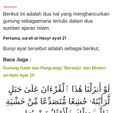
Sponsored
Berikut ini adalah dua hal yang menghancurkan
gunung sebagaimana tertulis dalam dua
sumber ajaran Islam.
Pertama, surah al-Hasyr ayat 21
Bunyi ayat tersebut adalah sebagai berikut,
Baca Juga :
Gunung Gede dan Pangrango 'Bersalju' dan Misteri
an-Nahl Ayat 15
لَوْ أَنزَلْنَا هَٰذَا ٱلْقُرْءَانَ عَلَىٰ جَبَلٍ
لَّرَأَيْتَهُۥ خَٰشِعًا مُّتَصَدِّعًا مِّنْ خَشْيَةِ