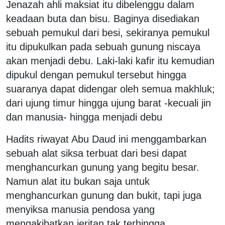
Jenazah ahli maksiat itu dibelenggu dalam
keadaan buta dan bisu. Baginya disediakan
sebuah pemukul dari besi, sekiranya pemukul
itu dipukulkan pada sebuah gunung niscaya
akan menjadi debu. Laki-laki kafir itu kemudian
dipukul dengan pemukul tersebut hingga
suaranya dapat didengar oleh semua makhluk;
dari ujung timur hingga ujung barat -kecuali jin
dan manusia- hingga menjadi debu
Hadits riwayat Abu Daud ini menggambarkan
sebuah alat siksa terbuat dari besi dapat
menghancurkan gunung yang begitu besar.
Namun alat itu bukan saja untuk
menghancurkan gunung dan bukit, tapi juga
menyiksa manusia pendosa yang
mengakibatkan jeritan tak terhingga.