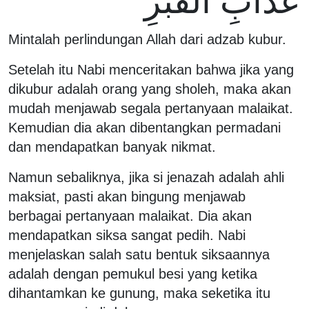
عَذَابِ الْقَبْرِ
Mintalah perlindungan Allah dari adzab kubur.
Setelah itu Nabi menceritakan bahwa jika yang
dikubur adalah orang yang sholeh, maka akan
mudah menjawab segala pertanyaan malaikat.
Kemudian dia akan dibentangkan permadani
dan mendapatkan banyak nikmat.
Namun sebaliknya, jika si jenazah adalah ahli
maksiat, pasti akan bingung menjawab
berbagai pertanyaan malaikat. Dia akan
mendapatkan siksa sangat pedih. Nabi
menjelaskan salah satu bentuk siksaannya
adalah dengan pemukul besi yang ketika
dihantamkan ke gunung, maka seketika itu