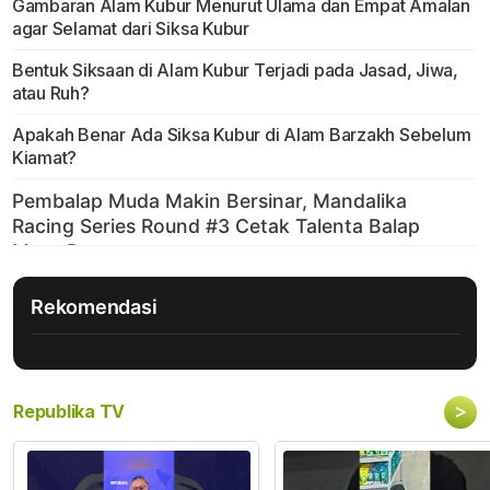
Gambaran Alam Kubur Menurut Ulama dan Empat Amalan
agar Selamat dari Siksa Kubur
Bentuk Siksaan di Alam Kubur Terjadi pada Jasad, Jiwa,
atau Ruh?
Apakah Benar Ada Siksa Kubur di Alam Barzakh Sebelum
Kiamat?
Rekomendasi
>
Republika TV