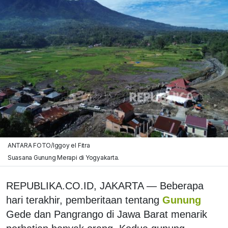
ANTARA FOTO/Iggoy el Fitra
Suasana Gunung Merapi di Yogyakarta.
REPUBLIKA.CO.ID, JAKARTA — Beberapa
hari terakhir, pemberitaan tentang
Gunung
Gede dan Pangrango di Jawa Barat menarik