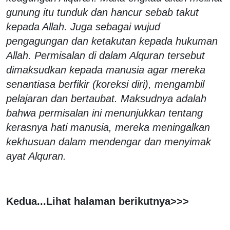
gunung itu tunduk dan hancur sebab takut
kepada Allah. Juga sebagai wujud
pengagungan dan ketakutan kepada hukuman
Allah. Permisalan di dalam Alquran tersebut
dimaksudkan kepada manusia agar mereka
senantiasa berfikir (koreksi diri), mengambil
pelajaran dan bertaubat. Maksudnya adalah
bahwa permisalan ini menunjukkan tentang
kerasnya hati manusia, mereka meningalkan
kekhusuan dalam mendengar dan menyimak
ayat Alquran.
Kedua...Lihat halaman berikutnya>>>