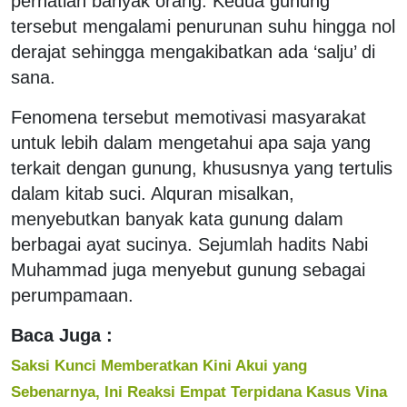
perhatian banyak orang. Kedua gunung
tersebut mengalami penurunan suhu hingga nol
derajat sehingga mengakibatkan ada ‘salju’ di
sana.
Fenomena tersebut memotivasi masyarakat
untuk lebih dalam mengetahui apa saja yang
terkait dengan gunung, khususnya yang tertulis
dalam kitab suci. Alquran misalkan,
menyebutkan banyak kata gunung dalam
berbagai ayat sucinya. Sejumlah hadits Nabi
Muhammad juga menyebut gunung sebagai
perumpamaan.
Baca Juga :
Saksi Kunci Memberatkan Kini Akui yang
Sebenarnya, Ini Reaksi Empat Terpidana Kasus Vina