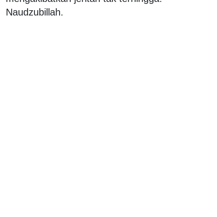
Naudzubillah.