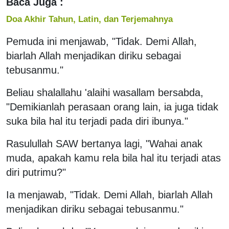
Baca Juga :
Doa Akhir Tahun, Latin, dan Terjemahnya
Pemuda ini menjawab, "Tidak. Demi Allah,
biarlah Allah menjadikan diriku sebagai
tebusanmu."
Beliau shalallahu 'alaihi wasallam bersabda,
"Demikianlah perasaan orang lain, ia juga tidak
suka bila hal itu terjadi pada diri ibunya."
Rasulullah SAW bertanya lagi, "Wahai anak
muda, apakah kamu rela bila hal itu terjadi atas
diri putrimu?"
Ia menjawab, "Tidak. Demi Allah, biarlah Allah
menjadikan diriku sebagai tebusanmu."