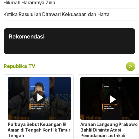
Hikmah Haramnya Zina
Ketika Rasulullah Ditawari Kekuasaan dan Harta
Rekomendasi
>
Republika TV
Purbaya Sebut Keuangan RI
Arahan Langsung Prabowo
Aman di Tengah Konflik Timur
Bahlil Diminta Atasi
Tengah
Pemadaman Listrik di