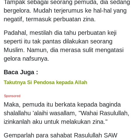
Tampak sebagai seorang pemuda, dia sedang
bergelora. Mudah terjerumus ke hal-hal yang
negatif, termasuk perbuatan zina.
Padahal, mestilah dia tahu perbuatan keji
seperti itu tak pantas dilakukan seorang
Muslim. Namun, dia merasa sulit mengatasi
gelora nafsunya.
Baca Juga :
Takutnya Si Pendosa kepada Allah
Sponsored
Maka, pemuda itu berkata kepada baginda
shalallahu 'alaihi wasallam, "Wahai Rasulullah,
izinkanlah aku untuk melakukan zina."
Gemparlah para sahabat Rasulullah SAW