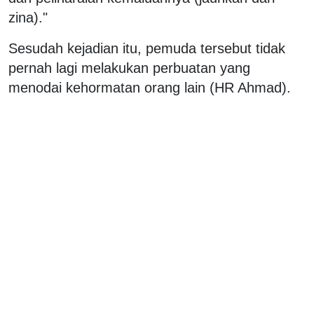
zina)."
Sesudah kejadian itu, pemuda tersebut tidak
pernah lagi melakukan perbuatan yang
menodai kehormatan orang lain (HR Ahmad).