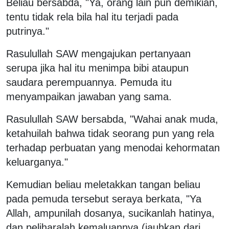
Beliau bersabda, "Ya, orang lain pun demikian,
tentu tidak rela bila hal itu terjadi pada
putrinya."
Rasulullah SAW mengajukan pertanyaan
serupa jika hal itu menimpa bibi ataupun
saudara perempuannya. Pemuda itu
menyampaikan jawaban yang sama.
Rasulullah SAW bersabda, "Wahai anak muda,
ketahuilah bahwa tidak seorang pun yang rela
terhadap perbuatan yang menodai kehormatan
keluarganya."
Kemudian beliau meletakkan tangan beliau
pada pemuda tersebut seraya berkata, "Ya
Allah, ampunilah dosanya, sucikanlah hatinya,
dan peliharalah kemaluannya (jauhkan dari