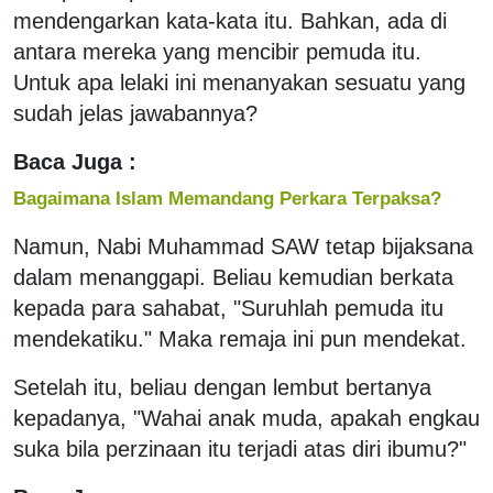
mendengarkan kata-kata itu. Bahkan, ada di
antara mereka yang mencibir pemuda itu.
Untuk apa lelaki ini menanyakan sesuatu yang
sudah jelas jawabannya?
Baca Juga :
Bagaimana Islam Memandang Perkara Terpaksa?
Namun, Nabi Muhammad SAW tetap bijaksana
dalam menanggapi. Beliau kemudian berkata
kepada para sahabat, "Suruhlah pemuda itu
mendekatiku." Maka remaja ini pun mendekat.
Setelah itu, beliau dengan lembut bertanya
kepadanya, "Wahai anak muda, apakah engkau
suka bila perzinaan itu terjadi atas diri ibumu?"