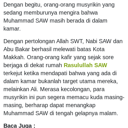
Dengan begitu, orang-orang musyrikin yang
sedang memburunya mengira bahwa
Muhammad SAW masih berada di dalam
kamar.
Dengan pertolongan Allah SWT, Nabi SAW dan
Abu Bakar berhasil melewati batas Kota
Makkah. Orang-orang kafir yang sejak sore
berjaga di dekat rumah
Rasulullah SAW
terkejut ketika mendapati bahwa yang ada di
dalam kamar bukanlah target utama mereka,
melainkan Ali. Merasa kecolongan, para
musyrikin ini pun segera memacu kuda masing-
masing, berharap dapat menangkap
Muhammad SAW di tengah gelapnya malam.
Baca Juga :