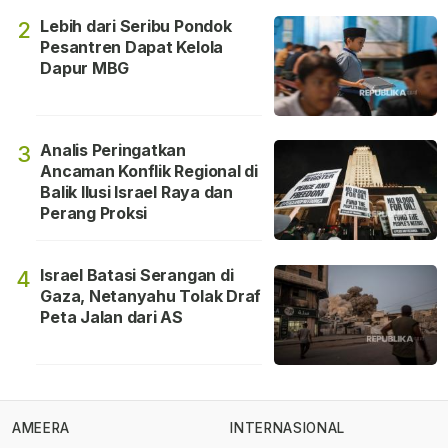
Lebih dari Seribu Pondok
2
Pesantren Dapat Kelola
Dapur MBG
Analis Peringatkan
3
Ancaman Konflik Regional di
Balik Ilusi Israel Raya dan
Perang Proksi
Israel Batasi Serangan di
4
Gaza, Netanyahu Tolak Draf
Peta Jalan dari AS
AMEERA
INTERNASIONAL