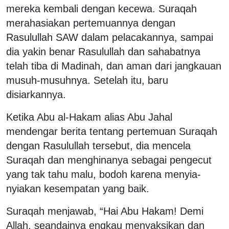
mereka kembali dengan kecewa. Suraqah
merahasiakan pertemuannya dengan
Rasulullah SAW dalam pelacakannya, sampai
dia yakin benar Rasulullah dan sahabatnya
telah tiba di Madinah, dan aman dari jangkauan
musuh-musuhnya. Setelah itu, baru
disiarkannya.
Ketika Abu al-Hakam alias Abu Jahal
mendengar berita tentang pertemuan Suraqah
dengan Rasulullah tersebut, dia mencela
Suraqah dan menghinanya sebagai pengecut
yang tak tahu malu, bodoh karena menyia-
nyiakan kesempatan yang baik.
Suraqah menjawab, “Hai Abu Hakam! Demi
Allah, seandainya engkau menyaksikan dan