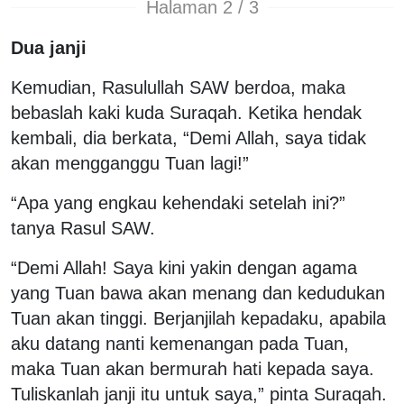
Halaman 2 / 3
Dua janji
Kemudian, Rasulullah SAW berdoa, maka
bebaslah kaki kuda Suraqah. Ketika hendak
kembali, dia berkata, “Demi Allah, saya tidak
akan mengganggu Tuan lagi!”
“Apa yang engkau kehendaki setelah ini?”
tanya Rasul SAW.
“Demi Allah! Saya kini yakin dengan agama
yang Tuan bawa akan menang dan kedudukan
Tuan akan tinggi. Berjanjilah kepadaku, apabila
aku datang nanti kemenangan pada Tuan,
maka Tuan akan bermurah hati kepada saya.
Tuliskanlah janji itu untuk saya,” pinta Suraqah.