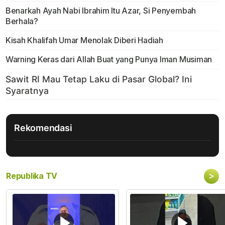
Benarkah Ayah Nabi Ibrahim Itu Azar, Si Penyembah
Berhala?
Kisah Khalifah Umar Menolak Diberi Hadiah
Warning Keras dari Allah Buat yang Punya Iman Musiman
Rekomendasi
>
Republika TV