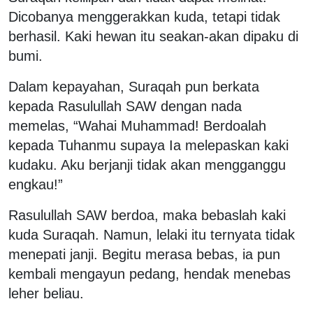
Dicobanya menggerakkan kuda, tetapi tidak
berhasil. Kaki hewan itu seakan-akan dipaku di
bumi.
Dalam kepayahan, Suraqah pun berkata
kepada Rasulullah SAW dengan nada
memelas, “Wahai Muhammad! Berdoalah
kepada Tuhanmu supaya Ia melepaskan kaki
kudaku. Aku berjanji tidak akan mengganggu
engkau!”
Rasulullah SAW berdoa, maka bebaslah kaki
kuda Suraqah. Namun, lelaki itu ternyata tidak
menepati janji. Begitu merasa bebas, ia pun
kembali mengayun pedang, hendak menebas
leher beliau.