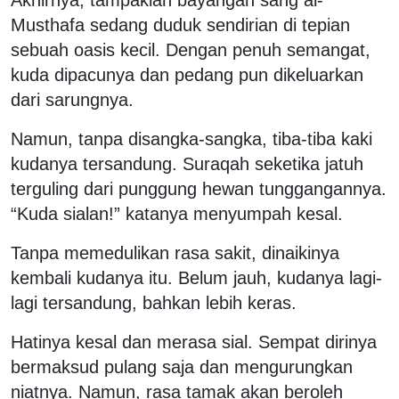
Musthafa sedang duduk sendirian di tepian
sebuah oasis kecil. Dengan penuh semangat,
kuda dipacunya dan pedang pun dikeluarkan
dari sarungnya.
Namun, tanpa disangka-sangka, tiba-tiba kaki
kudanya tersandung. Suraqah seketika jatuh
terguling dari punggung hewan tunggangannya.
“Kuda sialan!” katanya menyumpah kesal.
Tanpa memedulikan rasa sakit, dinaikinya
kembali kudanya itu. Belum jauh, kudanya lagi-
lagi tersandung, bahkan lebih keras.
Hatinya kesal dan merasa sial. Sempat dirinya
bermaksud pulang saja dan mengurungkan
niatnya. Namun, rasa tamak akan beroleh