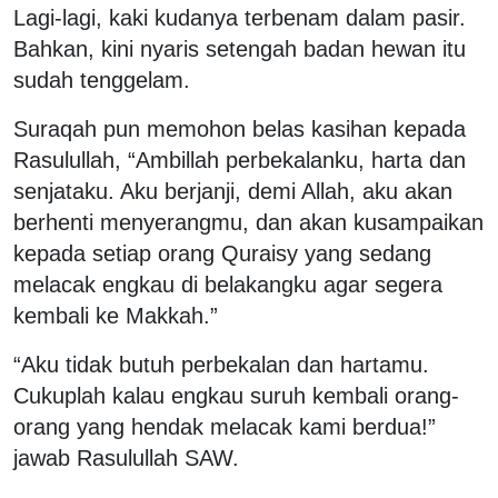
Lagi-lagi, kaki kudanya terbenam dalam pasir.
Bahkan, kini nyaris setengah badan hewan itu
sudah tenggelam.
Suraqah pun memohon belas kasihan kepada
Rasulullah, “Ambillah perbekalanku, harta dan
senjataku. Aku berjanji, demi Allah, aku akan
berhenti menyerangmu, dan akan kusampaikan
kepada setiap orang Quraisy yang sedang
melacak engkau di belakangku agar segera
kembali ke Makkah.”
“Aku tidak butuh perbekalan dan hartamu.
Cukuplah kalau engkau suruh kembali orang-
orang yang hendak melacak kami berdua!”
jawab Rasulullah SAW.