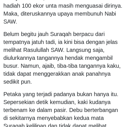
hadiah 100 ekor unta masih menguasai dirinya.
Maka, diteruskannya upaya membunuh Nabi
SAW.
Belum begitu jauh Suraqah berpacu dari
tempatnya jatuh tadi, ia kini bisa dengan jelas
melihat Rasulullah SAW. Langsung saja,
diulurkannya tangannya hendak mengambil
busur. Namun, ajaib, tiba-tiba tangannya kaku,
tidak dapat menggerakkan anak panahnya
sedikit pun.
Petaka yang terjadi padanya bukan hanya itu.
Sepersekian detik kemudian, kaki kudanya
terbenam ke dalam pasir. Debu berterbangan
di sekitarnya menyebabkan kedua mata
Suraqah kelilipan dan tidak dapat melihat.