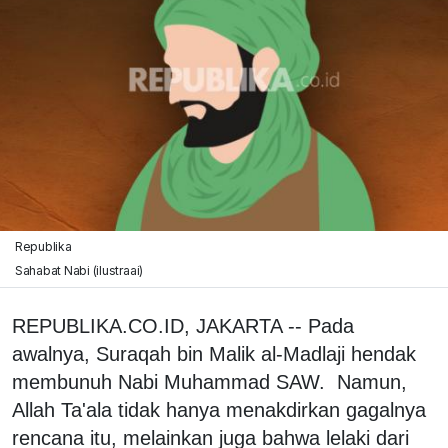
Republika
Sahabat Nabi (ilustraai)
REPUBLIKA.CO.ID, JAKARTA -- Pada
awalnya, Suraqah bin Malik al-Madlaji hendak
membunuh Nabi Muhammad SAW. Namun,
Allah Ta'ala tidak hanya menakdirkan gagalnya
rencana itu, melainkan juga bahwa lelaki dari