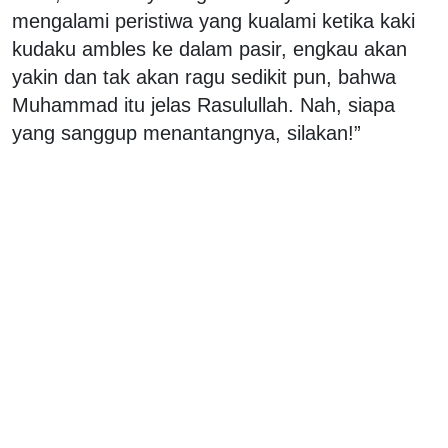
mengalami peristiwa yang kualami ketika kaki
kudaku ambles ke dalam pasir, engkau akan
yakin dan tak akan ragu sedikit pun, bahwa
Muhammad itu jelas Rasulullah. Nah, siapa
yang sanggup menantangnya, silakan!”