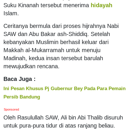
Suku Kinanah tersebut menerima
hidayah
Islam.
Ceritanya bermula dari proses hijrahnya Nabi
SAW dan Abu Bakar ash-Shiddiq. Setelah
kebanyakan Muslimin berhasil keluar dari
Makkah al-Mukarramah untuk menuju
Madinah, kedua insan tersebut barulah
mewujudkan rencana.
Baca Juga :
Ini Pesan Khusus Pj Gubernur Bey Pada Para Pemain
Persib Bandung
Sponsored
Oleh Rasulullah SAW, Ali bin Abi Thalib disuruh
untuk pura-pura tidur di atas ranjang beliau.