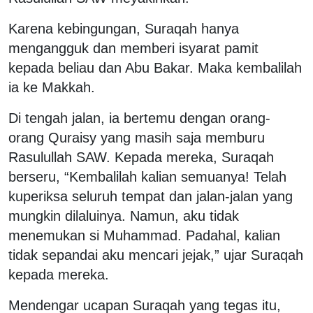
Karena kebingungan, Suraqah hanya
mengangguk dan memberi isyarat pamit
kepada beliau dan Abu Bakar. Maka kembalilah
ia ke Makkah.
Di tengah jalan, ia bertemu dengan orang-
orang Quraisy yang masih saja memburu
Rasulullah SAW. Kepada mereka, Suraqah
berseru, “Kembalilah kalian semuanya! Telah
kuperiksa seluruh tempat dan jalan-jalan yang
mungkin dilaluinya. Namun, aku tidak
menemukan si Muhammad. Padahal, kalian
tidak sepandai aku mencari jejak,” ujar Suraqah
kepada mereka.
Mendengar ucapan Suraqah yang tegas itu,