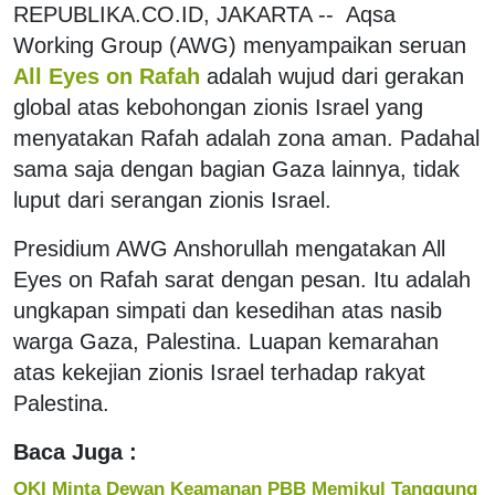
REPUBLIKA.CO.ID, JAKARTA -- Aqsa
Working Group (AWG) menyampaikan seruan
All Eyes on Rafah
adalah wujud dari gerakan
global atas kebohongan zionis Israel yang
menyatakan Rafah adalah zona aman. Padahal
sama saja dengan bagian Gaza lainnya, tidak
luput dari serangan zionis Israel.
Presidium AWG Anshorullah mengatakan All
Eyes on Rafah sarat dengan pesan. Itu adalah
ungkapan simpati dan kesedihan atas nasib
warga Gaza, Palestina. Luapan kemarahan
atas kekejian zionis Israel terhadap rakyat
Palestina.
Baca Juga :
OKI Minta Dewan Keamanan PBB Memikul Tanggung