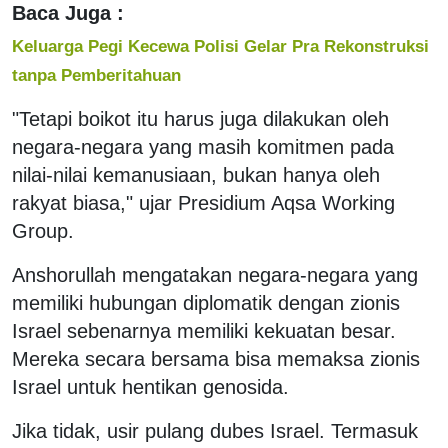
Baca Juga :
Keluarga Pegi Kecewa Polisi Gelar Pra Rekonstruksi
tanpa Pemberitahuan
"Tetapi boikot itu harus juga dilakukan oleh
negara-negara yang masih komitmen pada
nilai-nilai kemanusiaan, bukan hanya oleh
rakyat biasa," ujar Presidium Aqsa Working
Group.
Anshorullah mengatakan negara-negara yang
memiliki hubungan diplomatik dengan zionis
Israel sebenarnya memiliki kekuatan besar.
Mereka secara bersama bisa memaksa zionis
Israel untuk hentikan genosida.
Jika tidak, usir pulang dubes Israel. Termasuk