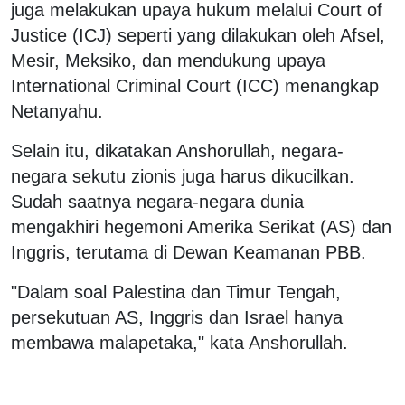
juga melakukan upaya hukum melalui Court of
Justice (ICJ) seperti yang dilakukan oleh Afsel,
Mesir, Meksiko, dan mendukung upaya
International Criminal Court (ICC) menangkap
Netanyahu.
Selain itu, dikatakan Anshorullah, negara-
negara sekutu zionis juga harus dikucilkan.
Sudah saatnya negara-negara dunia
mengakhiri hegemoni Amerika Serikat (AS) dan
Inggris, terutama di Dewan Keamanan PBB.
"Dalam soal Palestina dan Timur Tengah,
persekutuan AS, Inggris dan Israel hanya
membawa malapetaka," kata Anshorullah.