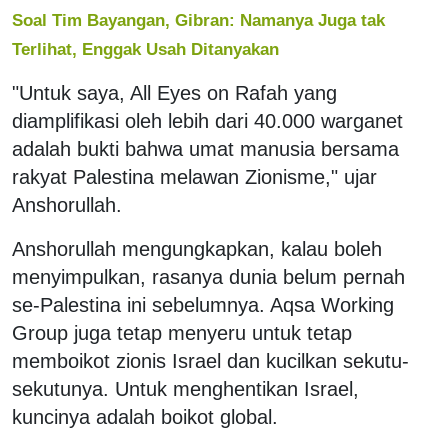
Soal Tim Bayangan, Gibran: Namanya Juga tak
Terlihat, Enggak Usah Ditanyakan
"Untuk saya, All Eyes on Rafah yang
diamplifikasi oleh lebih dari 40.000 warganet
adalah bukti bahwa umat manusia bersama
rakyat Palestina melawan Zionisme," ujar
Anshorullah.
Anshorullah mengungkapkan, kalau boleh
menyimpulkan, rasanya dunia belum pernah
se-Palestina ini sebelumnya. Aqsa Working
Group juga tetap menyeru untuk tetap
memboikot zionis Israel dan kucilkan sekutu-
sekutunya. Untuk menghentikan Israel,
kuncinya adalah boikot global.