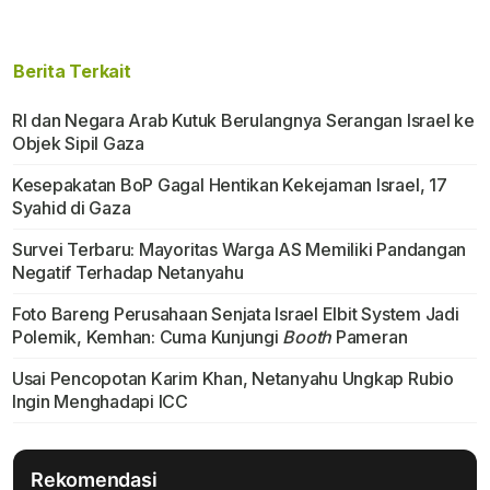
Berita Terkait
RI dan Negara Arab Kutuk Berulangnya Serangan Israel ke
Objek Sipil Gaza
Kesepakatan BoP Gagal Hentikan Kekejaman Israel, 17
Syahid di Gaza
Survei Terbaru: Mayoritas Warga AS Memiliki Pandangan
Negatif Terhadap Netanyahu
Foto Bareng Perusahaan Senjata Israel Elbit System Jadi
Polemik, Kemhan: Cuma Kunjungi
Booth
Pameran
Usai Pencopotan Karim Khan, Netanyahu Ungkap Rubio
Ingin Menghadapi ICC
Rekomendasi