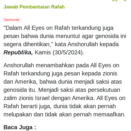
Jawab Pembantaian Rafah
Sponsored
"Dalam All Eyes on Rafah terkandung juga
pesan bahwa dunia menuntut agar genosida ini
segera dihentikan," kata Anshorullah kepada
Republika,
Kamis (30/5/2024).
Anshorullah menambahkan pada All Eyes on
Rafah terkandung juga pesan kepada zionis
dan Amerika, bahwa dunia menjadi saksi atas
genosida itu. Menjadi saksi atas persekutuan
zalim zionis Israel dengan Amerika. All Eyes on
Rafah berarti juga, dunia tidak akan pernah
melupakan dan tidak akan pernah memaafkan.
Baca Juga :