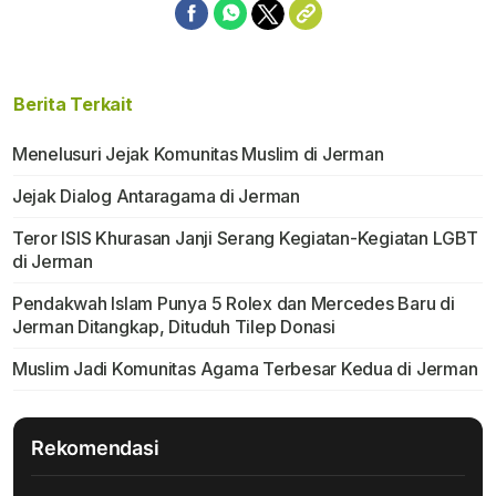
Berita Terkait
Menelusuri Jejak Komunitas Muslim di Jerman
Jejak Dialog Antaragama di Jerman
Teror ISIS Khurasan Janji Serang Kegiatan-Kegiatan LGBT
di Jerman
Pendakwah Islam Punya 5 Rolex dan Mercedes Baru di
Jerman Ditangkap, Dituduh Tilep Donasi
Muslim Jadi Komunitas Agama Terbesar Kedua di Jerman
Rekomendasi