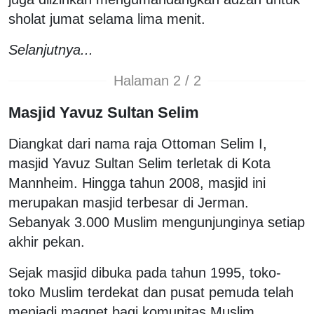
sholat jumat selama lima menit.
Selanjutnya...
Halaman 2 / 2
Masjid Yavuz Sultan Selim
Diangkat dari nama raja Ottoman Selim I,
masjid Yavuz Sultan Selim terletak di Kota
Mannheim. Hingga tahun 2008, masjid ini
merupakan masjid terbesar di Jerman.
Sebanyak 3.000 Muslim mengunjunginya setiap
akhir pekan.
Sejak masjid dibuka pada tahun 1995, toko-
toko Muslim terdekat dan pusat pemuda telah
menjadi magnet bagi komunitas Muslim.