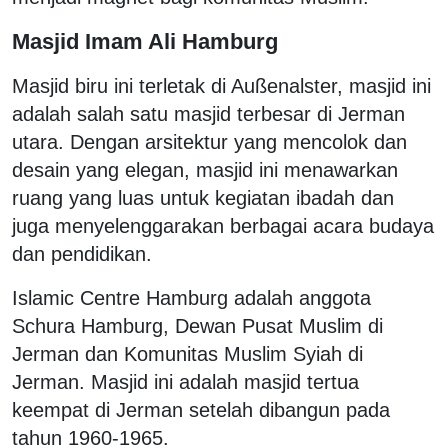
Masjid Imam Ali Hamburg
Masjid biru ini terletak di Außenalster, masjid ini
adalah salah satu masjid terbesar di Jerman
utara. Dengan arsitektur yang mencolok dan
desain yang elegan, masjid ini menawarkan
ruang yang luas untuk kegiatan ibadah dan
juga menyelenggarakan berbagai acara budaya
dan pendidikan.
Islamic Centre Hamburg adalah anggota
Schura Hamburg, Dewan Pusat Muslim di
Jerman dan Komunitas Muslim Syiah di
Jerman. Masjid ini adalah masjid tertua
keempat di Jerman setelah dibangun pada
tahun 1960-1965.