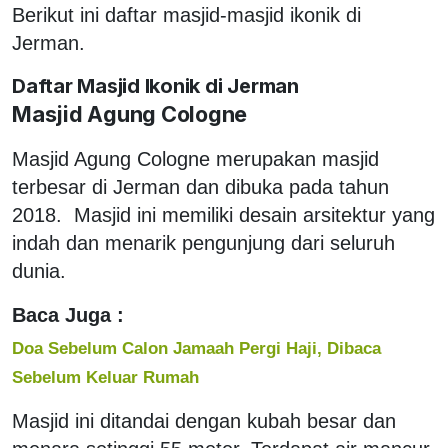
Berikut ini daftar masjid-masjid ikonik di
Jerman.
Daftar Masjid Ikonik di Jerman
Masjid Agung Cologne
Masjid Agung Cologne merupakan masjid
terbesar di Jerman dan dibuka pada tahun
2018. Masjid ini memiliki desain arsitektur yang
indah dan menarik pengunjung dari seluruh
dunia.
Baca Juga :
Doa Sebelum Calon Jamaah Pergi Haji, Dibaca
Sebelum Keluar Rumah
Masjid ini ditandai dengan kubah besar dan