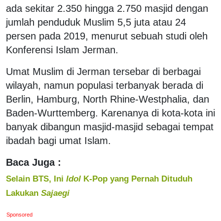
ada sekitar 2.350 hingga 2.750 masjid dengan
jumlah penduduk Muslim 5,5 juta atau 24
persen pada 2019, menurut sebuah studi oleh
Konferensi Islam Jerman.
Umat Muslim di Jerman tersebar di berbagai
wilayah, namun populasi terbanyak berada di
Berlin, Hamburg, North Rhine-Westphalia, dan
Baden-Wurttemberg. Karenanya di kota-kota ini
banyak dibangun masjid-masjid sebagai tempat
ibadah bagi umat Islam.
Baca Juga :
Selain BTS, Ini
Idol
K-Pop yang Pernah Dituduh
Lakukan
Sajaegi
Sponsored