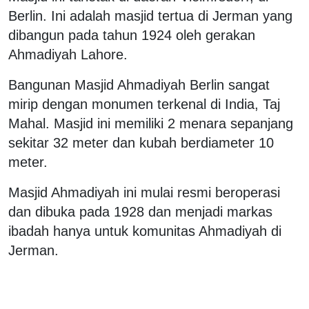
Berlin. Ini adalah masjid tertua di Jerman yang
dibangun pada tahun 1924 oleh gerakan
Ahmadiyah Lahore.
Bangunan Masjid Ahmadiyah Berlin sangat
mirip dengan monumen terkenal di India, Taj
Mahal. Masjid ini memiliki 2 menara sepanjang
sekitar 32 meter dan kubah berdiameter 10
meter.
Masjid Ahmadiyah ini mulai resmi beroperasi
dan dibuka pada 1928 dan menjadi markas
ibadah hanya untuk komunitas Ahmadiyah di
Jerman.