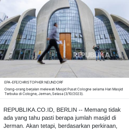
EPA-EFE/CHRISTOPHER NEUNDORF
Orang-orang berjalan melewati Masjid Pusat Cologne selama Hari Masjid
Terbuka di Cologne, Jerman, Selasa (3/10/2023).
REPUBLIKA.CO.ID, BERLIN -- Memang tidak
ada yang tahu pasti berapa jumlah masjid di
Jerman. Akan tetapi, berdasarkan perkiraan,