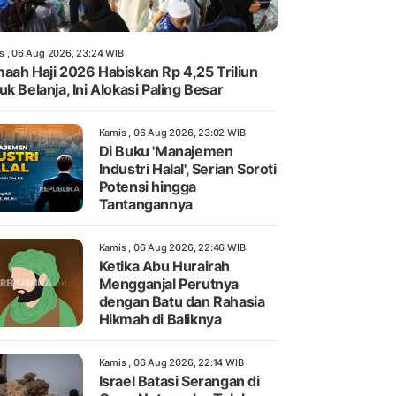
s , 06 Aug 2026, 23:24 WIB
aah Haji 2026 Habiskan Rp 4,25 Triliun
uk Belanja, Ini Alokasi Paling Besar
Kamis , 06 Aug 2026, 23:02 WIB
Di Buku 'Manajemen
Industri Halal', Serian Soroti
Potensi hingga
Tantangannya
Kamis , 06 Aug 2026, 22:46 WIB
Ketika Abu Hurairah
Mengganjal Perutnya
dengan Batu dan Rahasia
Hikmah di Baliknya
Kamis , 06 Aug 2026, 22:14 WIB
Israel Batasi Serangan di