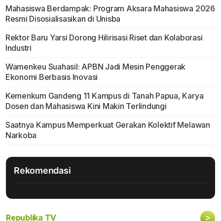
Mahasiswa Berdampak: Program Aksara Mahasiswa 2026
Resmi Disosialisasikan di Unisba
Rektor Baru Yarsi Dorong Hilirisasi Riset dan Kolaborasi
Industri
Wamenkeu Suahasil: APBN Jadi Mesin Penggerak
Ekonomi Berbasis Inovasi
Kemenkum Gandeng 11 Kampus di Tanah Papua, Karya
Dosen dan Mahasiswa Kini Makin Terlindungi
Saatnya Kampus Memperkuat Gerakan Kolektif Melawan
Narkoba
Rekomendasi
>
Republika TV