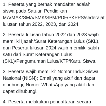
1. Peserta yang berhak mendaftar adalah
siswa pada Satuan Pendidikan
MA/MAK/SMA/SMK/SPM/PDF/PKPPS/sederajat
lulusan tahun 2022, 2023, dan 2024.
2. Peserta lulusan tahun 2022 dan 2023 wajib
memiliki Ijazah/Surat Keterangan Lulus (SKL),
dan Peserta lulusan 2024 wajib memiliki salah
satu dari Surat Keterangan Lulus
(SKL)/Pengumuman Lulus/KTP/Kartu Siswa.
3. Peserta wajib memiliki: Nomor Induk Siswa
Nasional (NISN); Email yang aktif dan dapat
dihubungi; Nomor WhatsApp yang aktif dan
dapat dihubungi.
4. Peserta melakukan pendaftaran secara