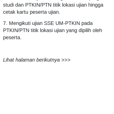
studi dan PTKIN/PTN titik lokasi ujian hingga
cetak kartu peserta ujian.
7. Mengikuti ujian SSE UM-PTKIN pada
PTKIN/PTN titik lokasi ujian yang dipilih oleh
peserta.
Lihat halaman berikutnya >>>