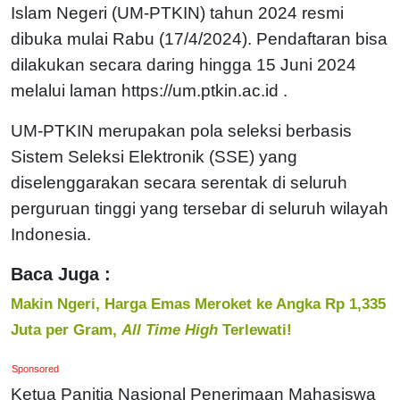
Islam Negeri (UM-PTKIN) tahun 2024 resmi
dibuka mulai Rabu (17/4/2024). Pendaftaran bisa
dilakukan secara daring hingga 15 Juni 2024
melalui laman https://um.ptkin.ac.id .
UM-PTKIN merupakan pola seleksi berbasis
Sistem Seleksi Elektronik (SSE) yang
diselenggarakan secara serentak di seluruh
perguruan tinggi yang tersebar di seluruh wilayah
Indonesia.
Baca Juga :
Makin Ngeri, Harga Emas Meroket ke Angka Rp 1,335
Juta per Gram,
All Time High
Terlewati!
Sponsored
Ketua Panitia Nasional Penerimaan Mahasiswa