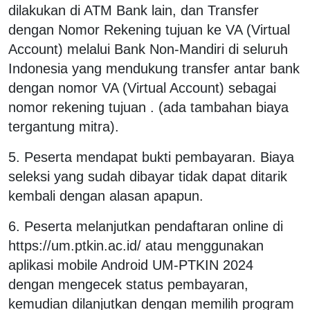
dilakukan di ATM Bank lain, dan Transfer
dengan Nomor Rekening tujuan ke VA (Virtual
Account) melalui Bank Non-Mandiri di seluruh
Indonesia yang mendukung transfer antar bank
dengan nomor VA (Virtual Account) sebagai
nomor rekening tujuan . (ada tambahan biaya
tergantung mitra).
5. Peserta mendapat bukti pembayaran. Biaya
seleksi yang sudah dibayar tidak dapat ditarik
kembali dengan alasan apapun.
6. Peserta melanjutkan pendaftaran online di
https://um.ptkin.ac.id/ atau menggunakan
aplikasi mobile Android UM-PTKIN 2024
dengan mengecek status pembayaran,
kemudian dilanjutkan dengan memilih program