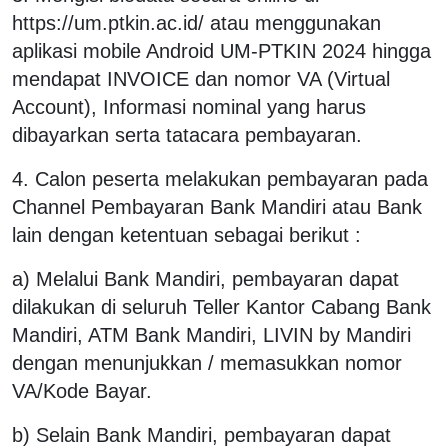
https://um.ptkin.ac.id/ atau menggunakan
aplikasi mobile Android UM-PTKIN 2024 hingga
mendapat INVOICE dan nomor VA (Virtual
Account), Informasi nominal yang harus
dibayarkan serta tatacara pembayaran.
4. Calon peserta melakukan pembayaran pada
Channel Pembayaran Bank Mandiri atau Bank
lain dengan ketentuan sebagai berikut :
a) Melalui Bank Mandiri, pembayaran dapat
dilakukan di seluruh Teller Kantor Cabang Bank
Mandiri, ATM Bank Mandiri, LIVIN by Mandiri
dengan menunjukkan / memasukkan nomor
VA/Kode Bayar.
b) Selain Bank Mandiri, pembayaran dapat