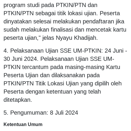
program studi pada PTKIN/PTN dan
PTKIN/PTN sebagai titik lokasi ujian. Peserta
dinyatakan selesai melakukan pendaftaran jika
sudah melakukan finalisasi dan mencetak kartu
peserta ujian," jelas Nyayu Khadijah.
4. Pelaksanaan Ujian SSE UM-PTKIN: 24 Juni -
30 Juni 2024. Pelaksanaan Ujian SSE UM-
PTKIN tercantum pada masing-masing Kartu
Peserta Ujian dan dilaksanakan pada
PTKIN/PTN Titik Lokasi Ujian yang dipilih oleh
Peserta dengan ketentuan yang telah
ditetapkan.
5. Pengumuman: 8 Juli 2024
Ketentuan Umum