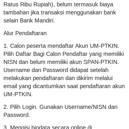
Ratus Ribu Rupiah), belum termasuk biaya
tambahan jika transaksi menggunakan bank
selain Bank Mandiri.
Alur Pendaftaran
1. Calon peserta mendaftar Akun UM-PTKIN.
Pilih Daftar Bagi Calon Pendaftar yang memiliki
NISN dan belum memiliki akun SPAN-PTKIN.
Username dan Password didapat setelah
melakukan pendaftaran dan dikirim melalui
email yang dicantumkan saat pendaftaran akun
UM-PTKIN.
2. Pilih Login. Gunakan Username/NISN dan
Password.
3. Mengisi biodata secara online di