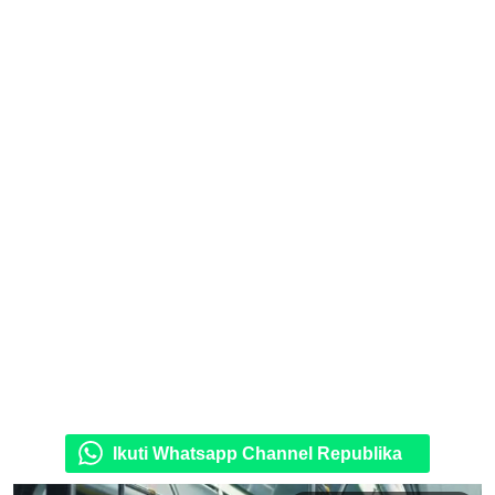
Ikuti Whatsapp Channel Republika