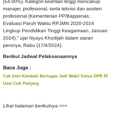
(54.00%). Kategori keahlian tinggi mencakup
manajer, profesional, serta teknisi dan asisten
profesional (Kementerian PP/Bappenas,
Evaluasi Paruh Waktu RPJMN 2020-2024
Lingkup Pendidikan Tinggi Keagamaan, Januari
2024)," ujar Nyayu Khodijah dalam siaran
persnya, Rabu (17/4/2024).
Berikut Jadwal Pelaksanaannya
Baca Juga :
Cak Imin Kembali Bertugas Jadi Wakil Ketua DPR RI
Usai Cuti Panjang
Lihat halaman berikutnya >>>