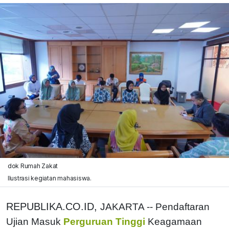
dok Rumah Zakat
Ilustrasi kegiatan mahasiswa.
REPUBLIKA.CO.ID,
JAKARTA -- Pendaftaran
Ujian Masuk
Perguruan Tinggi
Keagamaan