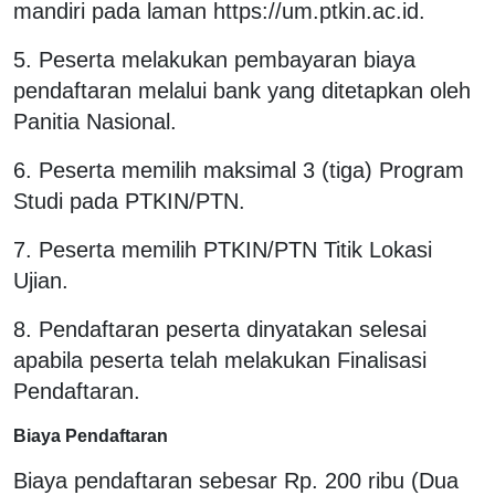
mandiri pada laman https://um.ptkin.ac.id.
5. Peserta melakukan pembayaran biaya
pendaftaran melalui bank yang ditetapkan oleh
Panitia Nasional.
6. Peserta memilih maksimal 3 (tiga) Program
Studi pada PTKIN/PTN.
7. Peserta memilih PTKIN/PTN Titik Lokasi
Ujian.
8. Pendaftaran peserta dinyatakan selesai
apabila peserta telah melakukan Finalisasi
Pendaftaran.
Biaya Pendaftaran
Biaya pendaftaran sebesar Rp. 200 ribu (Dua