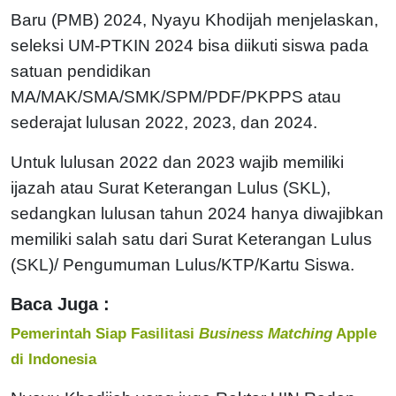
Baru (PMB) 2024, Nyayu Khodijah menjelaskan,
seleksi UM-PTKIN 2024 bisa diikuti siswa pada
satuan pendidikan
MA/MAK/SMA/SMK/SPM/PDF/PKPPS atau
sederajat lulusan 2022, 2023, dan 2024.
Untuk lulusan 2022 dan 2023 wajib memiliki
ijazah atau Surat Keterangan Lulus (SKL),
sedangkan lulusan tahun 2024 hanya diwajibkan
memiliki salah satu dari Surat Keterangan Lulus
(SKL)/ Pengumuman Lulus/KTP/Kartu Siswa.
Baca Juga :
Pemerintah Siap Fasilitasi
Business Matching
Apple
di Indonesia