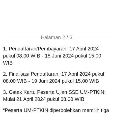
Halaman 2 / 3
1. Pendaftaran/Pembayaran: 17 April 2024
pukul 08.00 WIB - 15 Juni 2024 pukul 15.00
WIB
2. Finalisasi Pendaftaran: 17 April 2024 pukul
08.00 WIB - 19 Juni 2024 pukul 15.00 WIB
3. Cetak Kartu Peserta Ujian SSE UM-PTKIN:
Mulai 21 April 2024 pukul 08.00 WIB
“Peserta UM-PTKIN diperbolehkan memilih tiga