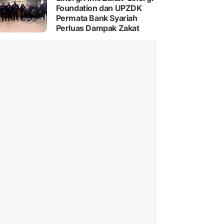
Foundation dan UPZDK
Permata Bank Syariah
Perluas Dampak Zakat