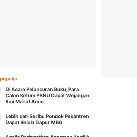
populer
Di Acara Peluncuran Buku, Para
Calon Ketum PBNU Dapat Wejangan
Kiai Ma'ruf Amin
Lebih dari Seribu Pondok Pesantren
Dapat Kelola Dapur MBG