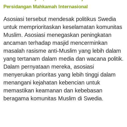
Persidangan Mahkamah Internasional
Asosiasi tersebut mendesak politikus Swedia
untuk memprioritaskan keselamatan komunitas
Muslim. Asosiasi menegaskan peningkatan
ancaman terhadap masjid mencerminkan
masalah rasisme anti-Muslim yang lebih dalam
yang tertanam dalam media dan wacana politik.
Dalam pernyataan mereka, asosiasi
menyerukan prioritas yang lebih tinggi dalam
menangani kejahatan kebencian untuk
memastikan keamanan dan kebebasan
beragama komunitas Muslim di Swedia.