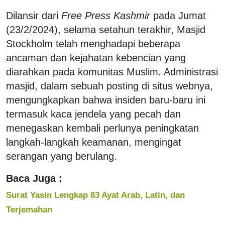
Dilansir dari
Free Press Kashmir
pada Jumat
(23/2/2024), selama setahun terakhir, Masjid
Stockholm telah menghadapi beberapa
ancaman dan kejahatan kebencian yang
diarahkan pada komunitas Muslim. Administrasi
masjid, dalam sebuah posting di situs webnya,
mengungkapkan bahwa insiden baru-baru ini
termasuk kaca jendela yang pecah dan
menegaskan kembali perlunya peningkatan
langkah-langkah keamanan, mengingat
serangan yang berulang.
Baca Juga :
Surat Yasin Lengkap 83 Ayat Arab, Latin, dan
Terjemahan