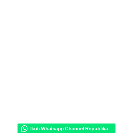
Ikuti Whatsapp Channel Republika