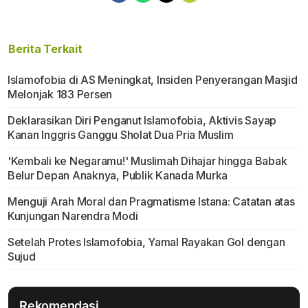
Berita Terkait
Islamofobia di AS Meningkat, Insiden Penyerangan Masjid
Melonjak 183 Persen
Deklarasikan Diri Penganut Islamofobia, Aktivis Sayap
Kanan Inggris Ganggu Sholat Dua Pria Muslim
'Kembali ke Negaramu!' Muslimah Dihajar hingga Babak
Belur Depan Anaknya, Publik Kanada Murka
Menguji Arah Moral dan Pragmatisme Istana: Catatan atas
Kunjungan Narendra Modi
Setelah Protes Islamofobia, Yamal Rayakan Gol dengan
Sujud
Rekomendasi