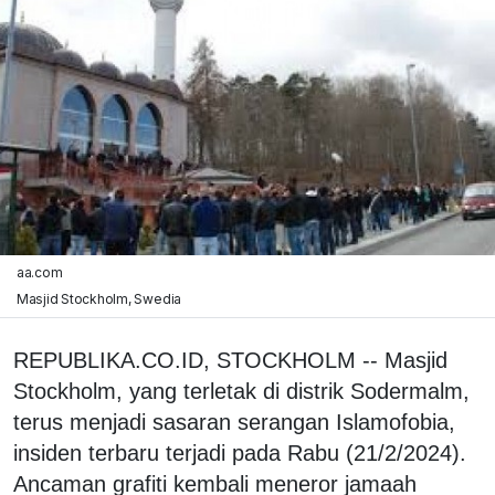
aa.com
Masjid Stockholm, Swedia
REPUBLIKA.CO.ID, STOCKHOLM -- Masjid
Stockholm, yang terletak di distrik Sodermalm,
terus menjadi sasaran serangan Islamofobia,
insiden terbaru terjadi pada Rabu (21/2/2024).
Ancaman grafiti kembali meneror jamaah