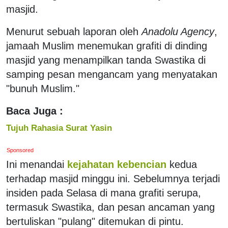
masjid.
Menurut sebuah laporan oleh
Anadolu Agency
,
jamaah Muslim menemukan grafiti di dinding
masjid yang menampilkan tanda Swastika di
samping pesan mengancam yang menyatakan
"bunuh Muslim."
Baca Juga :
Tujuh Rahasia Surat Yasin
Sponsored
Ini menandai
kejahatan kebencian
kedua
terhadap masjid minggu ini. Sebelumnya terjadi
insiden pada Selasa di mana grafiti serupa,
termasuk Swastika, dan pesan ancaman yang
bertuliskan "pulang" ditemukan di pintu.