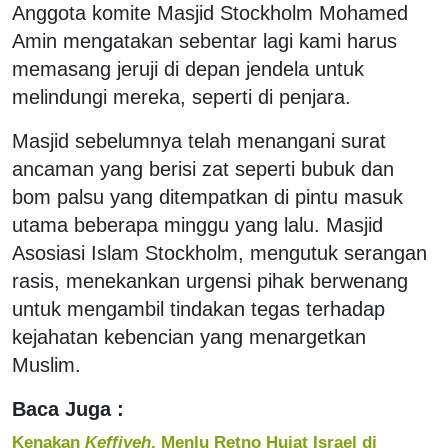
Anggota komite Masjid Stockholm Mohamed
Amin mengatakan sebentar lagi kami harus
memasang jeruji di depan jendela untuk
melindungi mereka, seperti di penjara.
Masjid sebelumnya telah menangani surat
ancaman yang berisi zat seperti bubuk dan
bom palsu yang ditempatkan di pintu masuk
utama beberapa minggu yang lalu. Masjid
Asosiasi Islam Stockholm, mengutuk serangan
rasis, menekankan urgensi pihak berwenang
untuk mengambil tindakan tegas terhadap
kejahatan kebencian yang menargetkan
Muslim.
Baca Juga :
Kenakan
Keffiyeh
, Menlu Retno Hujat Israel di