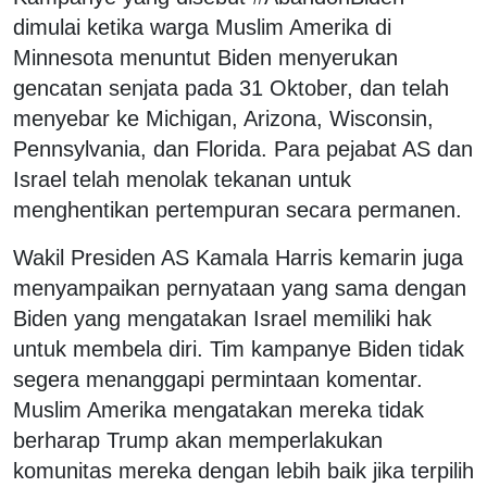
dimulai ketika warga Muslim Amerika di
Minnesota menuntut Biden menyerukan
gencatan senjata pada 31 Oktober, dan telah
menyebar ke Michigan, Arizona, Wisconsin,
Pennsylvania, dan Florida. Para pejabat AS dan
Israel telah menolak tekanan untuk
menghentikan pertempuran secara permanen.
Wakil Presiden AS Kamala Harris kemarin juga
menyampaikan pernyataan yang sama dengan
Biden yang mengatakan Israel memiliki hak
untuk membela diri. Tim kampanye Biden tidak
segera menanggapi permintaan komentar.
Muslim Amerika mengatakan mereka tidak
berharap Trump akan memperlakukan
komunitas mereka dengan lebih baik jika terpilih