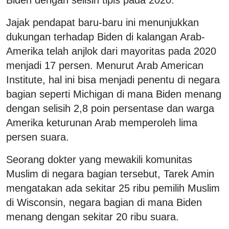
Jajak pendapat baru-baru ini menunjukkan
dukungan terhadap Biden di kalangan Arab-
Amerika telah anjlok dari mayoritas pada 2020
menjadi 17 persen. Menurut Arab American
Institute, hal ini bisa menjadi penentu di negara
bagian seperti Michigan di mana Biden menang
dengan selisih 2,8 poin persentase dan warga
Amerika keturunan Arab memperoleh lima
persen suara.
Seorang dokter yang mewakili komunitas
Muslim di negara bagian tersebut, Tarek Amin
mengatakan ada sekitar 25 ribu pemilih Muslim
di Wisconsin, negara bagian di mana Biden
menang dengan sekitar 20 ribu suara.