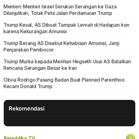
Menteri-Menteri Israel Serukan Serangan ke Gaza
Dilanjutkan, Tolak Peta Jalan Perdamaian Trump
Trump Kesal, AS Dibuat Tampak Lemah di Hadapan Iran
karena Kekurangan Amunisi
Trump Berang AS Disebut Kehabisan Amunisi, Janji
Penjarakan Pembocor
Trump Murka kepada Menhan Hegseth Usai AS Batalkan
Rencana Serangan Besar ke Iran
Olivia Rodrigo Pasang Badan Buat Planned Parenthoo
Kecam Donald Trump
Rekomendasi
>
Republika TV