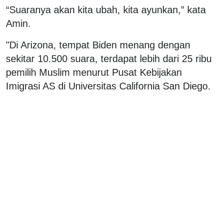
“Suaranya akan kita ubah, kita ayunkan,” kata
Amin.
"Di Arizona, tempat Biden menang dengan
sekitar 10.500 suara, terdapat lebih dari 25 ribu
pemilih Muslim menurut Pusat Kebijakan
Imigrasi AS di Universitas California San Diego.