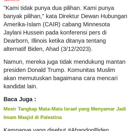
"Kami tidak punya dua pilihan. Kami punya
banyak pilihan,” kata Direktur Dewan Hubungan
Amerika-Islam (CAIR) cabang Minnesota
Jaylani Hussein pada konferensi pers di
Dearborn, Illinois ketika ditanya tentang
alternatif Biden, Ahad (3/12/2023).
Namun, mereka juga tidak mendukung mantan
presiden Donald Trump. Komunitas Muslim
akan memutuskan bagaimana cara mencari
kandidat lain.
Baca Juga :
Mesir Tangkap Mata-Mata Israel yang Menyamar Jadi
Imam Masjid di Palestina
Kampanye yang disebut #AbandonBiden