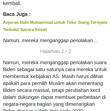
kembali.
Baca Juga :
Anjuran Nabi Muhammad untuk Tidur Siang Ternyata
Terbukti Secara Ilmiah
Namun, mereka menganggap penolakan...
Halaman 2 / 2
Namun, mereka menganggap penolakan suara
Biden sebagai satu-satunya cara mereka untuk
membentuk kebijakan AS. Masih harus dilihat
apakah para pemilih Muslim akan menentang
Biden secara massal, tetapi perubahan kecil
dalam dukungan dapat membuat perbedaan di
negara-negara bagian yang dimenangkan
Biden dengan selisih tipis pada 2020.