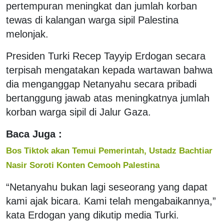
pertempuran meningkat dan jumlah korban
tewas di kalangan warga sipil Palestina
melonjak.
Presiden Turki Recep Tayyip Erdogan secara
terpisah mengatakan kepada wartawan bahwa
dia menganggap Netanyahu secara pribadi
bertanggung jawab atas meningkatnya jumlah
korban warga sipil di Jalur Gaza.
Baca Juga :
Bos Tiktok akan Temui Pemerintah, Ustadz Bachtiar
Nasir Soroti Konten Cemooh Palestina
“Netanyahu bukan lagi seseorang yang dapat
kami ajak bicara. Kami telah mengabaikannya,”
kata Erdogan yang dikutip media Turki.