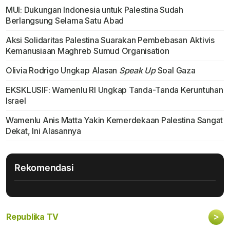
MUI: Dukungan Indonesia untuk Palestina Sudah
Berlangsung Selama Satu Abad
Aksi Solidaritas Palestina Suarakan Pembebasan Aktivis
Kemanusiaan Maghreb Sumud Organisation
Olivia Rodrigo Ungkap Alasan
Speak Up
Soal Gaza
EKSKLUSIF: Wamenlu RI Ungkap Tanda-Tanda Keruntuhan
Israel
Wamenlu Anis Matta Yakin Kemerdekaan Palestina Sangat
Dekat, Ini Alasannya
Rekomendasi
>
Republika TV