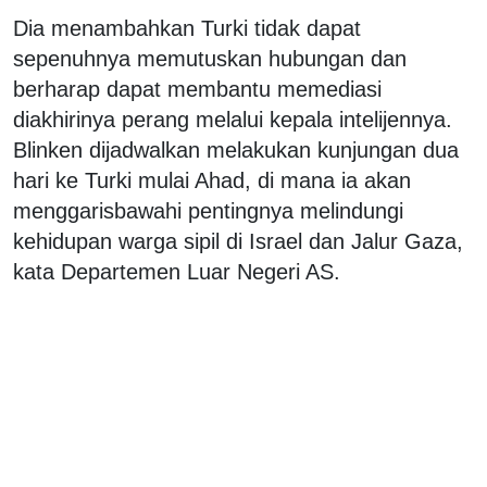
Dia menambahkan Turki tidak dapat
sepenuhnya memutuskan hubungan dan
berharap dapat membantu memediasi
diakhirinya perang melalui kepala intelijennya.
Blinken dijadwalkan melakukan kunjungan dua
hari ke Turki mulai Ahad, di mana ia akan
menggarisbawahi pentingnya melindungi
kehidupan warga sipil di Israel dan Jalur Gaza,
kata Departemen Luar Negeri AS.