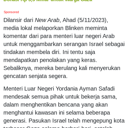
Sponsored
Dilansir dari
New Arab
, Ahad (5/11/2023),
media lokal melaporkan Blinken meminta
komentar dari para menteri luar negeri Arab
untuk menggambarkan serangan Israel sebagai
tindakan membela diri. Ini tentu saja
mendapatkan penolakan yang keras.
Sebaliknya, mereka berulang kali menyerukan
gencatan senjata segera.
Menteri Luar Negeri Yordania Ayman Safadi
mendesak semua pihak untuk bekerja sama,
dalam menghentikan bencana yang akan
menghantui kawasan ini selama beberapa
generasi. Pasukan Israel telah mengepung kota