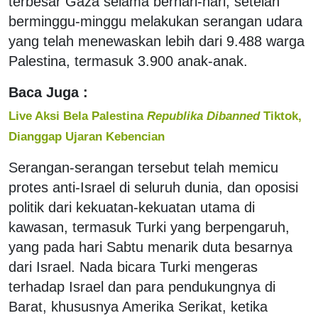
terbesar Gaza selama berhari-hari, setelah
berminggu-minggu melakukan serangan udara
yang telah menewaskan lebih dari 9.488 warga
Palestina, termasuk 3.900 anak-anak.
Baca Juga :
Live Aksi Bela Palestina
Republika Dibanned
Tiktok,
Dianggap Ujaran Kebencian
Serangan-serangan tersebut telah memicu
protes anti-Israel di seluruh dunia, dan oposisi
politik dari kekuatan-kekuatan utama di
kawasan, termasuk Turki yang berpengaruh,
yang pada hari Sabtu menarik duta besarnya
dari Israel. Nada bicara Turki mengeras
terhadap Israel dan para pendukungnya di
Barat, khususnya Amerika Serikat, ketika