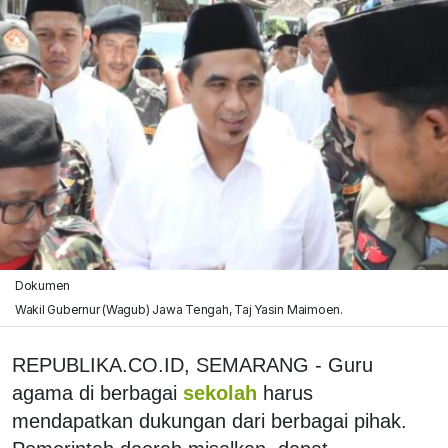
Dokumen
Wakil Gubernur (Wagub) Jawa Tengah, Taj Yasin Maimoen.
REPUBLIKA.CO.ID, SEMARANG - Guru
agama di berbagai
sekolah
harus
mendapatkan dukungan dari berbagai pihak.