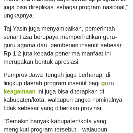
juga bisa direplikasi sebagai program nasional,"
ungkapnya.
Taj Yasin juga menyampaikan, pemerintah
senantiasa berupaya memperhatikan guru-
guru agama dan pemberian insentif sebesar
Rp 1,2 juta kepada penerima manfaat ini
merupakan bentuk apresiasi.
Pemprov Jawa Tengah juga berharap, di
lingkup daerah program insentif bagi
guru
keagamaan
ini juga bisa diterapkan di
kabupaten/kota, walaupun angka nominalnya
tidak sebesar yang diberikan provinsi.
"Semakin banyak kabupaten/kota yang
mengikuti program tersebut --walaupun