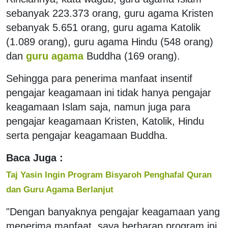
sebanyak 223.373 orang, guru agama Kristen
sebanyak 5.651 orang, guru agama Katolik
(1.089 orang), guru agama Hindu (548 orang)
dan
guru agama
Buddha (169 orang).
Sehingga para penerima manfaat insentif
pengajar keagamaan ini tidak hanya pengajar
keagamaan Islam saja, namun juga para
pengajar keagamaan Kristen, Katolik, Hindu
serta pengajar keagamaan Buddha.
Baca Juga :
Taj Yasin Ingin Program Bisyaroh Penghafal Quran
dan Guru Agama Berlanjut
"Dengan banyaknya pengajar keagamaan yang
menerima manfaat, saya berharap program ini