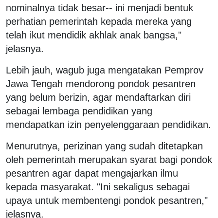
nominalnya tidak besar-- ini menjadi bentuk
perhatian pemerintah kepada mereka yang
telah ikut mendidik akhlak anak bangsa,"
jelasnya.
Lebih jauh, wagub juga mengatakan Pemprov
Jawa Tengah mendorong pondok pesantren
yang belum berizin, agar mendaftarkan diri
sebagai lembaga pendidikan yang
mendapatkan izin penyelenggaraan pendidikan.
Menurutnya, perizinan yang sudah ditetapkan
oleh pemerintah merupakan syarat bagi pondok
pesantren agar dapat mengajarkan ilmu
kepada masyarakat. "Ini sekaligus sebagai
upaya untuk membentengi pondok pesantren,"
jelasnya.