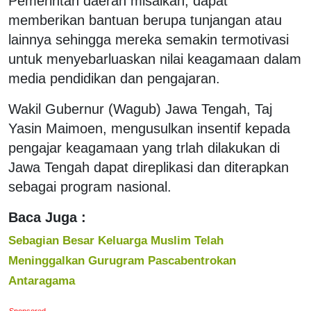
Pemerintah daerah misalkan, dapat
memberikan bantuan berupa tunjangan atau
lainnya sehingga mereka semakin termotivasi
untuk menyebarluaskan nilai keagamaan dalam
media pendidikan dan pengajaran.
Wakil Gubernur (Wagub) Jawa Tengah, Taj
Yasin Maimoen, mengusulkan insentif kepada
pengajar keagamaan yang trlah dilakukan di
Jawa Tengah dapat direplikasi dan diterapkan
sebagai program nasional.
Baca Juga :
Sebagian Besar Keluarga Muslim Telah
Meninggalkan Gurugram Pascabentrokan
Antaragama
Sponsored