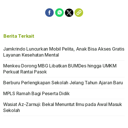
Berita Terkait
Jamkrindo Luncurkan Mobil Pelita, Anak Bisa Akses Gratis
Layanan Kesehatan Mental
Menkeu Dorong MBG Libatkan BUMDes hingga UMKM
Perkuat Rantai Pasok
Berburu Perlengkapan Sekolah Jelang Tahun Ajaran Baru
MPLS Ramah Bagi Peserta Didik
Wasiat Az-Zarnuji: Bekal Menuntut Ilmu pada Awal Masuk
Sekolah