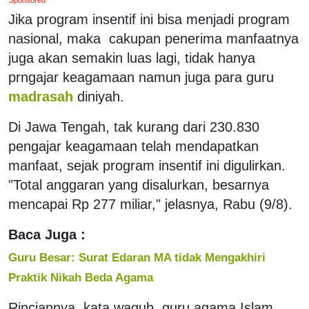
Jika program insentif ini bisa menjadi program
nasional, maka cakupan penerima manfaatnya
juga akan semakin luas lagi, tidak hanya
prngajar keagamaan namun juga para guru
madrasah
diniyah.
Di Jawa Tengah, tak kurang dari 230.830
pengajar keagamaan telah mendapatkan
manfaat, sejak program insentif ini digulirkan.
"Total anggaran yang disalurkan, besarnya
mencapai Rp 277 miliar," jelasnya, Rabu (9/8).
Baca Juga :
Guru Besar: Surat Edaran MA tidak Mengakhiri
Praktik Nikah Beda Agama
Rinciannya, kata wagub, guru agama Islam