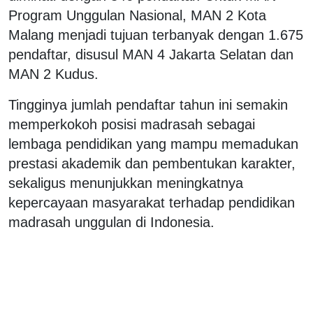
Program Unggulan Nasional, MAN 2 Kota
Malang menjadi tujuan terbanyak dengan 1.675
pendaftar, disusul MAN 4 Jakarta Selatan dan
MAN 2 Kudus.
Tingginya jumlah pendaftar tahun ini semakin
memperkokoh posisi madrasah sebagai
lembaga pendidikan yang mampu memadukan
prestasi akademik dan pembentukan karakter,
sekaligus menunjukkan meningkatnya
kepercayaan masyarakat terhadap pendidikan
madrasah unggulan di Indonesia.