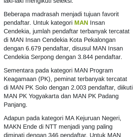
laki-laki mengikuti seleksi.
Beberapa madrasah menjadi tujuan favorit
pendaftar. Untuk kategori
MAN
Insan
Cendekia, jumlah pendaftar terbanyak tercatat
di MAN Insan Cendekia Kota Pekalongan
dengan 6.679 pendaftar, disusul MAN Insan
Cendekia Serpong dengan 3.844 pendaftar.
Sementara pada kategori MAN Program
Keagamaan (PK), peminat terbanyak tercatat
di MAN PK Solo dengan 2.003 pendaftar, diikuti
MAN PK Yogyakarta dan MAN PK Padang
Panjang.
Adapun pada kategori MA Kejuruan Negeri,
MAKN Ende di NTT menjadi yang paling
diminati dengan 346 pendaftar. Untuk MAN