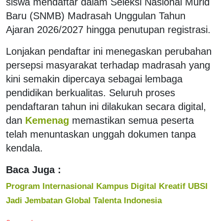
siswa mendaftar dalam Seleksi Nasional Murid
Baru (SNMB) Madrasah Unggulan Tahun
Ajaran 2026/2027 hingga penutupan registrasi.
Lonjakan pendaftar ini menegaskan perubahan
persepsi masyarakat terhadap madrasah yang
kini semakin dipercaya sebagai lembaga
pendidikan berkualitas. Seluruh proses
pendaftaran tahun ini dilakukan secara digital,
dan
Kemenag
memastikan semua peserta
telah menuntaskan unggah dokumen tanpa
kendala.
Baca Juga :
Program Internasional Kampus Digital Kreatif UBSI
Jadi Jembatan Global Talenta Indonesia