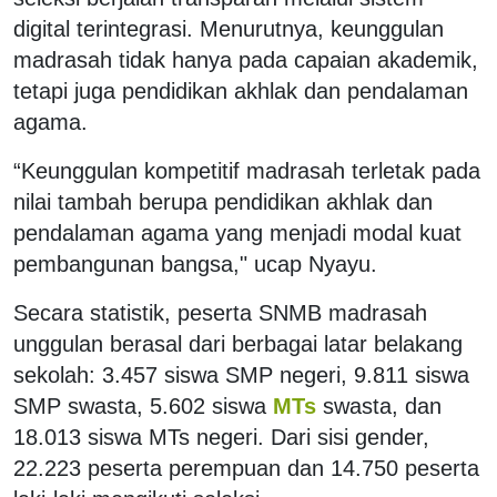
digital terintegrasi. Menurutnya, keunggulan
madrasah tidak hanya pada capaian akademik,
tetapi juga pendidikan akhlak dan pendalaman
agama.
“Keunggulan kompetitif madrasah terletak pada
nilai tambah berupa pendidikan akhlak dan
pendalaman agama yang menjadi modal kuat
pembangunan bangsa," ucap Nyayu.
Secara statistik, peserta SNMB madrasah
unggulan berasal dari berbagai latar belakang
sekolah: 3.457 siswa SMP negeri, 9.811 siswa
SMP swasta, 5.602 siswa
MTs
swasta, dan
18.013 siswa MTs negeri. Dari sisi gender,
22.223 peserta perempuan dan 14.750 peserta