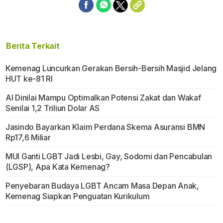
Berita Terkait
Kemenag Luncurkan Gerakan Bersih-Bersih Masjid Jelang
HUT ke-81 RI
AI Dinilai Mampu Optimalkan Potensi Zakat dan Wakaf
Senilai 1,2 Triliun Dolar AS
Jasindo Bayarkan Klaim Perdana Skema Asuransi BMN
Rp17,6 Miliar
MUI Ganti LGBT Jadi Lesbi, Gay, Sodomi dan Pencabulan
(LGSP), Apa Kata Kemenag?
Penyebaran Budaya LGBT Ancam Masa Depan Anak,
Kemenag Siapkan Penguatan Kurikulum