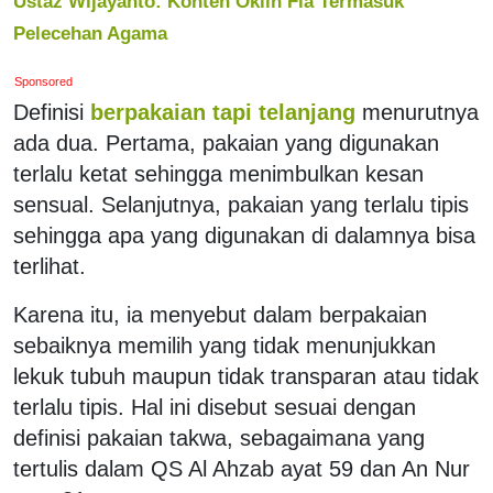
Ustaz Wijayanto: Konten Oklin Fia Termasuk
Pelecehan Agama
Sponsored
Definisi
berpakaian tapi telanjang
menurutnya
ada dua. Pertama, pakaian yang digunakan
terlalu ketat sehingga menimbulkan kesan
sensual. Selanjutnya, pakaian yang terlalu tipis
sehingga apa yang digunakan di dalamnya bisa
terlihat.
Karena itu, ia menyebut dalam berpakaian
sebaiknya memilih yang tidak menunjukkan
lekuk tubuh maupun tidak transparan atau tidak
terlalu tipis. Hal ini disebut sesuai dengan
definisi pakaian takwa, sebagaimana yang
tertulis dalam QS Al Ahzab ayat 59 dan An Nur