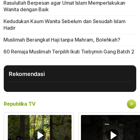
Rasulullah Berpesan agar Umat Islam Memperlakukan
Wanita dengan Baik
Kedudukan Kaum Wanita Sebelum dan Sesudah Islam
Hadir
Muslimah Berangkat Haji tanpa Mahram, Bolehkah?
60 Remaja Muslimah Terpilih Ikuti Tiebymin Gang Batch 2
Rekomendasi
>
Republika TV