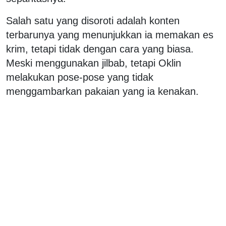
Salah satu yang disoroti adalah konten
terbarunya yang menunjukkan ia memakan es
krim, tetapi tidak dengan cara yang biasa.
Meski menggunakan jilbab, tetapi Oklin
melakukan pose-pose yang tidak
menggambarkan pakaian yang ia kenakan.