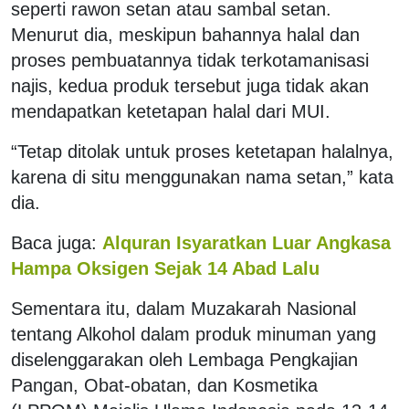
seperti rawon setan atau sambal setan.
Menurut dia, meskipun bahannya halal dan
proses pembuatannya tidak terkotamanisasi
najis, kedua produk tersebut juga tidak akan
mendapatkan ketetapan halal dari MUI.
“Tetap ditolak untuk proses ketetapan halalnya,
karena di situ menggunakan nama setan,” kata
dia.
Baca juga:
Alquran Isyaratkan Luar Angkasa
Hampa Oksigen Sejak 14 Abad Lalu
Sementara itu, dalam Muzakarah Nasional
tentang Alkohol dalam produk minuman yang
diselenggarakan oleh Lembaga Pengkajian
Pangan, Obat-obatan, dan Kosmetika