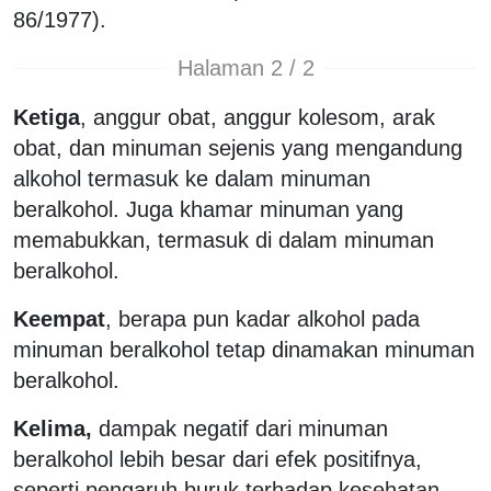
86/1977).
Halaman 2 / 2
Ketiga
, anggur obat, anggur kolesom, arak
obat, dan minuman sejenis yang mengandung
alkohol termasuk ke dalam minuman
beralkohol. Juga khamar minuman yang
memabukkan, termasuk di dalam minuman
beralkohol.
Keempat
, berapa pun kadar alkohol pada
minuman beralkohol tetap dinamakan minuman
beralkohol.
Kelima,
dampak negatif dari minuman
beralkohol lebih besar dari efek positifnya,
seperti pengaruh buruk terhadap kesehatan