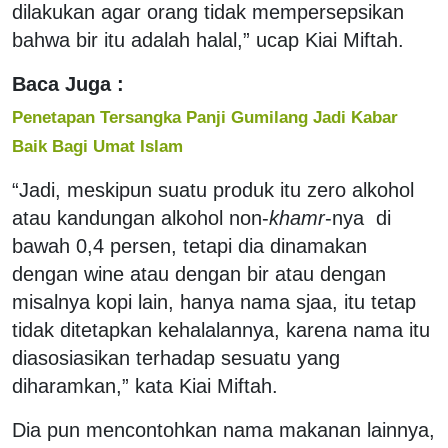
dilakukan agar orang tidak mempersepsikan
bahwa bir itu adalah halal,” ucap Kiai Miftah.
Baca Juga :
Penetapan Tersangka Panji Gumilang Jadi Kabar
Baik Bagi Umat Islam
“Jadi, meskipun suatu produk itu zero alkohol
atau kandungan alkohol non-
khamr
-nya di
bawah 0,4 persen, tetapi dia dinamakan
dengan wine atau dengan bir atau dengan
misalnya kopi lain, hanya nama sjaa, itu tetap
tidak ditetapkan kehalalannya, karena nama itu
diasosiasikan terhadap sesuatu yang
diharamkan,” kata Kiai Miftah.
Dia pun mencontohkan nama makanan lainnya,