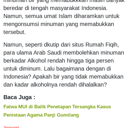
beredar di tengah masyarakat Indonesia.
Namun, semua umat Islam diharamkan untuk
mengonsumsi minuman yang memabukkan
tersebut.
Namun, seperti dkutip dari situs Rumah Fiqih,
para ulama Arab Saudi membolehkan minuman
berkadar Alkohol rendah hingga tiga persen
untuk diminum. Lalu bagaimana dengan di
Indonesia? Apakah bir yang tidak memabukkan
dan kadar alkoholnya rendah dihalalkan?
Baca Juga :
Fatwa MUI di Balik Penetapan Tersangka Kasus
Penistaan Agama Panji Gumilang
Sponsored