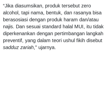
“Jika diasumsikan, produk tersebut zero
alcohol, tapi nama, bentuk, dan rasanya bisa
berasosiasi dengan produk haram dan/atau
najis. Dan sesuai standard halal MUI, itu tidak
diperkenankan dengan pertimbangan langkah
preventif, yang dalam teori ushul fikih disebut
sadduz zariah
,” ujarnya.