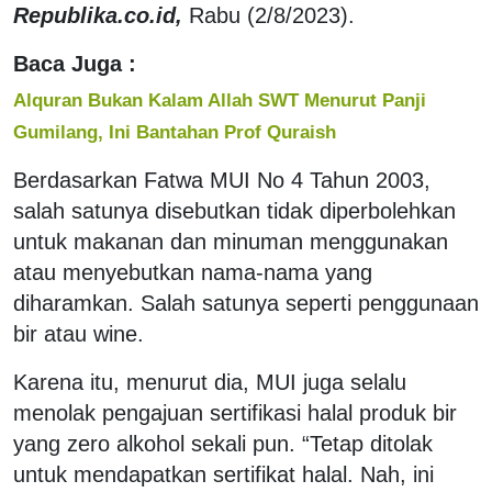
Republika.co.id,
Rabu (2/8/2023).
Baca Juga :
Alquran Bukan Kalam Allah SWT Menurut Panji
Gumilang, Ini Bantahan Prof Quraish
Berdasarkan Fatwa MUI No 4 Tahun 2003,
salah satunya disebutkan tidak diperbolehkan
untuk makanan dan minuman menggunakan
atau menyebutkan nama-nama yang
diharamkan. Salah satunya seperti penggunaan
bir atau wine.
Karena itu, menurut dia, MUI juga selalu
menolak pengajuan sertifikasi halal produk bir
yang zero alkohol sekali pun. “Tetap ditolak
untuk mendapatkan sertifikat halal. Nah, ini