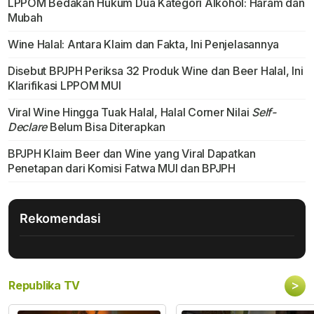
LPPOM Bedakan Hukum Dua Kategori Alkohol: Haram dan
Mubah
Wine Halal: Antara Klaim dan Fakta, Ini Penjelasannya
Disebut BPJPH Periksa 32 Produk Wine dan Beer Halal, Ini
Klarifikasi LPPOM MUI
Viral Wine Hingga Tuak Halal, Halal Corner Nilai
Self-
Declare
Belum Bisa Diterapkan
BPJPH Klaim Beer dan Wine yang Viral Dapatkan
Penetapan dari Komisi Fatwa MUI dan BPJPH
Rekomendasi
>
Republika TV