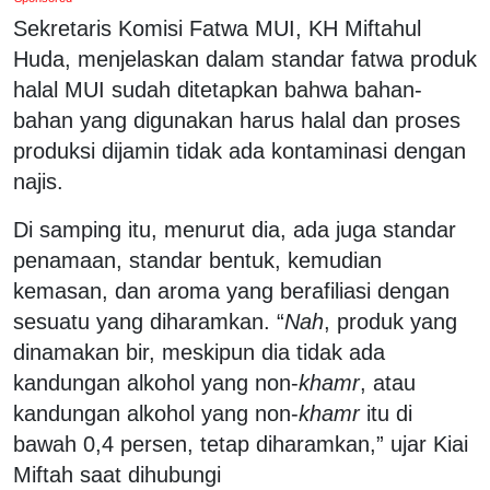
Sekretaris Komisi Fatwa MUI, KH Miftahul
Huda, menjelaskan dalam standar fatwa produk
halal MUI sudah ditetapkan bahwa bahan-
bahan yang digunakan harus halal dan proses
produksi dijamin tidak ada kontaminasi dengan
najis.
Di samping itu, menurut dia, ada juga standar
penamaan, standar bentuk, kemudian
kemasan, dan aroma yang berafiliasi dengan
sesuatu yang diharamkan. “
Nah
, produk yang
dinamakan bir, meskipun dia tidak ada
kandungan alkohol yang non-
khamr
, atau
kandungan alkohol yang non-
khamr
itu di
bawah 0,4 persen, tetap diharamkan,” ujar Kiai
Miftah saat dihubungi