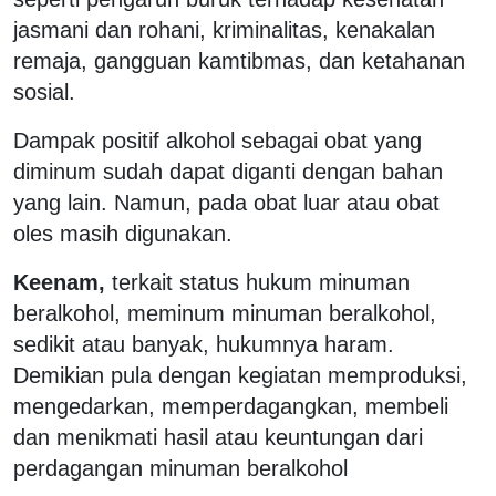
jasmani dan rohani, kriminalitas, kenakalan
remaja, gangguan kamtibmas, dan ketahanan
sosial.
Dampak positif alkohol sebagai obat yang
diminum sudah dapat diganti dengan bahan
yang lain. Namun, pada obat luar atau obat
oles masih digunakan.
Keenam,
terkait status hukum minuman
beralkohol, meminum minuman beralkohol,
sedikit atau banyak, hukumnya haram.
Demikian pula dengan kegiatan memproduksi,
mengedarkan, memperdagangkan, membeli
dan menikmati hasil atau keuntungan dari
perdagangan minuman beralkohol