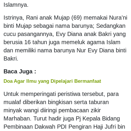
Islamnya.
Istrinya, Rani anak Mujap (69) memakai Nura'ni
binti Mujap sebagai nama barunya; Sedangkan
cucu pasangannya, Evy Diana anak Bakri yang
berusia 16 tahun juga memeluk agama Islam
dan memiliki nama barunya Nur Evy Diana binti
Bakri.
Baca Juga :
Doa Agar Ilmu yang Dipelajari Bermanfaat
Untuk memperingati peristiwa tersebut, para
mualaf diberikan bingkisan serta taburan
minyak wangi diiringi pembacaan zikir
Marhaban. Turut hadir juga Pj Kepala Bidang
Pembinaan Dakwah PDI Pengiran Haji Jufri bin