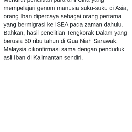
mempelajari genom manusia suku-suku di Asia,
orang Iban dipercaya sebagai orang pertama
yang bermigrasi ke ISEA pada zaman dahulu.
Bahkan, hasil penelitian Tengkorak Dalam yang
berusia 50 ribu tahun di Gua Niah Sarawak,
Malaysia dikonfirmasi sama dengan penduduk
asli Iban di Kalimantan sendiri.