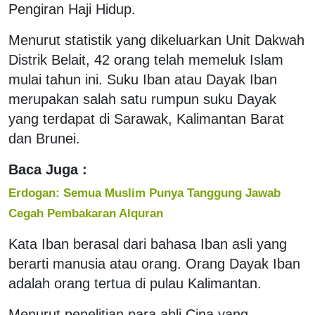
Pengiran Haji Hidup.
Menurut statistik yang dikeluarkan Unit Dakwah
Distrik Belait, 42 orang telah memeluk Islam
mulai tahun ini. Suku Iban atau Dayak Iban
merupakan salah satu rumpun suku Dayak
yang terdapat di Sarawak, Kalimantan Barat
dan Brunei.
Baca Juga :
Erdogan: Semua Muslim Punya Tanggung Jawab
Cegah Pembakaran Alquran
Kata Iban berasal dari bahasa Iban asli yang
berarti manusia atau orang. Orang Dayak Iban
adalah orang tertua di pulau Kalimantan.
Menurut penelitian para ahli Cina yang