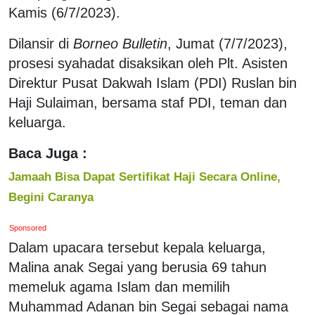
Kamis (6/7/2023).
Dilansir di
Borneo Bulletin
, Jumat (7/7/2023),
prosesi syahadat disaksikan oleh Plt. Asisten
Direktur Pusat Dakwah Islam (PDI) Ruslan bin
Haji Sulaiman, bersama staf PDI, teman dan
keluarga.
Baca Juga :
Jamaah Bisa Dapat Sertifikat Haji Secara Online,
Begini Caranya
Sponsored
Dalam upacara tersebut kepala keluarga,
Malina anak Segai yang berusia 69 tahun
memeluk agama Islam dan memilih
Muhammad Adanan bin Segai sebagai nama