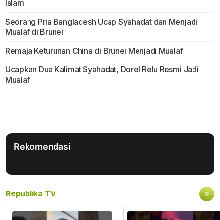
Islam
Seorang Pria Bangladesh Ucap Syahadat dan Menjadi
Mualaf di Brunei
Remaja Keturunan China di Brunei Menjadi Mualaf
Ucapkan Dua Kalimat Syahadat, Dorel Relu Resmi Jadi
Mualaf
Rekomendasi
>
Republika TV