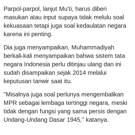
Parpol-parpol, lanjut Mu'ti, harus diberi
masukan atau input supaya tidak melulu soal
kekuasaan tetapi juga soal kedaulatan negara
karena ini penting.
Dia juga menyampaikan, Muhammadiyah
berkali-kali menyampaikan bahwa sistem tata
negara Indonesia perlu ditinjau ulang dan ini
sudah disampaikan sejak 2014 melalui
keputusan tanwir saat itu.
"Misalnya juga soal perlunya mengembalikan
MPR sebagai lembaga tertinggi negara, meski
tidak dengan fungsi yang sama persis dengan
Undang-Undang Dasar 1945," katanya.