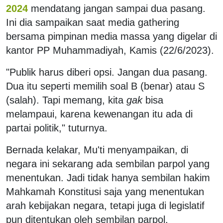
2024
mendatang jangan sampai dua pasang.
Ini dia sampaikan saat media gathering
bersama pimpinan media massa yang digelar di
kantor PP Muhammadiyah, Kamis (22/6/2023).
"Publik harus diberi opsi. Jangan dua pasang.
Dua itu seperti memilih soal B (benar) atau S
(salah). Tapi memang, kita
gak
bisa
melampaui, karena kewenangan itu ada di
partai politik," tuturnya.
Bernada kelakar, Mu'ti menyampaikan, di
negara ini sekarang ada sembilan parpol yang
menentukan. Jadi tidak hanya sembilan hakim
Mahkamah Konstitusi saja yang menentukan
arah kebijakan negara, tetapi juga di legislatif
pun ditentukan oleh sembilan parpol.