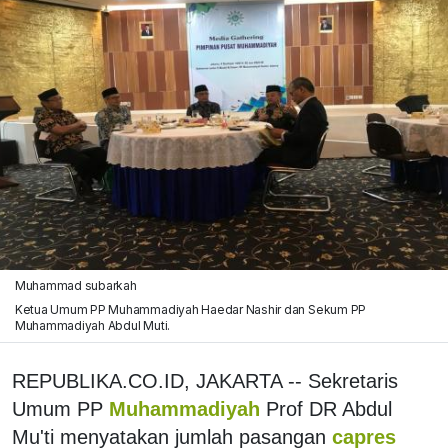
Muhammad subarkah
Ketua Umum PP Muhammadiyah Haedar Nashir dan Sekum PP
Muhammadiyah Abdul Muti.
REPUBLIKA.CO.ID, JAKARTA -- Sekretaris
Umum PP
Muhammadiyah
Prof DR Abdul
Mu'ti menyatakan jumlah pasangan
capres