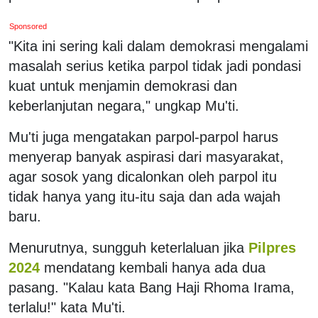
Sponsored
"Kita ini sering kali dalam demokrasi mengalami
masalah serius ketika parpol tidak jadi pondasi
kuat untuk menjamin demokrasi dan
keberlanjutan negara," ungkap Mu'ti.
Mu'ti juga mengatakan parpol-parpol harus
menyerap banyak aspirasi dari masyarakat,
agar sosok yang dicalonkan oleh parpol itu
tidak hanya yang itu-itu saja dan ada wajah
baru.
Menurutnya, sungguh keterlaluan jika
Pilpres
2024
mendatang kembali hanya ada dua
pasang. "Kalau kata Bang Haji Rhoma Irama,
terlalu!" kata Mu'ti.