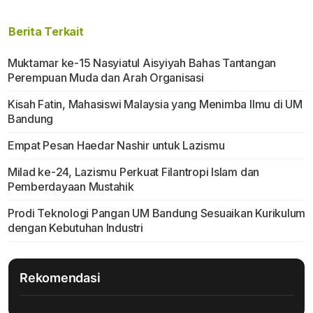
Berita Terkait
Muktamar ke-15 Nasyiatul Aisyiyah Bahas Tantangan
Perempuan Muda dan Arah Organisasi
Kisah Fatin, Mahasiswi Malaysia yang Menimba Ilmu di UM
Bandung
Empat Pesan Haedar Nashir untuk Lazismu
Milad ke-24, Lazismu Perkuat Filantropi Islam dan
Pemberdayaan Mustahik
Prodi Teknologi Pangan UM Bandung Sesuaikan Kurikulum
dengan Kebutuhan Industri
Rekomendasi