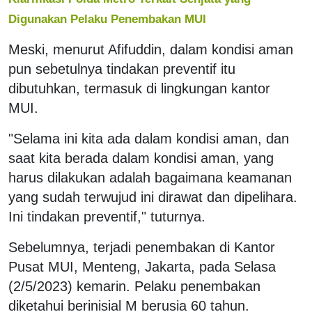
Digunakan Pelaku Penembakan MUI
Meski, menurut Afifuddin, dalam kondisi aman
pun sebetulnya tindakan preventif itu
dibutuhkan, termasuk di lingkungan kantor
MUI.
"Selama ini kita ada dalam kondisi aman, dan
saat kita berada dalam kondisi aman, yang
harus dilakukan adalah bagaimana keamanan
yang sudah terwujud ini dirawat dan dipelihara.
Ini tindakan preventif," tuturnya.
Sebelumnya, terjadi penembakan di Kantor
Pusat MUI, Menteng, Jakarta, pada Selasa
(2/5/2023) kemarin. Pelaku penembakan
diketahui berinisial M berusia 60 tahun.