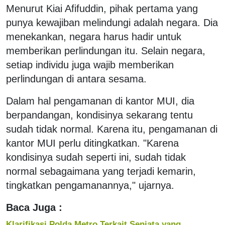
Menurut Kiai Afifuddin, pihak pertama yang
punya kewajiban melindungi adalah negara. Dia
menekankan, negara harus hadir untuk
memberikan perlindungan itu. Selain negara,
setiap individu juga wajib memberikan
perlindungan di antara sesama.
Dalam hal pengamanan di kantor MUI, dia
berpandangan, kondisinya sekarang tentu
sudah tidak normal. Karena itu, pengamanan di
kantor MUI perlu ditingkatkan. "Karena
kondisinya sudah seperti ini, sudah tidak
normal sebagaimana yang terjadi kemarin,
tingkatkan pengamanannya," ujarnya.
Baca Juga :
Klarifikasi Polda Metro Terkait Senjata yang