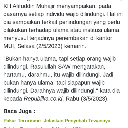
KH Afifuddin Muhajir menyampaikan, pada
dasarnya setiap individu wajib dilindungi. Hal ini
dia sampaikan terkait perlindungan yang perlu
dilakukan terhadap ulama atau institusi ulama,
menyusul terjadinya penembakan di kantor
MUI, Selasa (2/5/2023) kemarin.
"Bukan hanya ulama, tapi setiap orang wajib
dilindungi. Rasulullah SAW mengatakan,
hartamu, darahmu, itu wajib dilindungi. Jadi
bukan hanya ulama, tapi siapapun wajib
dilindungi. Darahnya wajib dilindungi," kata dia
kepada
Republika.co.id
, Rabu (3/5/2023).
Baca Juga :
Pakar Terorisme: Jelaskan Penyebab Tewasnya