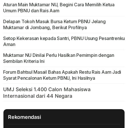
Aturan Main Muktamar NU, Begini Cara Memilih Ketua
Umum PBNU dan Rais Aam
Delapan Tokoh Masuk Bursa Ketum PBNU Jelang
Muktamar di Jombang, Berikut Profilnya
Setop Kekerasan kepada Santri, PBNU Usung Pesantrenku
Aman
Muktamar NU Dinilai Perlu Hasilkan Pemimpin dengan
Sembilan Kriteria Ini
Forum Bahtsul Masail Bahas Apakah Restu Rais Aam Jadi
Syarat Pencalonan Ketum PBNU, Ini Hasilnya
Rekomendasi