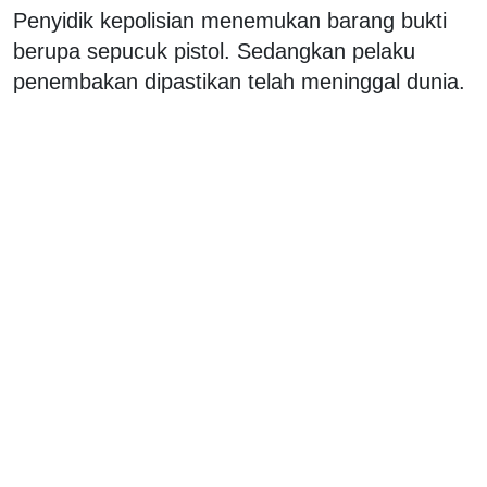
Penyidik kepolisian menemukan barang bukti
berupa sepucuk pistol. Sedangkan pelaku
penembakan dipastikan telah meninggal dunia.