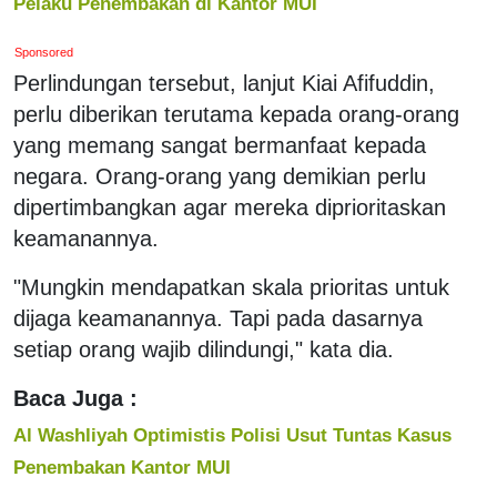
Pelaku Penembakan di Kantor MUI
Sponsored
Perlindungan tersebut, lanjut Kiai Afifuddin,
perlu diberikan terutama kepada orang-orang
yang memang sangat bermanfaat kepada
negara. Orang-orang yang demikian perlu
dipertimbangkan agar mereka diprioritaskan
keamanannya.
"Mungkin mendapatkan skala prioritas untuk
dijaga keamanannya. Tapi pada dasarnya
setiap orang wajib dilindungi," kata dia.
Baca Juga :
Al Washliyah Optimistis Polisi Usut Tuntas Kasus
Penembakan Kantor MUI