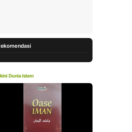
Rekomendasi
kini Dunia Islam