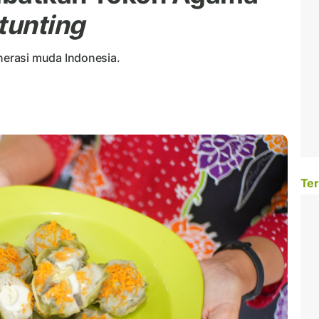
tunting
erasi muda Indonesia.
Ter