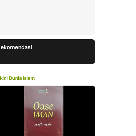
Rekomendasi
kini Dunia Islam