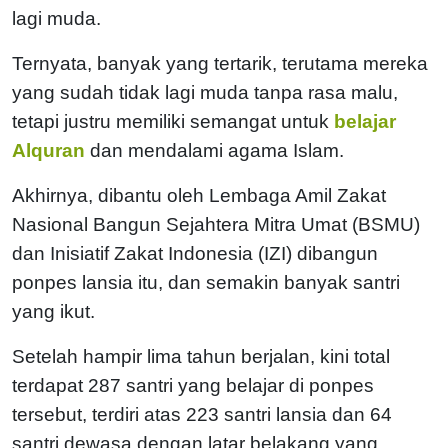
lagi muda.
Ternyata, banyak yang tertarik, terutama mereka
yang sudah tidak lagi muda tanpa rasa malu,
tetapi justru memiliki semangat untuk
belajar
Alquran
dan mendalami agama Islam.
Akhirnya, dibantu oleh Lembaga Amil Zakat
Nasional Bangun Sejahtera Mitra Umat (BSMU)
dan Inisiatif Zakat Indonesia (IZI) dibangun
ponpes lansia itu, dan semakin banyak santri
yang ikut.
Setelah hampir lima tahun berjalan, kini total
terdapat 287 santri yang belajar di ponpes
tersebut, terdiri atas 223 santri lansia dan 64
santri dewasa dengan latar belakang yang