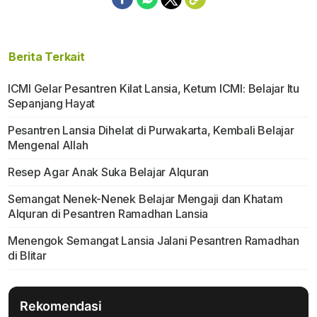
Berita Terkait
ICMI Gelar Pesantren Kilat Lansia, Ketum ICMI: Belajar Itu
Sepanjang Hayat
Pesantren Lansia Dihelat di Purwakarta, Kembali Belajar
Mengenal Allah
Resep Agar Anak Suka Belajar Alquran
Semangat Nenek-Nenek Belajar Mengaji dan Khatam
Alquran di Pesantren Ramadhan Lansia
Menengok Semangat Lansia Jalani Pesantren Ramadhan
di Blitar
Rekomendasi