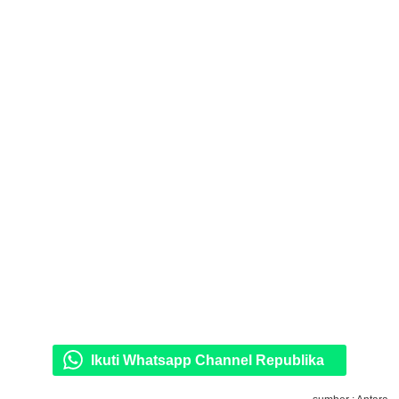
Ikuti Whatsapp Channel Republika