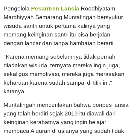
Pengelola
Pesantren Lansia
Roodhiyatam
Mardhiyyah Semarang Muntafingah bersyukur
wisuda santri untuk pertama kalinya yang
memang keinginan santri itu bisa berjalan
dengan lancar dan tanpa hambatan berarti.
"Karena memang sebelumnya tidak pernah
diadakan wisuda, ternyata mereka ingin juga,
sekaligus memotivasi, mereka juga merasakan
keharuan karena sudah sampai di titik ini,"
katanya.
Muntafingah menceritakan bahwa ponpes lansia
yang telah berdiri sejak 2019 itu diawali dari
keinginan kerabatnya yang ingin belajar
membaca Alquran di usianya yang sudah tidak