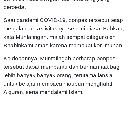
berbeda.
Saat pandemi COVID-19, ponpes tersebut tetap
menjalankan aktivitasnya seperti biasa. Bahkan,
kata Muntafingah, malah sempat ditegur oleh
Bhabinkamtibmas karena membuat kerumunan.
Ke depannya, Muntafingah berharap ponpes
tersebut dapat membantu dan bermanfaat bagi
lebih banyak banyak orang, terutama lansia
untuk belajar membaca maupun menghafal
Alquran, serta mendalami Islam.