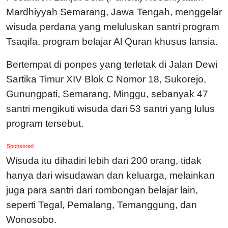
Mardhiyyah Semarang, Jawa Tengah, menggelar
wisuda perdana yang meluluskan santri program
Tsaqifa, program belajar Al Quran khusus lansia.
Bertempat di ponpes yang terletak di Jalan Dewi
Sartika Timur XIV Blok C Nomor 18, Sukorejo,
Gunungpati, Semarang, Minggu, sebanyak 47
santri mengikuti wisuda dari 53 santri yang lulus
program tersebut.
Sponsored
Wisuda itu dihadiri lebih dari 200 orang, tidak
hanya dari wisudawan dan keluarga, melainkan
juga para santri dari rombongan belajar lain,
seperti Tegal, Pemalang, Temanggung, dan
Wonosobo.