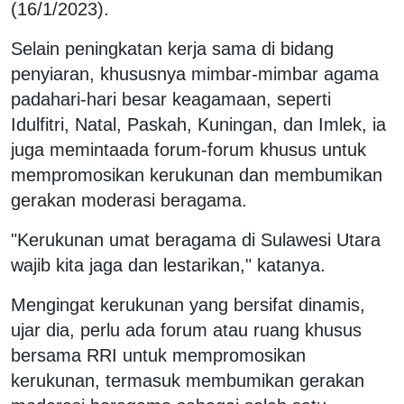
(16/1/2023).
Selain peningkatan kerja sama di bidang
penyiaran, khususnya mimbar-mimbar agama
padahari-hari besar keagamaan, seperti
Idulfitri, Natal, Paskah, Kuningan, dan Imlek, ia
juga memintaada forum-forum khusus untuk
mempromosikan kerukunan dan membumikan
gerakan moderasi beragama.
"Kerukunan umat beragama di Sulawesi Utara
wajib kita jaga dan lestarikan," katanya.
Mengingat kerukunan yang bersifat dinamis,
ujar dia, perlu ada forum atau ruang khusus
bersama RRI untuk mempromosikan
kerukunan, termasuk membumikan gerakan