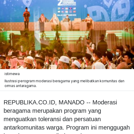
istimewa
Ilustrasi perogram moderasi beragama yang melibatkan komunitas dan
ormas antaragama.
REPUBLIKA.CO.ID, MANADO -- Moderasi
beragama merupakan program yang
menguatkan toleransi dan persatuan
antarkomunitas warga. Program ini menggugah