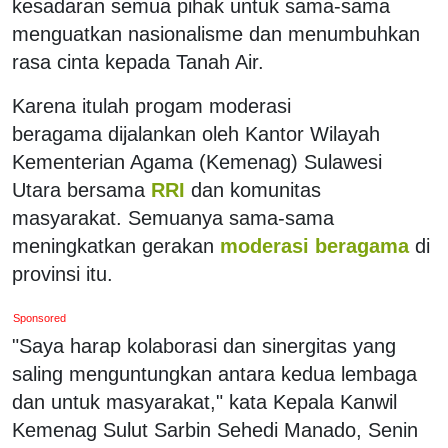
kesadaran semua pihak untuk sama-sama
menguatkan nasionalisme dan menumbuhkan
rasa cinta kepada Tanah Air.
Karena itulah progam moderasi
beragama dijalankan oleh Kantor Wilayah
Kementerian Agama (Kemenag) Sulawesi
Utara bersama
RRI
dan komunitas
masyarakat. Semuanya sama-sama
meningkatkan gerakan
moderasi beragama
di
provinsi itu.
Sponsored
"Saya harap kolaborasi dan sinergitas yang
saling menguntungkan antara kedua lembaga
dan untuk masyarakat," kata Kepala Kanwil
Kemenag Sulut Sarbin Sehedi Manado, Senin