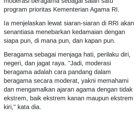
moderasi beragama sebagai salah satu
program prioritas Kementerian Agama RI.
Ia menjelaskan lewat siaran-siaran di RRI akan
senantiasa menebarkan kedamaian dengan
siapa pun, di mana pun, dan kapan pun.
Beragama sebagai menjaga hati, perilaku diri,
negeri, dan jagat raya. "Jadi, moderasi
beragama adalah cara pandang dalam
beragama secara moderat, yakni memahami
dan mengamalkan ajaran agama dengan tidak
ekstrem, baik ekstrem kanan maupun ekstrem
kiri," kata dia.