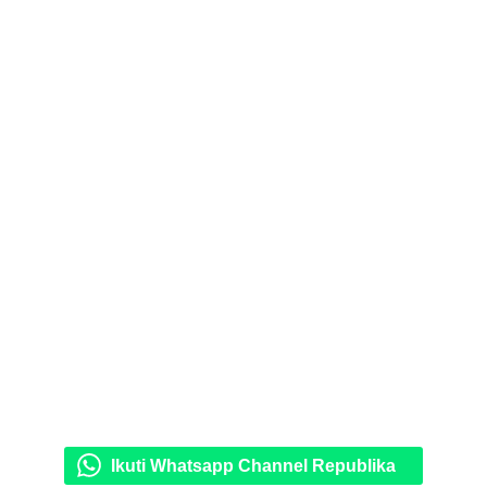
Ikuti Whatsapp Channel Republika