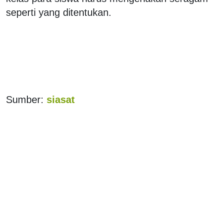
seperti yang ditentukan.
Sumber:
siasat