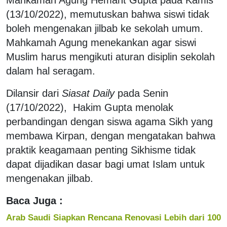
(13/10/2022), memutuskan bahwa siswi tidak
boleh mengenakan jilbab ke sekolah umum.
Mahkamah Agung menekankan agar siswi
Muslim harus mengikuti aturan disiplin sekolah
dalam hal seragam.
Dilansir dari
Siasat Daily
pada Senin
(17/10/2022), Hakim Gupta menolak
perbandingan dengan siswa agama Sikh yang
membawa Kirpan, dengan mengatakan bahwa
praktik keagamaan penting Sikhisme tidak
dapat dijadikan dasar bagi umat Islam untuk
mengenakan jilbab.
Baca Juga :
Arab Saudi Siapkan Rencana Renovasi Lebih dari 100