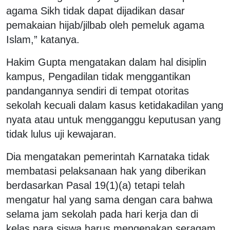
agama Sikh tidak dapat dijadikan dasar
pemakaian hijab/jilbab oleh pemeluk agama
Islam,” katanya.
Hakim Gupta mengatakan dalam hal disiplin
kampus, Pengadilan tidak menggantikan
pandangannya sendiri di tempat otoritas
sekolah kecuali dalam kasus ketidakadilan yang
nyata atau untuk mengganggu keputusan yang
tidak lulus uji kewajaran.
Dia mengatakan pemerintah Karnataka tidak
membatasi pelaksanaan hak yang diberikan
berdasarkan Pasal 19(1)(a) tetapi telah
mengatur hal yang sama dengan cara bahwa
selama jam sekolah pada hari kerja dan di
kelas para siswa harus mengenakan seragam