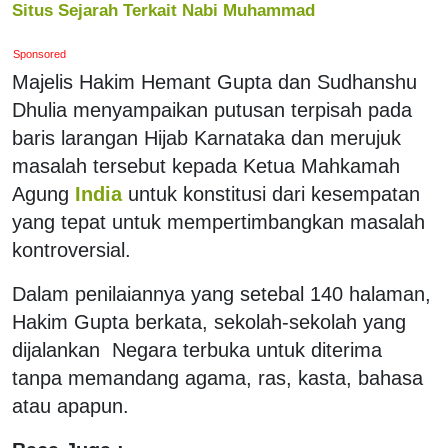
Situs Sejarah Terkait Nabi Muhammad
Sponsored
Majelis Hakim Hemant Gupta dan Sudhanshu
Dhulia menyampaikan putusan terpisah pada
baris larangan Hijab Karnataka dan merujuk
masalah tersebut kepada Ketua Mahkamah
Agung
India
untuk konstitusi dari kesempatan
yang tepat untuk mempertimbangkan masalah
kontroversial.
Dalam penilaiannya yang setebal 140 halaman,
Hakim Gupta berkata, sekolah-sekolah yang
dijalankan Negara terbuka untuk diterima
tanpa memandang agama, ras, kasta, bahasa
atau apapun.