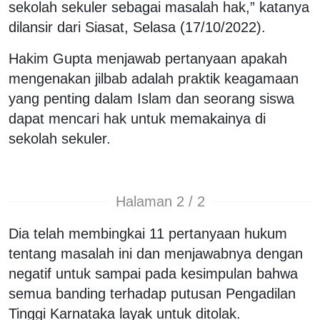
sekolah sekuler sebagai masalah hak,” katanya
dilansir dari Siasat, Selasa (17/10/2022).
Hakim Gupta menjawab pertanyaan apakah
mengenakan jilbab adalah praktik keagamaan
yang penting dalam Islam dan seorang siswa
dapat mencari hak untuk memakainya di
sekolah sekuler.
Halaman 2 / 2
Dia telah membingkai 11 pertanyaan hukum
tentang masalah ini dan menjawabnya dengan
negatif untuk sampai pada kesimpulan bahwa
semua banding terhadap putusan Pengadilan
Tinggi Karnataka layak untuk ditolak.