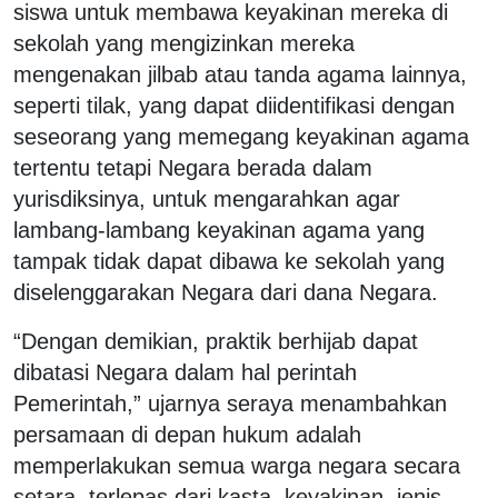
siswa untuk membawa keyakinan mereka di
sekolah yang mengizinkan mereka
mengenakan jilbab atau tanda agama lainnya,
seperti tilak, yang dapat diidentifikasi dengan
seseorang yang memegang keyakinan agama
tertentu tetapi Negara berada dalam
yurisdiksinya, untuk mengarahkan agar
lambang-lambang keyakinan agama yang
tampak tidak dapat dibawa ke sekolah yang
diselenggarakan Negara dari dana Negara.
“Dengan demikian, praktik berhijab dapat
dibatasi Negara dalam hal perintah
Pemerintah,” ujarnya seraya menambahkan
persamaan di depan hukum adalah
memperlakukan semua warga negara secara
setara, terlepas dari kasta, keyakinan, jenis