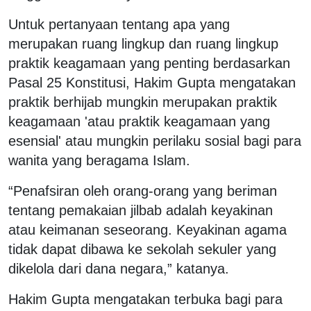
Untuk pertanyaan tentang apa yang
merupakan ruang lingkup dan ruang lingkup
praktik keagamaan yang penting berdasarkan
Pasal 25 Konstitusi, Hakim Gupta mengatakan
praktik berhijab mungkin merupakan praktik
keagamaan 'atau praktik keagamaan yang
esensial' atau mungkin perilaku sosial bagi para
wanita yang beragama Islam.
“Penafsiran oleh orang-orang yang beriman
tentang pemakaian jilbab adalah keyakinan
atau keimanan seseorang. Keyakinan agama
tidak dapat dibawa ke sekolah sekuler yang
dikelola dari dana negara,” katanya.
Hakim Gupta mengatakan terbuka bagi para