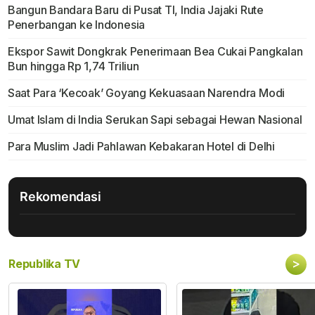
Bangun Bandara Baru di Pusat TI, India Jajaki Rute
Penerbangan ke Indonesia
Ekspor Sawit Dongkrak Penerimaan Bea Cukai Pangkalan
Bun hingga Rp 1,74 Triliun
Saat Para ‘Kecoak’ Goyang Kekuasaan Narendra Modi
Umat Islam di India Serukan Sapi sebagai Hewan Nasional
Para Muslim Jadi Pahlawan Kebakaran Hotel di Delhi
Rekomendasi
>
Republika TV