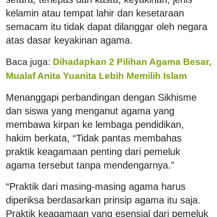
kelamin atau tempat lahir dan kesetaraan
semacam itu tidak dapat dilanggar oleh negara
atas dasar keyakinan agama.
Baca juga:
Dihadapkan 2 Pilihan Agama Besar,
Mualaf Anita Yuanita Lebih Memilih Islam
Menanggapi perbandingan dengan Sikhisme
dan siswa yang menganut agama yang
membawa kirpan ke lembaga pendidikan,
hakim berkata, “Tidak pantas membahas
praktik keagamaan penting dari pemeluk
agama tersebut tanpa mendengarnya.”
“Praktik dari masing-masing agama harus
diperiksa berdasarkan prinsip agama itu saja.
Praktik keagamaan yang esensial dari pemeluk