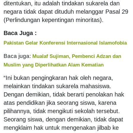
ditentukan, itu adalah tindakan sukarela dan
negara tidak dapat dituduh melanggar Pasal 29
(Perlindungan kepentingan minoritas).
Baca Juga :
Pakistan Gelar Konferensi Internasional Islamofobia
Baca juga:
Mualaf Sujiman, Pembenci Adzan dan
Muslim yang Diperlihatkan Alam Kematian
“Ini bukan pengingkaran hak oleh negara,
melainkan tindakan sukarela mahasiswa.
Dengan demikian, tidak berarti penolakan hak
atas pendidikan jika seorang siswa, karena
pilihannya, tidak mengikuti sekolah tersebut.
Seorang siswa, dengan demikian, tidak dapat
mengklaim hak untuk mengenakan jilbab ke