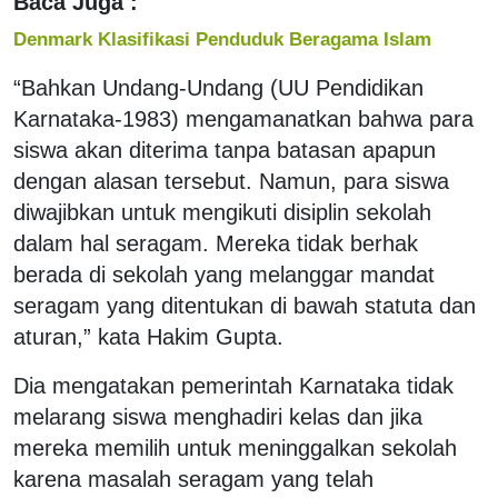
Baca Juga :
Denmark Klasifikasi Penduduk Beragama Islam
“Bahkan Undang-Undang (UU Pendidikan
Karnataka-1983) mengamanatkan bahwa para
siswa akan diterima tanpa batasan apapun
dengan alasan tersebut. Namun, para siswa
diwajibkan untuk mengikuti disiplin sekolah
dalam hal seragam. Mereka tidak berhak
berada di sekolah yang melanggar mandat
seragam yang ditentukan di bawah statuta dan
aturan,” kata Hakim Gupta.
Dia mengatakan pemerintah Karnataka tidak
melarang siswa menghadiri kelas dan jika
mereka memilih untuk meninggalkan sekolah
karena masalah seragam yang telah