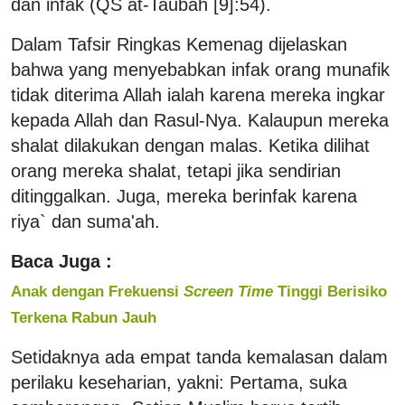
dan infak (QS at-Taubah [9]:54).
Dalam Tafsir Ringkas Kemenag dijelaskan
bahwa yang menyebabkan infak orang munafik
tidak diterima Allah ialah karena mereka ingkar
kepada Allah dan Rasul-Nya. Kalaupun mereka
shalat dilakukan dengan malas. Ketika dilihat
orang mereka shalat, tetapi jika sendirian
ditinggalkan. Juga, mereka berinfak karena
riya` dan suma'ah.
Baca Juga :
Anak dengan Frekuensi
Screen Time
Tinggi Berisiko
Terkena Rabun Jauh
Setidaknya ada empat tanda kemalasan dalam
perilaku keseharian, yakni: Pertama, suka