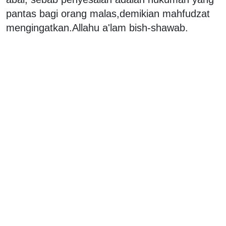
pantas bagi orang malas,demikian mahfudzat
mengingatkan.Allahu a'lam bish-shawab.