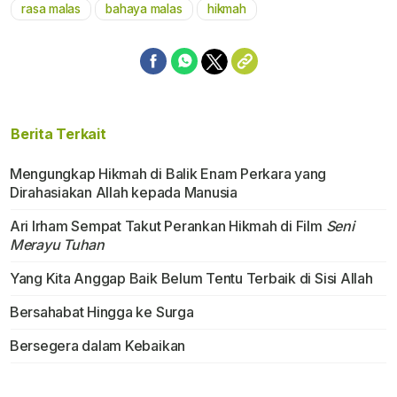
rasa malas
bahaya malas
hikmah
Mute
Berita Terkait
Mengungkap Hikmah di Balik Enam Perkara yang
Dirahasiakan Allah kepada Manusia
Ari Irham Sempat Takut Perankan Hikmah di Film
Seni
Merayu Tuhan
Yang Kita Anggap Baik Belum Tentu Terbaik di Sisi Allah
Bersahabat Hingga ke Surga
Bersegera dalam Kebaikan