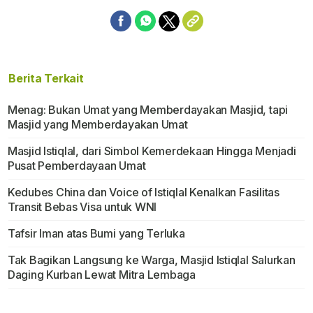
Berita Terkait
Menag: Bukan Umat yang Memberdayakan Masjid, tapi
Masjid yang Memberdayakan Umat
Masjid Istiqlal, dari Simbol Kemerdekaan Hingga Menjadi
Pusat Pemberdayaan Umat
Kedubes China dan Voice of Istiqlal Kenalkan Fasilitas
Transit Bebas Visa untuk WNI
Tafsir Iman atas Bumi yang Terluka
Tak Bagikan Langsung ke Warga, Masjid Istiqlal Salurkan
Daging Kurban Lewat Mitra Lembaga