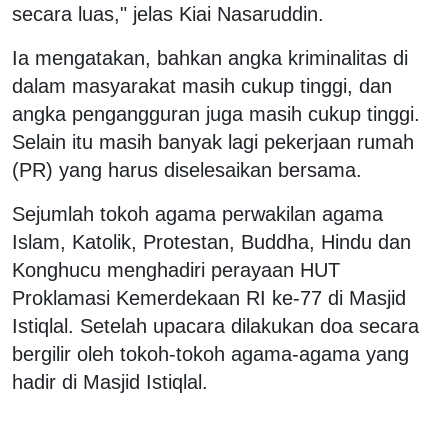
secara luas," jelas Kiai Nasaruddin.
Ia mengatakan, bahkan angka kriminalitas di
dalam masyarakat masih cukup tinggi, dan
angka pengangguran juga masih cukup tinggi.
Selain itu masih banyak lagi pekerjaan rumah
(PR) yang harus diselesaikan bersama.
Sejumlah tokoh agama perwakilan agama
Islam, Katolik, Protestan, Buddha, Hindu dan
Konghucu menghadiri perayaan HUT
Proklamasi Kemerdekaan RI ke-77 di Masjid
Istiqlal. Setelah upacara dilakukan doa secara
bergilir oleh tokoh-tokoh agama-agama yang
hadir di Masjid Istiqlal.