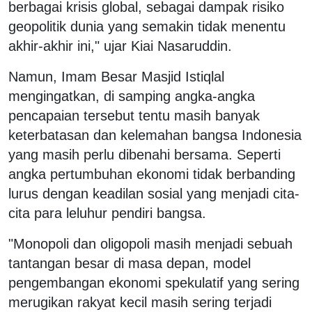
berbagai krisis global, sebagai dampak risiko
geopolitik dunia yang semakin tidak menentu
akhir-akhir ini," ujar Kiai Nasaruddin.
Namun, Imam Besar Masjid Istiqlal
mengingatkan, di samping angka-angka
pencapaian tersebut tentu masih banyak
keterbatasan dan kelemahan bangsa Indonesia
yang masih perlu dibenahi bersama. Seperti
angka pertumbuhan ekonomi tidak berbanding
lurus dengan keadilan sosial yang menjadi cita-
cita para leluhur pendiri bangsa.
"Monopoli dan oligopoli masih menjadi sebuah
tantangan besar di masa depan, model
pengembangan ekonomi spekulatif yang sering
merugikan rakyat kecil masih sering terjadi