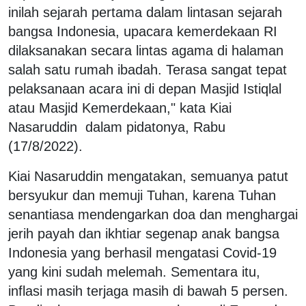
inilah sejarah pertama dalam lintasan sejarah
bangsa Indonesia, upacara kemerdekaan RI
dilaksanakan secara lintas agama di halaman
salah satu rumah ibadah. Terasa sangat tepat
pelaksanaan acara ini di depan Masjid Istiqlal
atau Masjid Kemerdekaan," kata Kiai
Nasaruddin dalam pidatonya, Rabu
(17/8/2022).
Kiai Nasaruddin mengatakan, semuanya patut
bersyukur dan memuji Tuhan, karena Tuhan
senantiasa mendengarkan doa dan menghargai
jerih payah dan ikhtiar segenap anak bangsa
Indonesia yang berhasil mengatasi Covid-19
yang kini sudah melemah. Sementara itu,
inflasi masih terjaga masih di bawah 5 persen.