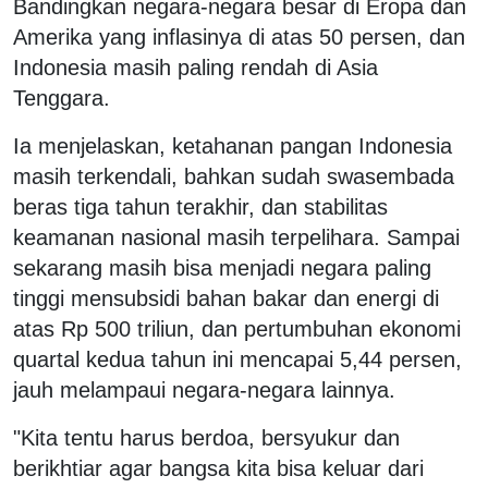
Bandingkan negara-negara besar di Eropa dan
Amerika yang inflasinya di atas 50 persen, dan
Indonesia masih paling rendah di Asia
Tenggara.
Ia menjelaskan, ketahanan pangan Indonesia
masih terkendali, bahkan sudah swasembada
beras tiga tahun terakhir, dan stabilitas
keamanan nasional masih terpelihara. Sampai
sekarang masih bisa menjadi negara paling
tinggi mensubsidi bahan bakar dan energi di
atas Rp 500 triliun, dan pertumbuhan ekonomi
quartal kedua tahun ini mencapai 5,44 persen,
jauh melampaui negara-negara lainnya.
"Kita tentu harus berdoa, bersyukur dan
berikhtiar agar bangsa kita bisa keluar dari