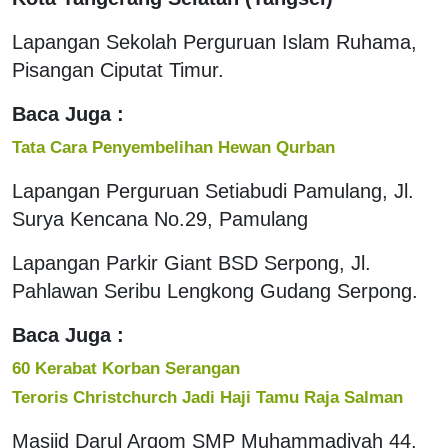
Lapangan Sekolah Perguruan Islam Ruhama,
Pisangan Ciputat Timur.
Baca Juga :
Tata Cara Penyembelihan Hewan Qurban
Lapangan Perguruan Setiabudi Pamulang, Jl.
Surya Kencana No.29, Pamulang
Lapangan Parkir Giant BSD Serpong, Jl.
Pahlawan Seribu Lengkong Gudang Serpong.
Baca Juga :
60 Kerabat Korban Serangan
Teroris Christchurch Jadi Haji Tamu Raja Salman
Masjid Darul Arqom SMP Muhammadiyah 44,