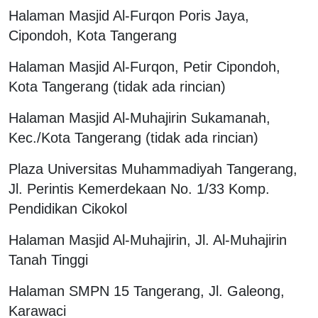
Halaman Masjid Al-Furqon Poris Jaya,
Cipondoh, Kota Tangerang
Halaman Masjid Al-Furqon, Petir Cipondoh,
Kota Tangerang (tidak ada rincian)
Halaman Masjid Al-Muhajirin Sukamanah,
Kec./Kota Tangerang (tidak ada rincian)
Plaza Universitas Muhammadiyah Tangerang,
Jl. Perintis Kemerdekaan No. 1/33 Komp.
Pendidikan Cikokol
Halaman Masjid Al-Muhajirin, Jl. Al-Muhajirin
Tanah Tinggi
Halaman SMPN 15 Tangerang, Jl. Galeong,
Karawaci