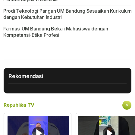
Prodi Teknologi Pangan UM Bandung Sesuaikan Kurikulum
dengan Kebutuhan Industri
Farmasi UM Bandung Bekali Mahasiswa dengan
Kompetensi-Etika Profesi
Rekomendasi
>
Republika TV