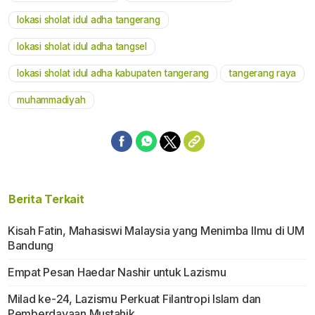
lokasi sholat idul adha tangerang
lokasi sholat idul adha tangsel
lokasi sholat idul adha kabupaten tangerang
tangerang raya
muhammadiyah
Berita Terkait
Kisah Fatin, Mahasiswi Malaysia yang Menimba Ilmu di UM
Bandung
Empat Pesan Haedar Nashir untuk Lazismu
Milad ke-24, Lazismu Perkuat Filantropi Islam dan
Pemberdayaan Mustahik