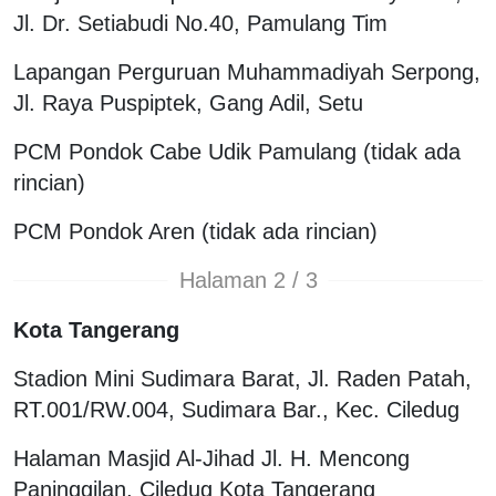
Jl. Dr. Setiabudi No.40, Pamulang Tim
Lapangan Perguruan Muhammadiyah Serpong,
Jl. Raya Puspiptek, Gang Adil, Setu
PCM Pondok Cabe Udik Pamulang (tidak ada
rincian)
PCM Pondok Aren (tidak ada rincian)
Halaman 2 / 3
Kota Tangerang
Stadion Mini Sudimara Barat, Jl. Raden Patah,
RT.001/RW.004, Sudimara Bar., Kec. Ciledug
Halaman Masjid Al-Jihad Jl. H. Mencong
Paninggilan, Ciledug Kota Tangerang