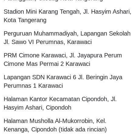
Stadion Mini Karang Tengah, Jl. Hasyim Ashari,
Kota Tangerang
Perguruan Muhammadiyah, Lapangan Sekolah
Jl. Sawo VI Perumnas, Karawaci
PRM Cimone Karawaci, Jl. Jayapura Perum
Cimone Mas Permai 2 Karawaci
Lapangan SDN Karawaci 6 Jl. Beringin Jaya
Perumnas 1 Karawaci
Halaman Kantor Kecamatan Cipondoh, Jl.
Hasyim Ashari, Cipondoh
Halaman Musholla Al-Mukorrobin, Kel.
Kenanga, Cipondoh (tidak ada rincian)