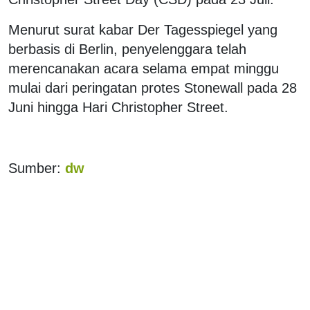
Menurut surat kabar Der Tagesspiegel yang
berbasis di Berlin, penyelenggara telah
merencanakan acara selama empat minggu
mulai dari peringatan protes Stonewall pada 28
Juni hingga Hari Christopher Street.
Sumber:
dw