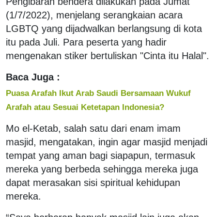
Pengibaran bendera dilakukan pada Jumat
(1/7/2022), menjelang serangkaian acara
LGBTQ yang dijadwalkan berlangsung di kota
itu pada Juli. Para peserta yang hadir
mengenakan stiker bertuliskan "Cinta itu Halal".
Baca Juga :
Puasa Arafah Ikut Arab Saudi Bersamaan Wukuf
Arafah atau Sesuai Ketetapan Indonesia?
Mo el-Ketab, salah satu dari enam imam
masjid, mengatakan, ingin agar masjid menjadi
tempat yang aman bagi siapapun, termasuk
mereka yang berbeda sehingga mereka juga
dapat merasakan sisi spiritual kehidupan
mereka.