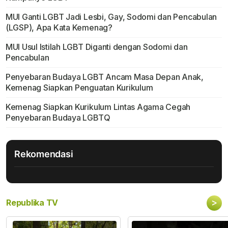
MUI Ganti LGBT Jadi Lesbi, Gay, Sodomi dan Pencabulan
(LGSP), Apa Kata Kemenag?
MUI Usul Istilah LGBT Diganti dengan Sodomi dan
Pencabulan
Penyebaran Budaya LGBT Ancam Masa Depan Anak,
Kemenag Siapkan Penguatan Kurikulum
Kemenag Siapkan Kurikulum Lintas Agama Cegah
Penyebaran Budaya LGBTQ
Rekomendasi
>
Republika TV