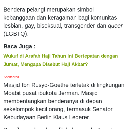
Bendera pelangi merupakan simbol
kebanggaan dan keragaman bagi komunitas
lesbian, gay, biseksual, transgender dan
queer
(LGBTQ).
Baca Juga :
Wukuf di Arafah Haji Tahun Ini Bertepatan dengan
Jumat, Mengapa Disebut Haji Akbar?
Sponsored
Masjid Ibn Rusyd-Goethe terletak di lingkungan
Moabit pusat ibukota Jerman. Masjid
membentangkan benderanya di depan
sekelompok kecil orang, termasuk Senator
Kebudayaan Berlin Klaus Lederer.