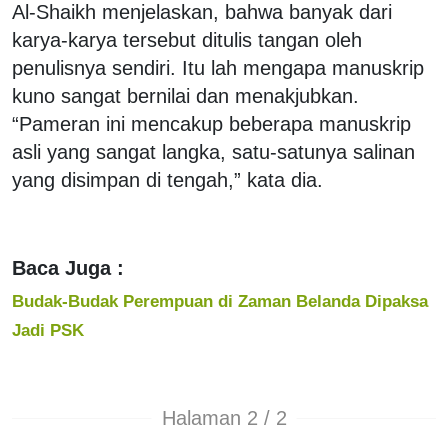
Al-Shaikh menjelaskan, bahwa banyak dari
karya-karya tersebut ditulis tangan oleh
penulisnya sendiri. Itu lah mengapa manuskrip
kuno sangat bernilai dan menakjubkan.
“Pameran ini mencakup beberapa manuskrip
asli yang sangat langka, satu-satunya salinan
yang disimpan di tengah,” kata dia.
Baca Juga :
Budak-Budak Perempuan di Zaman Belanda Dipaksa
Jadi PSK
Halaman 2 / 2