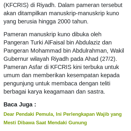
(KFCRIS) di Riyadh. Dalam pameran tersebut
akan ditampilkan manuskrip-manuskrip kuno
yang berusia hingga 2000 tahun.
Pameran manuskrip kuno dibuka oleh
Pangeran Turki AlFaisal bin Abdulaziz dan
Pangeran Mohammad bin Abdulrahman, Wakil
Gubernur wilayah Riyadh pada Ahad (27/2).
Pameran Asfar di KFCRIS kini terbuka untuk
umum dan memberikan kesempatan kepada
pengunjung untuk membaca dengan teliti
berbagai karya keagamaan dan sastra.
Baca Juga :
Dear Pendaki Pemula, Ini Perlengkapan Wajib yang
Mesti Dibawa Saat Mendaki Gunung