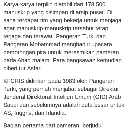
Karya-karya terpilih diambil dari 178.500
manuskrip yang disimpan di arsip pusat. Di
sana terdapat tim yang bekerja untuk menjaga
agar manuskrip-manuskrip tersebut tetap
terjaga dan terawat. Pangeran Turki dan
Pangeran Mohammad menghadiri upacara
pemotongan pita untuk meresmikan pameran
pada Ahad malam. Para bangsawan kemudian
diberi tur Asfar.
KFCRIS didirikan pada 1983 oleh Pangeran
Turki, yang pernah menjabat sebagai Direktur
Jenderal Direktorat Intelijen Umum (GID) Arab
Saudi dan sebelumnya adalah duta besar untuk
AS, Inggris, dan Irlandia.
Bagian pertama dari pameran, berjudul