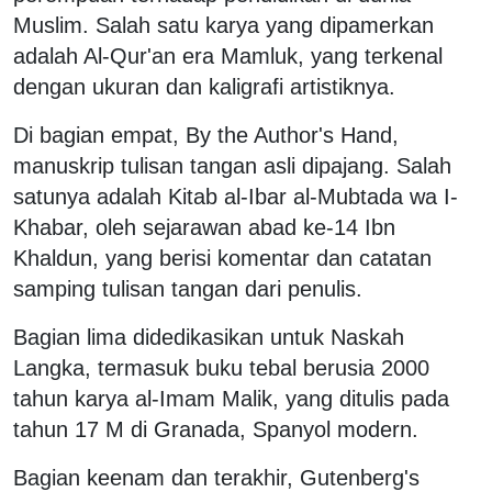
Muslim. Salah satu karya yang dipamerkan
adalah Al-Qur'an era Mamluk, yang terkenal
dengan ukuran dan kaligrafi artistiknya.
Di bagian empat, By the Author's Hand,
manuskrip tulisan tangan asli dipajang. Salah
satunya adalah Kitab al-Ibar al-Mubtada wa I-
Khabar, oleh sejarawan abad ke-14 Ibn
Khaldun, yang berisi komentar dan catatan
samping tulisan tangan dari penulis.
Bagian lima didedikasikan untuk Naskah
Langka, termasuk buku tebal berusia 2000
tahun karya al-Imam Malik, yang ditulis pada
tahun 17 M di Granada, Spanyol modern.
Bagian keenam dan terakhir, Gutenberg's