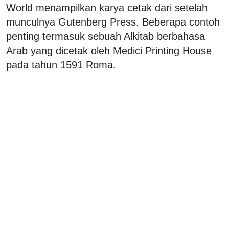
World menampilkan karya cetak dari setelah
munculnya Gutenberg Press. Beberapa contoh
penting termasuk sebuah Alkitab berbahasa
Arab yang dicetak oleh Medici Printing House
pada tahun 1591 Roma.