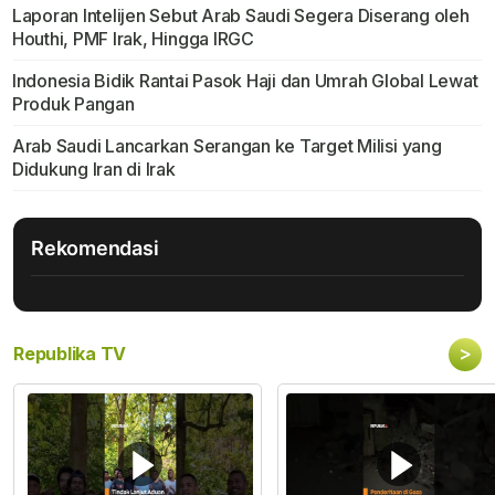
Laporan Intelijen Sebut Arab Saudi Segera Diserang oleh
Houthi, PMF Irak, Hingga IRGC
Indonesia Bidik Rantai Pasok Haji dan Umrah Global Lewat
Produk Pangan
Arab Saudi Lancarkan Serangan ke Target Milisi yang
Didukung Iran di Irak
Rekomendasi
>
Republika TV