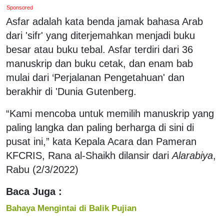
Sponsored
Asfar adalah kata benda jamak bahasa Arab
dari 'sifr' yang diterjemahkan menjadi buku
besar atau buku tebal. Asfar terdiri dari 36
manuskrip dan buku cetak, dan enam bab
mulai dari ‘Perjalanan Pengetahuan' dan
berakhir di 'Dunia Gutenberg.
“Kami mencoba untuk memilih manuskrip yang
paling langka dan paling berharga di sini di
pusat ini,” kata Kepala Acara dan Pameran
KFCRIS, Rana al-Shaikh dilansir dari
Alarabiya
,
Rabu (2/3/2022)
Baca Juga :
Bahaya Mengintai di Balik Pujian