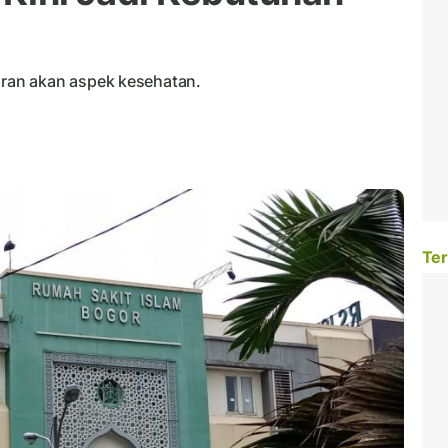
ran akan aspek kesehatan.
Ter