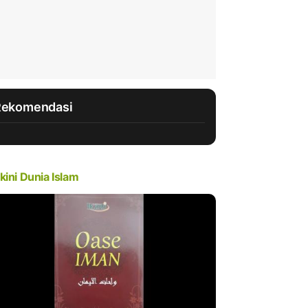
Rekomendasi
kini Dunia Islam