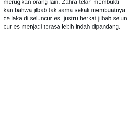
merugikan orang lain. Zahra telah membukti
kan bahwa jilbab tak sama sekali membuatnya
ce laka di seluncur es, justru berkat jilbab selun
cur es menjadi terasa lebih indah dipandang.