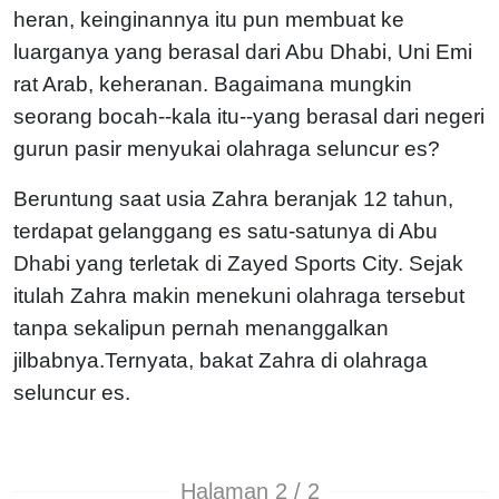
heran, keinginannya itu pun membuat ke
luarganya yang berasal dari Abu Dhabi, Uni Emi
rat Arab, keheranan. Bagaimana mungkin
seorang bocah--kala itu--yang berasal dari negeri
gurun pasir menyukai olahraga seluncur es?
Beruntung saat usia Zahra beranjak 12 tahun,
terdapat gelanggang es satu-satunya di Abu
Dhabi yang terletak di Zayed Sports City. Sejak
itulah Zahra makin menekuni olahraga tersebut
tanpa sekalipun pernah menanggalkan
jilbabnya.Ternyata, bakat Zahra di olahraga
seluncur es.
Halaman 2 / 2