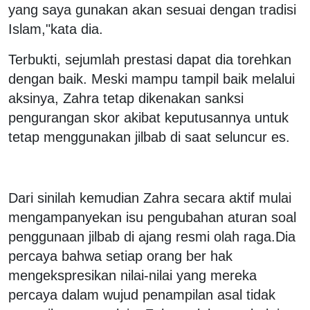
yang saya gunakan akan sesuai dengan tradisi
Islam,"kata dia.
Terbukti, sejumlah prestasi dapat dia torehkan
dengan baik. Meski mampu tampil baik melalui
aksinya, Zahra tetap dikenakan sanksi
pengurangan skor akibat keputusannya untuk
tetap menggunakan jilbab di saat seluncur es.
Dari sinilah kemudian Zahra secara aktif mulai
mengampanyekan isu pengubahan aturan soal
penggunaan jilbab di ajang resmi olah raga.Dia
percaya bahwa setiap orang ber hak
mengekspresikan nilai-nilai yang mereka
percaya dalam wujud penampilan asal tidak