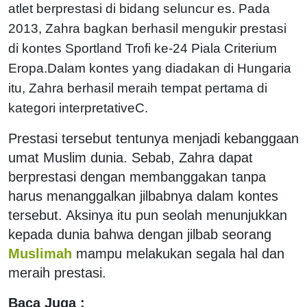
atlet berprestasi di bidang seluncur es. Pada
2013, Zahra bagkan berhasil mengukir prestasi
di kontes Sportland Trofi ke-24 Piala Criterium
Eropa.Dalam kontes yang diadakan di Hungaria
itu, Zahra berhasil meraih tempat pertama di
kategori interpretativeC.
Prestasi tersebut tentunya menjadi kebanggaan
umat Muslim dunia. Sebab, Zahra dapat
berprestasi dengan membanggakan tanpa
harus menanggalkan jilbabnya dalam kontes
tersebut. Aksinya itu pun seolah menunjukkan
kepada dunia bahwa dengan jilbab seorang
Muslimah
mampu melakukan segala hal dan
meraih prestasi.
Baca Juga :