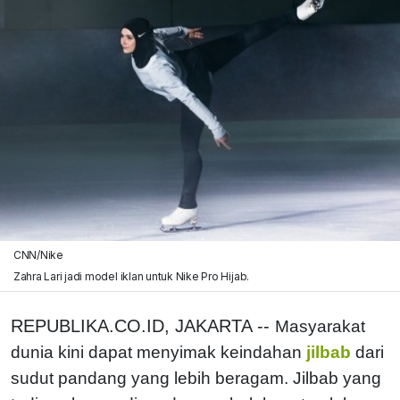
CNN/Nike
Zahra Lari jadi model iklan untuk Nike Pro Hijab.
REPUBLIKA.CO.ID, JAKARTA --
Masyarakat
dunia kini dapat menyimak keindahan
jilbab
dari
sudut pandang yang lebih beragam. Jilbab yang