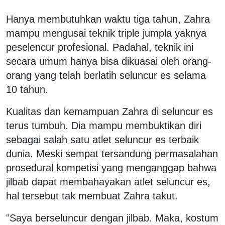
Hanya membutuhkan waktu tiga tahun, Zahra
mampu mengusai teknik triple jumpla yaknya
peselencur profesional. Padahal, teknik ini
secara umum hanya bisa dikuasai oleh orang-
orang yang telah berlatih seluncur es selama
10 tahun.
Kualitas dan kemampuan Zahra di seluncur es
terus tumbuh. Dia mampu membuktikan diri
sebagai salah satu atlet seluncur es terbaik
dunia. Meski sempat tersandung permasalahan
prosedural kompetisi yang menganggap bahwa
jilbab dapat membahayakan atlet seluncur es,
hal tersebut tak membuat Zahra takut.
"Saya berseluncur dengan jilbab. Maka, kostum