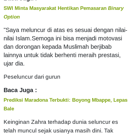
SWI Minta Masyarakat Hentikan Pemasaran
Binary
Option
"Saya meluncur di atas es sesuai dengan nilai-
nilai Islam.Semoga ini bisa menjadi motovasi
dan dorongan kepada Muslimah berjibab
lainnya untuk tidak berhenti meraih prestasi,
ujar dia.
Peseluncur dari gurun
Baca Juga :
Prediksi Maradona Terbukti: Boyong Mbappe, Lepas
Bale
Keinginan Zahra terhadap dunia seluncur es
telah muncul sejak usianya masih dini. Tak