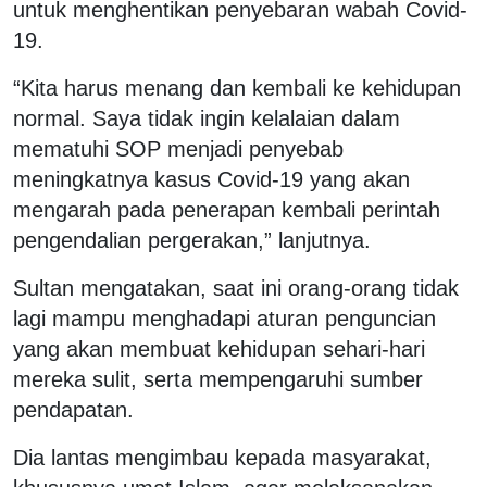
untuk menghentikan penyebaran wabah Covid-
19.
“Kita harus menang dan kembali ke kehidupan
normal. Saya tidak ingin kelalaian dalam
mematuhi SOP menjadi penyebab
meningkatnya kasus Covid-19 yang akan
mengarah pada penerapan kembali perintah
pengendalian pergerakan,” lanjutnya.
Sultan mengatakan, saat ini orang-orang tidak
lagi mampu menghadapi aturan penguncian
yang akan membuat kehidupan sehari-hari
mereka sulit, serta mempengaruhi sumber
pendapatan.
Dia lantas mengimbau kepada masyarakat,