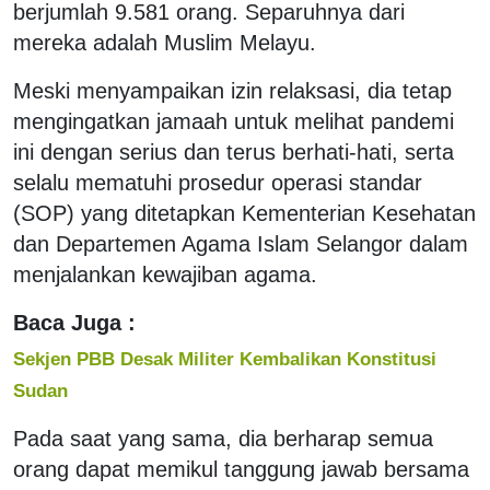
berjumlah 9.581 orang. Separuhnya dari
mereka adalah Muslim Melayu.
Meski menyampaikan izin relaksasi, dia tetap
mengingatkan jamaah untuk melihat pandemi
ini dengan serius dan terus berhati-hati, serta
selalu mematuhi prosedur operasi standar
(SOP) yang ditetapkan Kementerian Kesehatan
dan Departemen Agama Islam Selangor dalam
menjalankan kewajiban agama.
Baca Juga :
Sekjen PBB Desak Militer Kembalikan Konstitusi
Sudan
Pada saat yang sama, dia berharap semua
orang dapat memikul tanggung jawab bersama