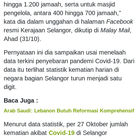
hingga 1.200 jamaah, serta untuk masjid
pengelola, antara 400 hingga 700 jamaah,"
kata dia dalam unggahan di halaman
Facebook
resmi Kerajaan Selangor, dikutip di
Malay Mail
,
Ahad (31/10).
Pernyataan ini dia sampaikan usai menelaah
data terkini penyebaran pandemi Covid-19. Dari
data itu terlihat statistik kematian harian di
negara bagian Selangor turun menjadi satu
digit.
Baca Juga :
Arab Saudi: Lebanon Butuh Reformasi Komprehensif
Menurut data statistik, per 27 Oktober jumlah
kematian akibat
Covid-19
di Selangor