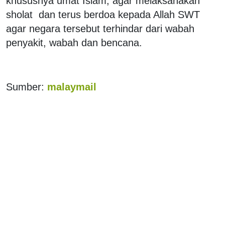
khususnya umat Islam, agar melaksanakan
sholat dan terus berdoa kepada Allah SWT
agar negara tersebut terhindar dari wabah
penyakit, wabah dan bencana.
Sumber:
malaymail