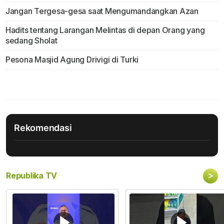
Jangan Tergesa-gesa saat Mengumandangkan Azan
Hadits tentang Larangan Melintas di depan Orang yang
sedang Sholat
Pesona Masjid Agung Drivigi di Turki
Rekomendasi
>
Republika TV