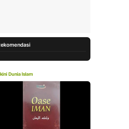
Rekomendasi
kini Dunia Islam