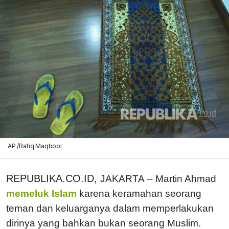
AP /Rafiq Maqbool
REPUBLIKA.CO.ID,
JAKARTA -- Martin Ahmad
memeluk Islam
karena keramahan seorang
teman dan keluarganya dalam memperlakukan
dirinya yang bahkan bukan seorang Muslim.