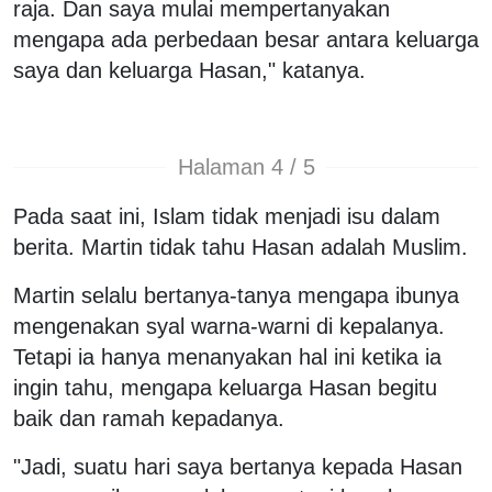
raja. Dan saya mulai mempertanyakan
mengapa ada perbedaan besar antara keluarga
saya dan keluarga Hasan," katanya.
Halaman 4 / 5
Pada saat ini, Islam tidak menjadi isu dalam
berita. Martin tidak tahu Hasan adalah Muslim.
Martin selalu bertanya-tanya mengapa ibunya
mengenakan syal warna-warni di kepalanya.
Tetapi ia hanya menanyakan hal ini ketika ia
ingin tahu, mengapa keluarga Hasan begitu
baik dan ramah kepadanya.
"Jadi, suatu hari saya bertanya kepada Hasan