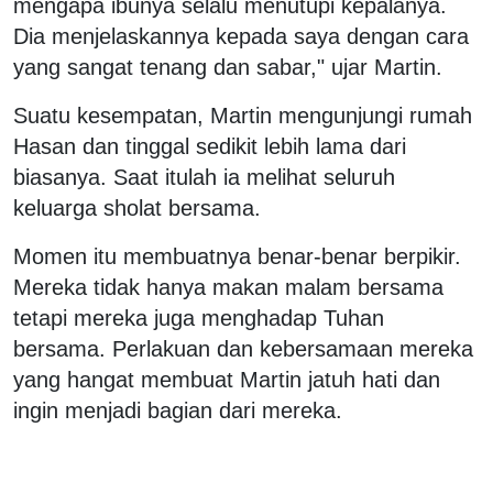
mengapa ibunya selalu menutupi kepalanya.
Dia menjelaskannya kepada saya dengan cara
yang sangat tenang dan sabar," ujar Martin.
Suatu kesempatan, Martin mengunjungi rumah
Hasan dan tinggal sedikit lebih lama dari
biasanya. Saat itulah ia melihat seluruh
keluarga sholat bersama.
Momen itu membuatnya benar-benar berpikir.
Mereka tidak hanya makan malam bersama
tetapi mereka juga menghadap Tuhan
bersama. Perlakuan dan kebersamaan mereka
yang hangat membuat Martin jatuh hati dan
ingin menjadi bagian dari mereka.