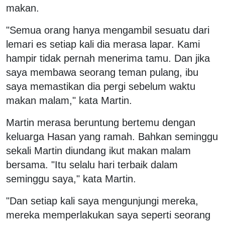
makan.
"Semua orang hanya mengambil sesuatu dari
lemari es setiap kali dia merasa lapar. Kami
hampir tidak pernah menerima tamu. Dan jika
saya membawa seorang teman pulang, ibu
saya memastikan dia pergi sebelum waktu
makan malam," kata Martin.
Martin merasa beruntung bertemu dengan
keluarga Hasan yang ramah. Bahkan seminggu
sekali Martin diundang ikut makan malam
bersama. "Itu selalu hari terbaik dalam
seminggu saya," kata Martin.
"Dan setiap kali saya mengunjungi mereka,
mereka memperlakukan saya seperti seorang