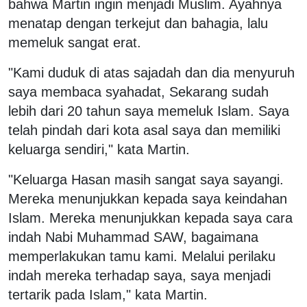
bahwa Martin ingin menjadi Muslim. Ayahnya
menatap dengan terkejut dan bahagia, lalu
memeluk sangat erat.
"Kami duduk di atas sajadah dan dia menyuruh
saya membaca syahadat, Sekarang sudah
lebih dari 20 tahun saya memeluk Islam. Saya
telah pindah dari kota asal saya dan memiliki
keluarga sendiri," kata Martin.
"Keluarga Hasan masih sangat saya sayangi.
Mereka menunjukkan kepada saya keindahan
Islam. Mereka menunjukkan kepada saya cara
indah Nabi Muhammad SAW, bagaimana
memperlakukan tamu kami. Melalui perilaku
indah mereka terhadap saya, saya menjadi
tertarik pada Islam," kata Martin.