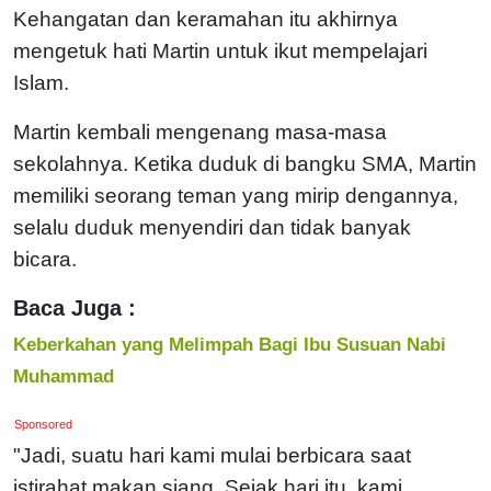
Kehangatan dan keramahan itu akhirnya
mengetuk hati Martin untuk ikut mempelajari
Islam.
Martin kembali mengenang masa-masa
sekolahnya. Ketika duduk di bangku SMA, Martin
memiliki seorang teman yang mirip dengannya,
selalu duduk menyendiri dan tidak banyak
bicara.
Baca Juga :
Keberkahan yang Melimpah Bagi Ibu Susuan Nabi
Muhammad
Sponsored
"Jadi, suatu hari kami mulai berbicara saat
istirahat makan siang. Sejak hari itu, kami