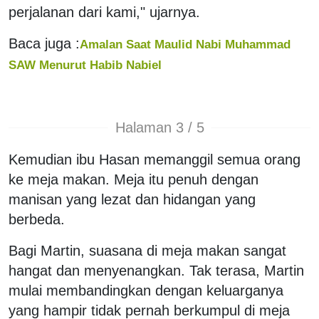
perjalanan dari kami," ujarnya.
Baca juga :
Amalan Saat Maulid Nabi Muhammad
SAW Menurut Habib Nabiel
Halaman 3 / 5
Kemudian ibu Hasan memanggil semua orang
ke meja makan. Meja itu penuh dengan
manisan yang lezat dan hidangan yang
berbeda.
Bagi Martin, suasana di meja makan sangat
hangat dan menyenangkan. Tak terasa, Martin
mulai membandingkan dengan keluarganya
yang hampir tidak pernah berkumpul di meja