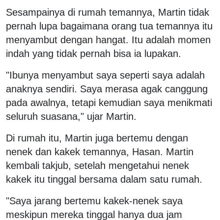
Sesampainya di rumah temannya, Martin tidak
pernah lupa bagaimana orang tua temannya itu
menyambut dengan hangat. Itu adalah momen
indah yang tidak pernah bisa ia lupakan.
"Ibunya menyambut saya seperti saya adalah
anaknya sendiri. Saya merasa agak canggung
pada awalnya, tetapi kemudian saya menikmati
seluruh suasana," ujar Martin.
Di rumah itu, Martin juga bertemu dengan
nenek dan kakek temannya, Hasan. Martin
kembali takjub, setelah mengetahui nenek
kakek itu tinggal bersama dalam satu rumah.
"Saya jarang bertemu kakek-nenek saya
meskipun mereka tinggal hanya dua jam