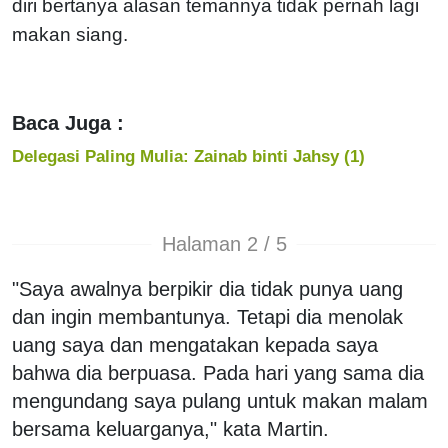
diri bertanya alasan temannya tidak pernah lagi
makan siang.
Baca Juga :
Delegasi Paling Mulia: Zainab binti Jahsy (1)
Halaman 2 / 5
"Saya awalnya berpikir dia tidak punya uang
dan ingin membantunya. Tetapi dia menolak
uang saya dan mengatakan kepada saya
bahwa dia berpuasa. Pada hari yang sama dia
mengundang saya pulang untuk makan malam
bersama keluarganya," kata Martin.