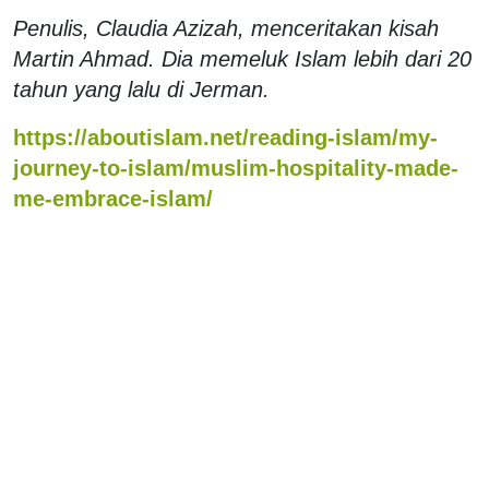
Penulis, Claudia Azizah, menceritakan kisah
Martin Ahmad. Dia memeluk Islam lebih dari 20
tahun yang lalu di Jerman.
https://aboutislam.net/reading-islam/my-
journey-to-islam/muslim-hospitality-made-
me-embrace-islam/