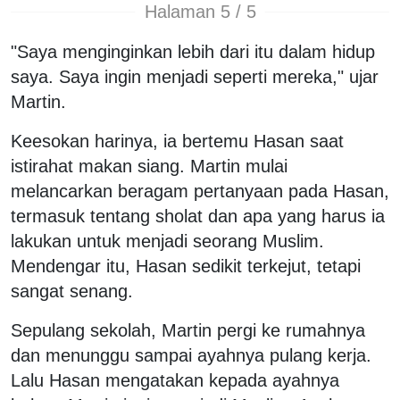
Halaman 5 / 5
"Saya menginginkan lebih dari itu dalam hidup
saya. Saya ingin menjadi seperti mereka," ujar
Martin.
Keesokan harinya, ia bertemu Hasan saat
istirahat makan siang. Martin mulai
melancarkan beragam pertanyaan pada Hasan,
termasuk tentang sholat dan apa yang harus ia
lakukan untuk menjadi seorang Muslim.
Mendengar itu, Hasan sedikit terkejut, tetapi
sangat senang.
Sepulang sekolah, Martin pergi ke rumahnya
dan menunggu sampai ayahnya pulang kerja.
Lalu Hasan mengatakan kepada ayahnya