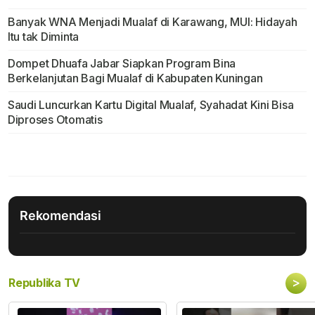
Banyak WNA Menjadi Mualaf di Karawang, MUI: Hidayah
Itu tak Diminta
Dompet Dhuafa Jabar Siapkan Program Bina
Berkelanjutan Bagi Mualaf di Kabupaten Kuningan
Saudi Luncurkan Kartu Digital Mualaf, Syahadat Kini Bisa
Diproses Otomatis
Rekomendasi
>
Republika TV