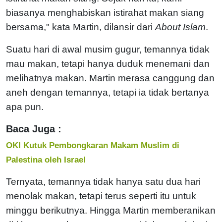
biasanya menghabiskan istirahat makan siang
bersama," kata Martin, dilansir dari
About Islam
.
Suatu hari di awal musim gugur, temannya tidak
mau makan, tetapi hanya duduk menemani dan
melihatnya makan. Martin merasa canggung dan
aneh dengan temannya, tetapi ia tidak bertanya
apa pun.
Baca Juga :
OKI Kutuk Pembongkaran Makam Muslim di
Palestina oleh Israel
Ternyata, temannya tidak hanya satu dua hari
menolak makan, tetapi terus seperti itu untuk
minggu berikutnya. Hingga Martin memberanikan