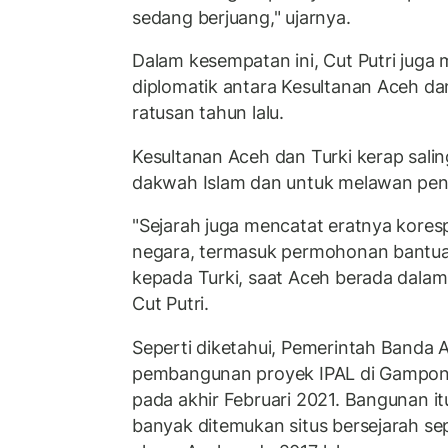
sedang berjuang," ujarnya.
Dalam kesempatan ini, Cut Putri jug
diplomatik antara Kesultanan Aceh dan 
ratusan tahun lalu.
Kesultanan Aceh dan Turki kerap sal
dakwah Islam dan untuk melawan pen
"Sejarah juga mencatat eratnya kores
negara, termasuk permohonan bantua
kepada Turki, saat Aceh berada dalam 
Cut Putri.
Seperti diketahui, Pemerintah Banda 
pembangunan proyek IPAL di Gampon
pada akhir Februari 2021. Bangunan i
banyak ditemukan situs bersejarah se