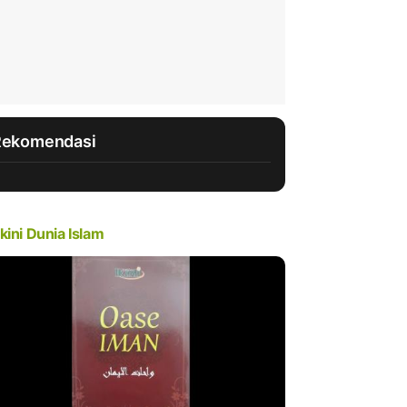
Rekomendasi
kini Dunia Islam