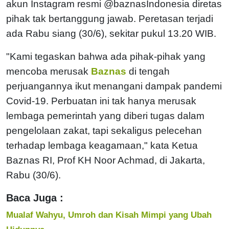
akun Instagram resmi @baznasIndonesia diretas
pihak tak bertanggung jawab. Peretasan terjadi
ada Rabu siang (30/6), sekitar pukul 13.20 WIB.
"Kami tegaskan bahwa ada pihak-pihak yang
mencoba merusak
Baznas
di tengah
perjuangannya ikut menangani dampak pandemi
Covid-19. Perbuatan ini tak hanya merusak
lembaga pemerintah yang diberi tugas dalam
pengelolaan zakat, tapi sekaligus pelecehan
terhadap lembaga keagamaan," kata Ketua
Baznas RI, Prof KH Noor Achmad, di Jakarta,
Rabu (30/6).
Baca Juga :
Mualaf Wahyu, Umroh dan Kisah Mimpi yang Ubah