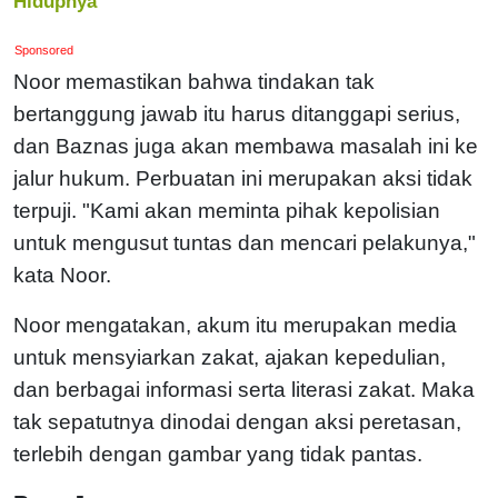
Hidupnya
Sponsored
Noor memastikan bahwa tindakan tak
bertanggung jawab itu harus ditanggapi serius,
dan Baznas juga akan membawa masalah ini ke
jalur hukum. Perbuatan ini merupakan aksi tidak
terpuji. "Kami akan meminta pihak kepolisian
untuk mengusut tuntas dan mencari pelakunya,"
kata Noor.
Noor mengatakan, akum itu merupakan media
untuk mensyiarkan zakat, ajakan kepedulian,
dan berbagai informasi serta literasi zakat. Maka
tak sepatutnya dinodai dengan aksi peretasan,
terlebih dengan gambar yang tidak pantas.