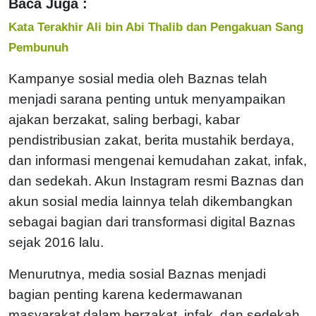
Baca Juga :
Kata Terakhir Ali bin Abi Thalib dan Pengakuan Sang
Pembunuh
Kampanye sosial media oleh Baznas telah
menjadi sarana penting untuk menyampaikan
ajakan berzakat, saling berbagi, kabar
pendistribusian zakat, berita mustahik berdaya,
dan informasi mengenai kemudahan zakat, infak,
dan sedekah. Akun Instagram resmi Baznas dan
akun sosial media lainnya telah dikembangkan
sebagai bagian dari transformasi digital Baznas
sejak 2016 lalu.
Menurutnya, media sosial Baznas menjadi
bagian penting karena kedermawanan
masyarakat dalam berzakat, infak, dan sedekah