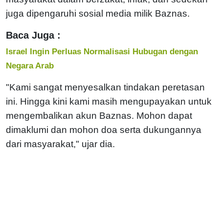
juga dipengaruhi sosial media milik Baznas.
Baca Juga :
Israel Ingin Perluas Normalisasi Hubugan dengan
Negara Arab
"Kami sangat menyesalkan tindakan peretasan
ini. Hingga kini kami masih mengupayakan untuk
mengembalikan akun Baznas. Mohon dapat
dimaklumi dan mohon doa serta dukungannya
dari masyarakat," ujar dia.