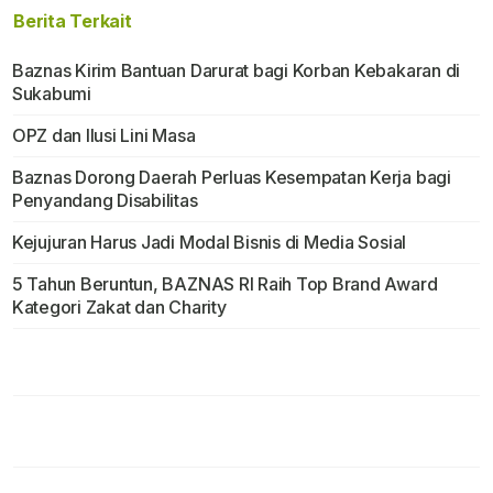
Berita Terkait
Baznas Kirim Bantuan Darurat bagi Korban Kebakaran di
Sukabumi
OPZ dan Ilusi Lini Masa
Baznas Dorong Daerah Perluas Kesempatan Kerja bagi
Penyandang Disabilitas
Kejujuran Harus Jadi Modal Bisnis di Media Sosial
5 Tahun Beruntun, BAZNAS RI Raih Top Brand Award
Kategori Zakat dan Charity