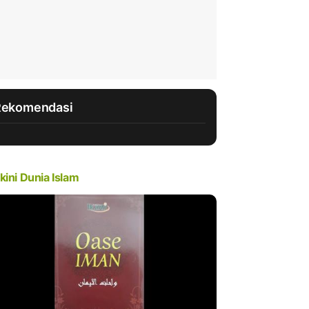
Rekomendasi
kini Dunia Islam