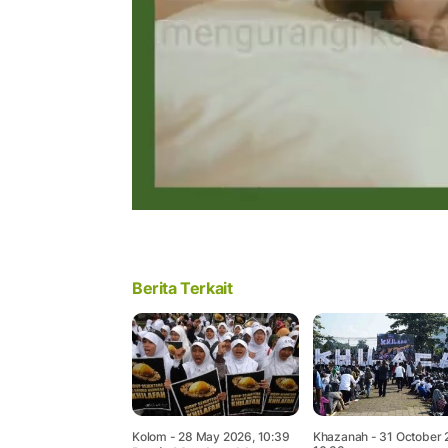
Berita Terkait
Kolom
- 28 May 2026, 10:39
Khazanah
- 31 October 